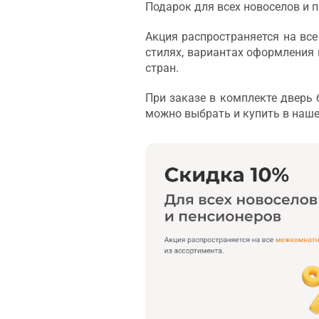
Подарок для всех новоселов и 
Акция распространяется на вс
стилях, вариантах оформления и
стран.
При заказе в комплекте дверь
можно выбрать и купить в наше