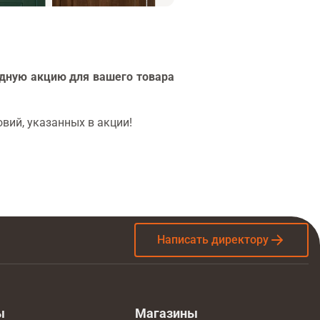
дную акцию для вашего товара
вий, указанных в акции!
Написать директору
ы
Магазины