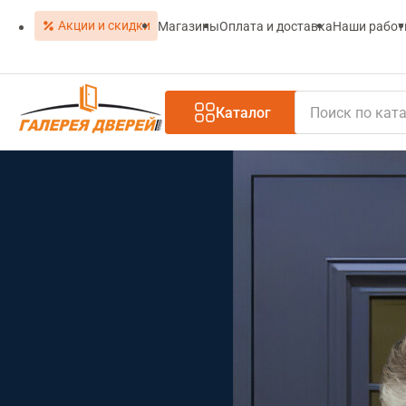
Акции и скидки
Магазины
Оплата и доставка
Наши рабо
Каталог