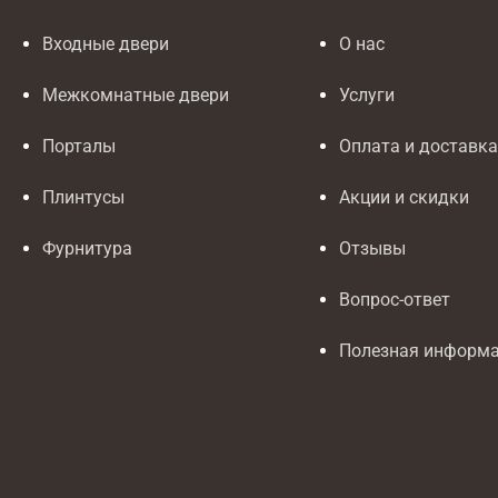
Входные двери
О нас
Межкомнатные двери
Услуги
Порталы
Оплата и доставк
Плинтусы
Акции и скидки
Фурнитура
Отзывы
Вопрос-ответ
Полезная информ