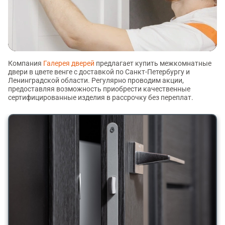
Компания
Галерея дверей
предлагает купить межкомнатные
двери в цвете венге с доставкой по Санкт-Петербургу и
Ленинградской области. Регулярно проводим акции,
предоставляя возможность приобрести качественные
сертифицированные изделия в рассрочку без переплат.