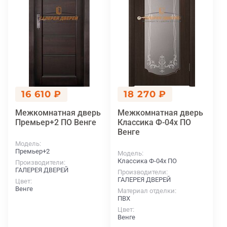
16 610 ₽
18 270 ₽
Межкомнатная дверь
Межкомнатная дверь
Премьер+2 ПО Венге
Классика Ф-04х ПО
Венге
Модель
Премьер+2
Модель
Классика Ф-04х ПО
Производители
ГАЛЕРЕЯ ДВЕРЕЙ
Производители
ГАЛЕРЕЯ ДВЕРЕЙ
Цвет
Венге
Материал отделки
ПВХ
Цвет
Венге