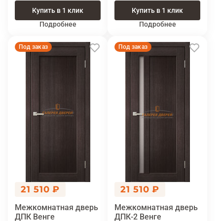
Купить в 1 клик
Купить в 1 клик
Подробнее
Подробнее
Под заказ
Под заказ
21 510 ₽
21 510 ₽
Межкомнатная дверь
Межкомнатная дверь
ДПК Венге
ДПК-2 Венге