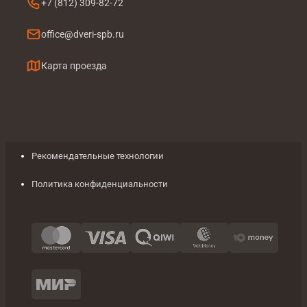
+7 (812) 309-82-72
office@dveri-spb.ru
Карта проезда
Рекомендательные технологии
Политика конфиденциальности