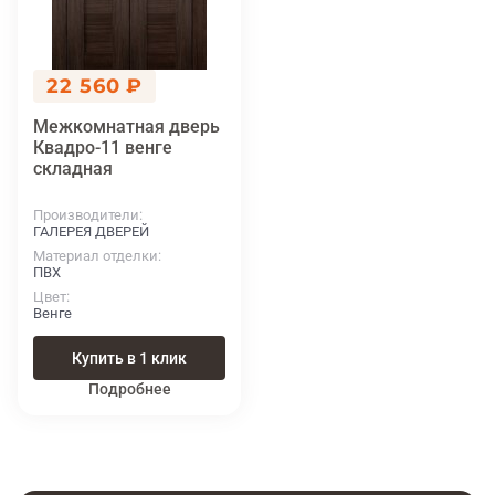
22 560 ₽
Межкомнатная дверь
Квадро-11 венге
складная
Производители
ГАЛЕРЕЯ ДВЕРЕЙ
Материал отделки
ПВХ
Цвет
Венге
Купить в 1 клик
Подробнее