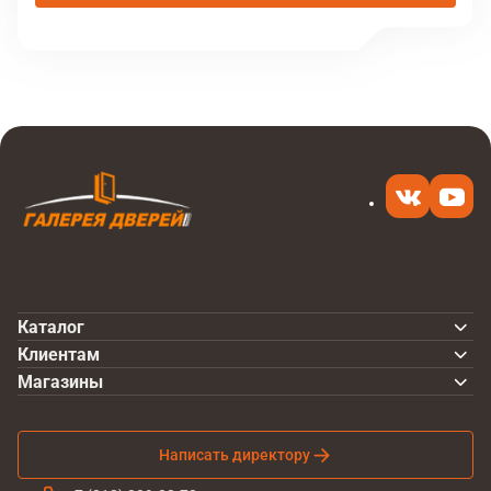
Каталог
Клиентам
Магазины
Написать директору