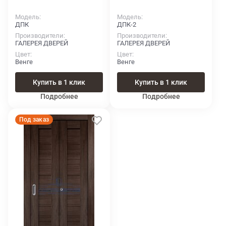
Модель
Модель
ДПК
ДПК-2
Производители
Производители
ГАЛЕРЕЯ ДВЕРЕЙ
ГАЛЕРЕЯ ДВЕРЕЙ
Цвет
Цвет
Венге
Венге
Купить в 1 клик
Купить в 1 клик
Подробнее
Подробнее
Под заказ