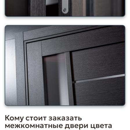
Кому стоит заказать
межкомнатные двери цвета