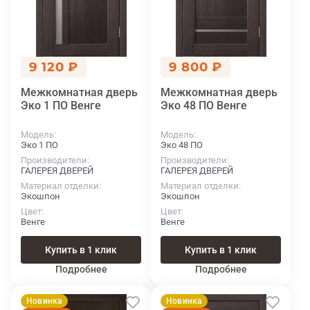
9 120 ₽
9 800 ₽
Межкомнатная дверь
Межкомнатная дверь
Эко 1 ПО Венге
Эко 48 ПО Венге
Модель
Модель
Эко 1 ПО
Эко 48 ПО
Производители
Производители
ГАЛЕРЕЯ ДВЕРЕЙ
ГАЛЕРЕЯ ДВЕРЕЙ
Материал отделки
Материал отделки
Экошпон
Экошпон
Цвет
Цвет
Венге
Венге
Купить в 1 клик
Купить в 1 клик
Подробнее
Подробнее
Новинка
Новинка