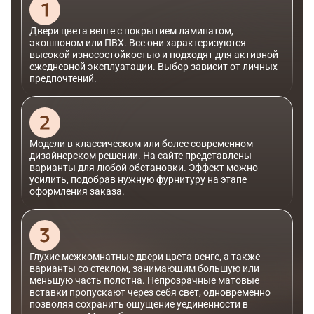
Двери цвета венге с покрытием ламинатом,
экошпоном или ПВХ. Все они характеризуются
высокой износостойкостью и подходят для активной
ежедневной эксплуатации. Выбор зависит от личных
предпочтений.
Модели в классическом или более современном
дизайнерском решении. На сайте представлены
варианты для любой обстановки. Эффект можно
усилить, подобрав нужную фурнитуру на этапе
оформления заказа.
Глухие межкомнатные двери цвета венге, а также
варианты со стеклом, занимающим большую или
меньшую часть полотна. Непрозрачные матовые
вставки пропускают через себя свет, одновременно
позволяя сохранить ощущение уединенности в