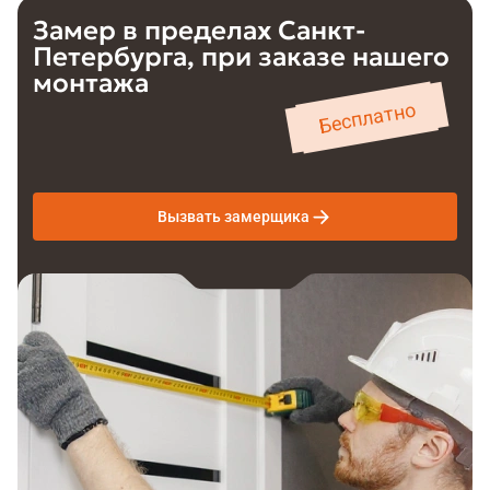
Замер в пределах
Санкт-
Петербурга
,
при заказе нашего
монтажа
Бесплатно
Вызвать замерщика