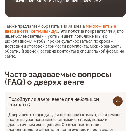
помещении. Могут быть дополнены рисунком.
Также предлагаем обратить внимание на
межкомнатные
двери в оттенке темный дуб
. Эти полотна понравятся тем, кто
ищет более светлый и уютный цвет, приближенный к
шоколадному. Чтобы проконсультироваться по срокам
доставки и итоговой стоимости комплекта, можно заказать
обратный звонок, оставив контакты в специальной форме на
сайте.
Часто задаваемые вопросы
(FAQ) о дверях венге
Подойдут ли двери венге для небольшой
комнаты?
Двери венге подходят для небольших комнат, если темное
полотно уравновешено светлыми стенами, полом и
достаточным освещением. Стеклянные вставки
дополнительно облегчают конструкцию и пропускают