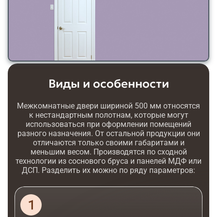
Виды и особенности
Межкомнатные двери шириной 500 мм относятся
к нестандартным полотнам, которые могут
использоваться при оформлении помещений
разного назначения. От остальной продукции они
отличаются только своими габаритами и
меньшим весом. Производятся по сходной
технологии из соснового бруса и панелей МДФ или
ДСП. Разделить их можно по ряду параметров: