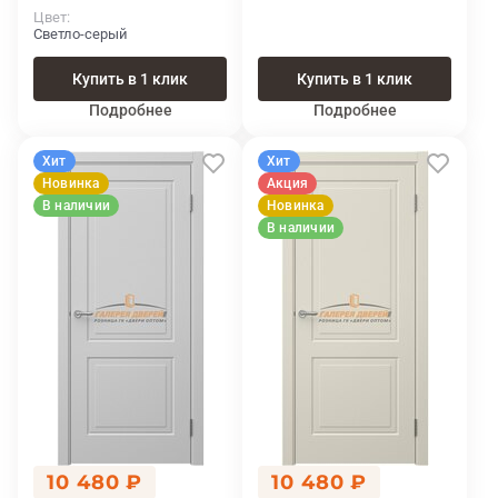
Цвет
Светло-серый
Купить в 1 клик
Купить в 1 клик
Подробнее
Подробнее
Хит
Хит
Новинка
Акция
В наличии
Новинка
В наличии
10 480 ₽
10 480 ₽