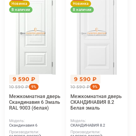
Новинка
Новинка
В наличии
В наличии
9 590 ₽
9 590 ₽
10 590 ₽
10 590 ₽
9%
9%
Межкомнатная дверь
Межкомнатная дверь
Скандинавия 6 Эмаль
СКАНДИНАВИЯ 8.2
RAL 9003 (белая)
Белая эмаль
Модель
Модель
Скандинавия 6
СКАНДИНАВИЯ 8.2
Производители
Производители