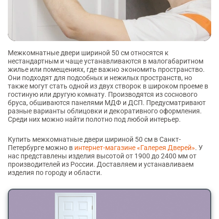
Межкомнатные двери шириной 50 см относятся к
нестандартным и чаще устанавливаются в малогабаритном
жилье или помещениях, где важно экономить пространство.
Они подходят для подсобных и нежилых пространств, но
также могут стать одной из двух створок в широком проеме в
гостиную или другую комнату. Производятся из соснового
бруса, обшиваются панелями МДФ и ДСП. Предусматривают
разные варианты облицовки и декоративного оформления.
Среди них можно найти полотно под любой интерьер.
Купить межкомнатные двери шириной 50 см в Санкт-
Петербурге можно в
интернет-магазине «Галерея Дверей»
. У
нас представлены изделия высотой от 1900 до 2400 мм от
производителей из России. Доставляем и устанавливаем
изделия по городу и области.