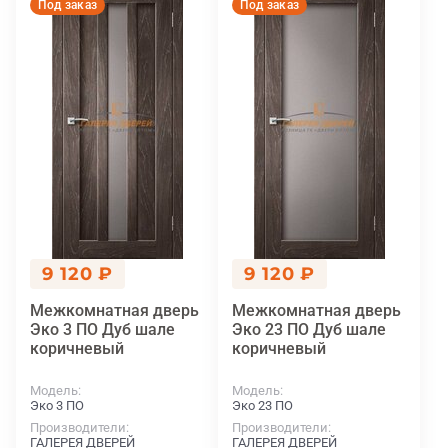
Под заказ
Под заказ
9 120 ₽
9 120 ₽
Межкомнатная дверь
Межкомнатная дверь
Эко 3 ПО Дуб шале
Эко 23 ПО Дуб шале
коричневый
коричневый
Модель
Модель
Эко 3 ПО
Эко 23 ПО
Производители
Производители
ГАЛЕРЕЯ ДВЕРЕЙ
ГАЛЕРЕЯ ДВЕРЕЙ