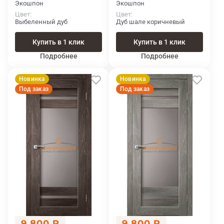
Экошпон
Экошпон
Цвет
Цвет
Выбеленный дуб
Дуб шале коричневый
Купить в 1 клик
Купить в 1 клик
Подробнее
Подробнее
Новинка
Новинка
Под заказ
Под заказ
9 800 ₽
9 800 ₽