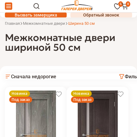
0
0
Вызвать замерщика
Обратный звонок
Главная
Межкомнатные двери
Ширина 50 см
Межкомнатные двери
шириной 50 см
Сначала недорогие
Филь
Новинка
Новинка
Под заказ
Под заказ