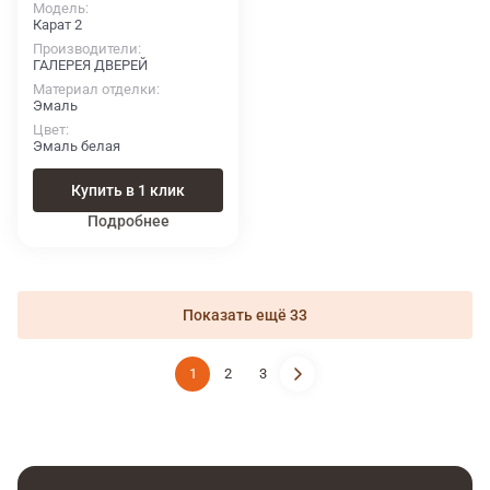
Модель
Карат 2
Производители
ГАЛЕРЕЯ ДВЕРЕЙ
Материал отделки
Эмаль
Цвет
Эмаль белая
Купить в 1 клик
Подробнее
Показать ещё 33
1
2
3