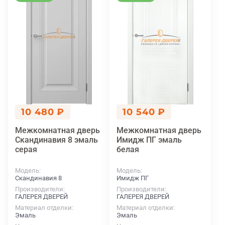
10 480 ₽
10 540 ₽
Межкомнатная дверь
Межкомнатная дверь
Скандинавия 8 эмаль
Имидж ПГ эмаль
серая
белая
Модель
Модель
Скандинавия 8
Имидж ПГ
Производители
Производители
ГАЛЕРЕЯ ДВЕРЕЙ
ГАЛЕРЕЯ ДВЕРЕЙ
Материал отделки
Материал отделки
Эмаль
Эмаль