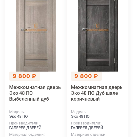
9 800 ₽
9 800 ₽
Межкомнатная дверь
Межкомнатная дверь
Эко 48 ПО
Эко 48 ПО Дуб шале
Выбеленный дуб
коричневый
Модель
Модель
Эко 48 ПО
Эко 48 ПО
Производители
Производители
ГАЛЕРЕЯ ДВЕРЕЙ
ГАЛЕРЕЯ ДВЕРЕЙ
Материал отделки
Материал отделки