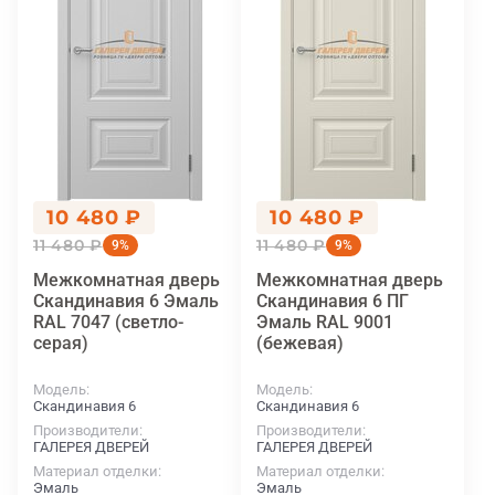
10 480 ₽
10 480 ₽
11 480 ₽
11 480 ₽
9%
9%
Межкомнатная дверь
Межкомнатная дверь
Скандинавия 6 Эмаль
Скандинавия 6 ПГ
RAL 7047 (светло-
Эмаль RAL 9001
серая)
(бежевая)
Модель
Модель
Скандинавия 6
Скандинавия 6
Производители
Производители
ГАЛЕРЕЯ ДВЕРЕЙ
ГАЛЕРЕЯ ДВЕРЕЙ
Материал отделки
Материал отделки
Эмаль
Эмаль