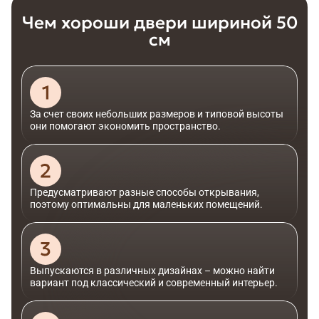
Чем хороши двери шириной 50
см
За счет своих небольших размеров и типовой высоты
они помогают экономить пространство.
Предусматривают разные способы открывания,
поэтому оптимальны для маленьких помещений.
Выпускаются в различных дизайнах – можно найти
вариант под классический и современный интерьер.