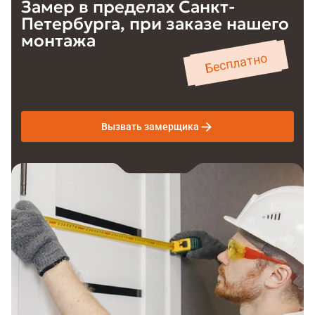
Замер в пределах
Санкт-
Петербурга
,
при заказе нашего
монтажа
Бесплатно
Вызвать замерщика