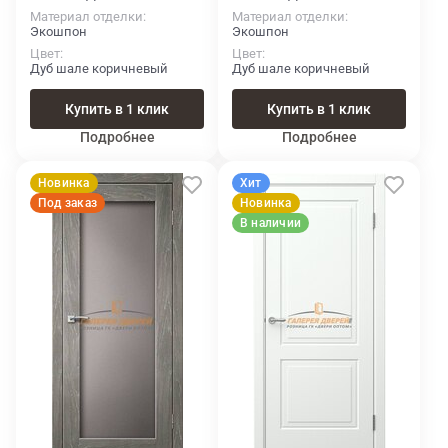
Материал отделки
Материал отделки
Экошпон
Экошпон
Цвет
Цвет
Дуб шале коричневый
Дуб шале коричневый
Купить в 1 клик
Купить в 1 клик
Подробнее
Подробнее
Новинка
Хит
Под заказ
Новинка
В наличии