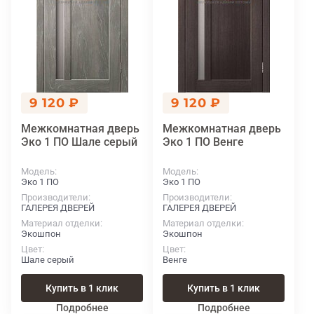
9 120 ₽
9 120 ₽
Межкомнатная дверь
Межкомнатная дверь
Эко 1 ПО Шале серый
Эко 1 ПО Венге
Модель
Модель
Эко 1 ПО
Эко 1 ПО
Производители
Производители
ГАЛЕРЕЯ ДВЕРЕЙ
ГАЛЕРЕЯ ДВЕРЕЙ
Материал отделки
Материал отделки
Экошпон
Экошпон
Цвет
Цвет
Шале серый
Венге
Купить в 1 клик
Купить в 1 клик
Подробнее
Подробнее