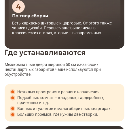
По типу сборки
Есть каркасно-щитовые и царговые. От этого также
зависит дизайн. Первые чаще выполнены в
классических стилях, вторые – в современных.
Где устанавливаются
Межкомнатные двери шириной 50 см из-за своих
нестандартных габаритов чаще используются при
обустройстве:
Нежилых пространств разного назначения.
Подсобных комнат – кладовок, гардеробных,
прачечных и т.д.
Ванных и туалетов в малогабаритных квартирах.
Больших проемов, где нужны две створки.