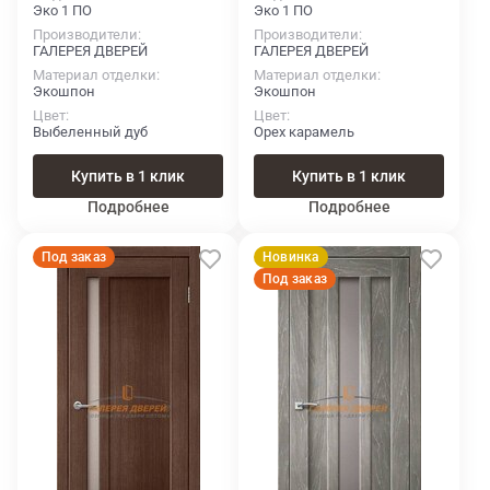
Эко 1 ПО
Эко 1 ПО
Производители
Производители
ГАЛЕРЕЯ ДВЕРЕЙ
ГАЛЕРЕЯ ДВЕРЕЙ
Материал отделки
Материал отделки
Экошпон
Экошпон
Цвет
Цвет
Выбеленный дуб
Орех карамель
Купить в 1 клик
Купить в 1 клик
Подробнее
Подробнее
Под заказ
Новинка
Под заказ