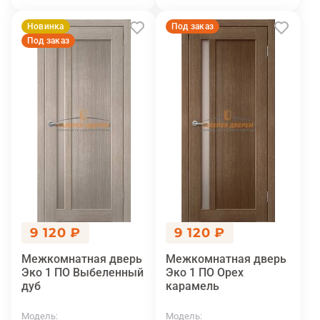
Новинка
Под заказ
Под заказ
9 120 ₽
9 120 ₽
Межкомнатная дверь
Межкомнатная дверь
Эко 1 ПО Выбеленный
Эко 1 ПО Орех
дуб
карамель
Модель
Модель