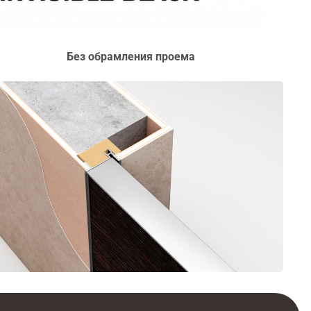
Без обрамления проема