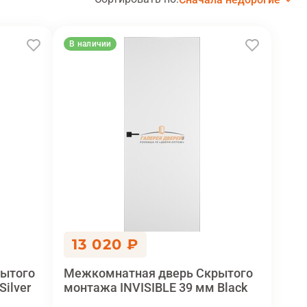
В наличии
13 020 ₽
ытого
Межкомнатная дверь Скрытого
ilver
монтажа INVISIBLE 39 мм Black