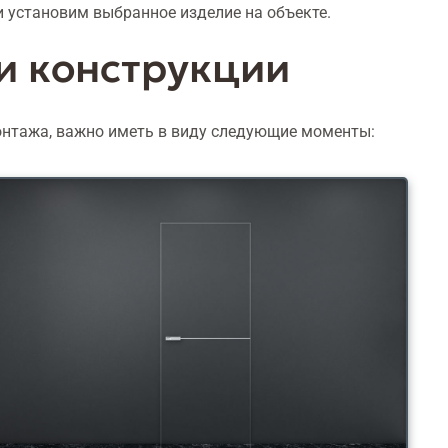
 установим выбранное изделие на объекте.
ти конструкции
нтажа, важно иметь в виду следующие моменты: