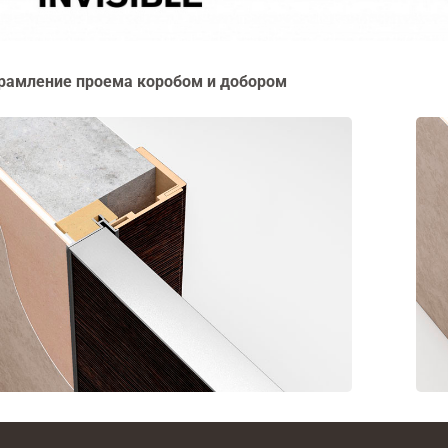
рамление проема коробом и добором