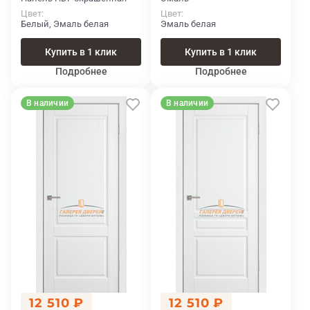
Цвет
Цвет
Белый, Эмаль белая
Эмаль белая
Купить в 1 клик
Купить в 1 клик
Подробнее
Подробнее
В наличии
В наличии
12 510 ₽
12 510 ₽