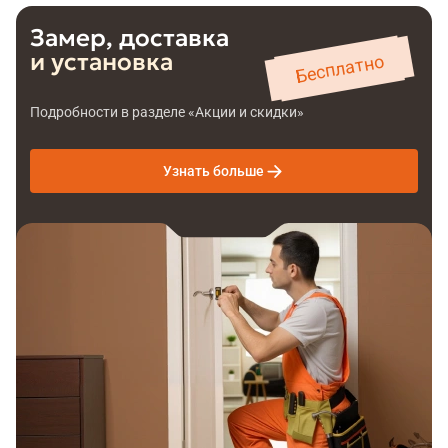
Замер, доставка
и установка
Бесплатно
Подробности в разделе «Акции и скидки»
Узнать больше