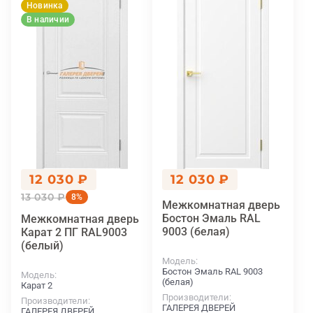
Новинка
В наличии
12 030 ₽
12 030 ₽
13 030 ₽
8%
Межкомнатная дверь
Бостон Эмаль RAL
Межкомнатная дверь
9003 (белая)
Карат 2 ПГ RAL9003
(белый)
Модель
Бостон Эмаль RAL 9003
Модель
(белая)
Карат 2
Производители
Производители
ГАЛЕРЕЯ ДВЕРЕЙ
ГАЛЕРЕЯ ДВЕРЕЙ