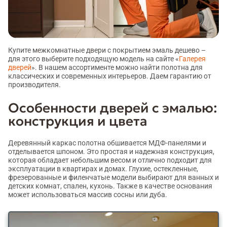
Купите межкомнатные двери с покрытием эмаль дешево –
для этого выберите подходящую модель на сайте «
Галерея
дверей
». В нашем ассортименте можно найти полотна для
классических и современных интерьеров. Даем гарантию от
производителя.
Особенности дверей с эмалью:
конструкция и цвета
Деревянный каркас полотна обшивается МДФ-панелями и
отделывается шпоном. Это простая и надежная конструкция,
которая обладает небольшим весом и отлично подходит для
эксплуатации в квартирах и домах. Глухие, остекленные,
фрезерованные и филенчатые модели выбирают для ванных и
детских комнат, спален, кухонь. Также в качестве основания
может использоваться массив сосны или дуба.