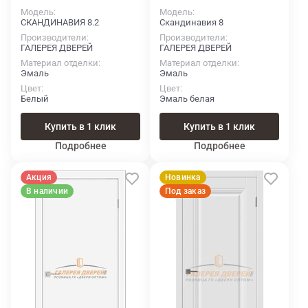
Модель
Модель
СКАНДИНАВИЯ 8.2
Скандинавия 8
Производители
Производители
ГАЛЕРЕЯ ДВЕРЕЙ
ГАЛЕРЕЯ ДВЕРЕЙ
Материал отделки
Материал отделки
Эмаль
Эмаль
Цвет
Цвет
Белый
Эмаль белая
Купить в 1 клик
Купить в 1 клик
Подробнее
Подробнее
Акция
Новинка
В наличии
Под заказ