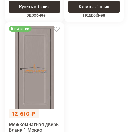
Купить в 1 клик
Купить в 1 клик
Подробнее
Подробнее
В наличии
12 610 ₽
Межкомнатная дверь
Бланк 1 Мокко