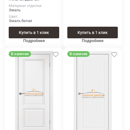
Материал отделки
Эмаль
Цвет
Эмаль белая
Купить в 1 клик
Купить в 1 клик
Подробнее
Подробнее
В наличии
В наличии