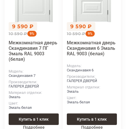
9 590 ₽
9 590 ₽
10 590 ₽
10 590 ₽
9%
9%
Межкомнатная дверь
Межкомнатная дверь
Скандинавия 7 ПГ
Скандинавия 6 Эмаль
Эмаль RAL 9003
RAL 9003 (белая)
(белая)
Модель
Скандинавия 6
Модель
Скандинавия 7
Производители
ГАЛЕРЕЯ ДВЕРЕЙ
Производители
ГАЛЕРЕЯ ДВЕРЕЙ
Материал отделки
Эмаль
Материал отделки
Эмаль
Цвет
Эмаль белая
Цвет
Эмаль белая
Купить в 1 клик
Купить в 1 клик
Подробнее
Подробнее