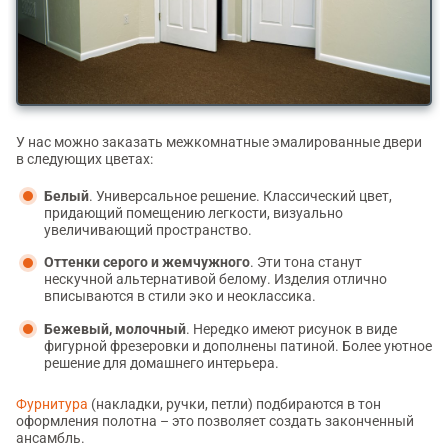
У нас можно заказать межкомнатные эмалированные двери
в следующих цветах:
Белый
. Универсальное решение. Классический цвет,
придающий помещению легкости, визуально
увеличивающий пространство.
Оттенки серого и жемчужного
. Эти тона станут
нескучной альтернативой белому. Изделия отлично
вписываются в стили эко и неоклассика.
Бежевый, молочный
. Нередко имеют рисунок в виде
фигурной фрезеровки и дополнены патиной. Более уютное
решение для домашнего интерьера.
Фурнитура
(накладки, ручки, петли) подбираются в тон
оформления полотна – это позволяет создать законченный
ансамбль.