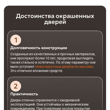
Достоинства окрашенных
дверей
Долговечность конструкции
Созданные из качественных и прочных материалов,
они прослужат более 10 лет, продолжая выглядеть
также стильно и эстетично. По этому параметру они
мало уступают
межкомнатным дверям из массива
.
Это отличное вложение средств.
Практичность
Двери отлично справляются с ежедневной
эксплуатацией. Они устойчивы к механическим
повреждениям. При появлении сколов покрытие