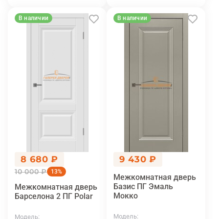
В наличии
В наличии
8 680 ₽
9 430 ₽
10 000 ₽
13%
Межкомнатная дверь
Базис ПГ Эмаль
Межкомнатная дверь
Мокко
Барселона 2 ПГ Polar
Модель
Модель