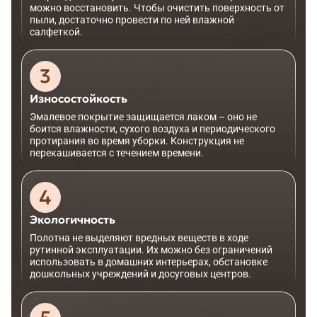
можно восстановить. Чтобы очистить поверхность от
пыли, достаточно провести по ней влажной
салфеткой.
Износостойкость
Эмалевое покрытие защищается лаком – оно не
боится влажности, сухого воздуха и периодического
протирания во время уборки. Конструкция не
перекашивается с течением времени.
Экологичность
Полотна не выделяют вредных веществ в ходе
рутинной эксплуатации. Их можно без ограничений
использовать в домашних интерьерах, обстановке
дошкольных учреждений и досуговых центров.