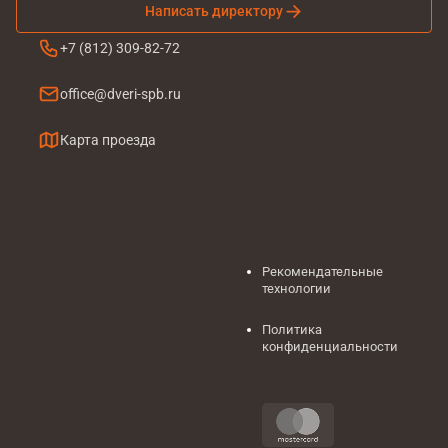
Написать директору
+7 (812) 309-82-72
office@dveri-spb.ru
Карта проезда
Рекомендательные
технологии
Политика
конфиденциальности