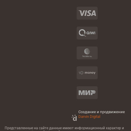
Создание и продвижение
Darvin Digital
Представленные на сайте данные имеют информационный характер
и