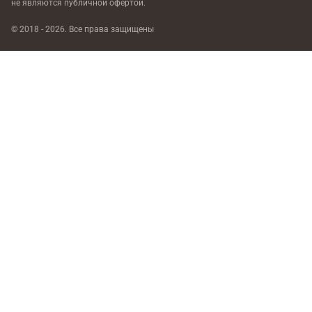
не являются публичной офертой.
© 2018 - 2026. Все права защищены