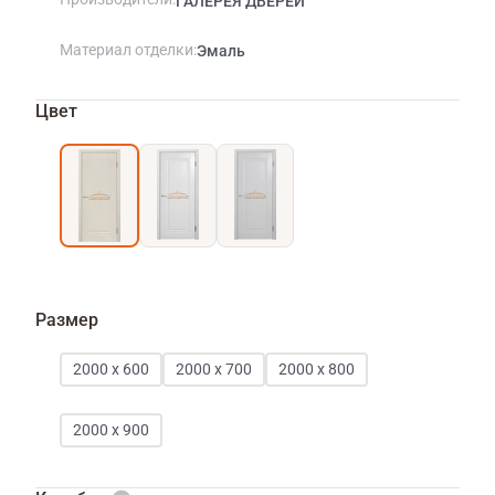
ГАЛЕРЕЯ ДВЕРЕЙ
Материал отделки
Эмаль
Цвет
Размер
2000 х 600
2000 х 700
2000 х 800
2000 х 900