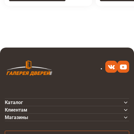
Итоговая цена
Купить
13 170 ₽
в 1 клик
Каталог
Клиентам
Магазины