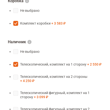
Коробка
Не выбрано
Комплект коробки
3 583 ₽
Наличник
Не выбрано
Телескопический, комплект на 1 сторону
2 550 ₽
Телескопический, комплект на 2 стороны
4 250 ₽
Телескопический фигурный, комплект на 1
сторону
3 099 ₽
Телескопический фигурный, комплект на 2