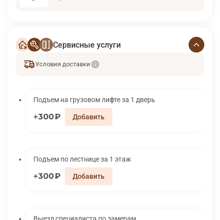
Сервисные услуги
Условия доставки
Подъем на грузовом лифте за 1 дверь
300₽
Подъем по лестнице за 1 этаж
300₽
Выезд специалиста по замерам