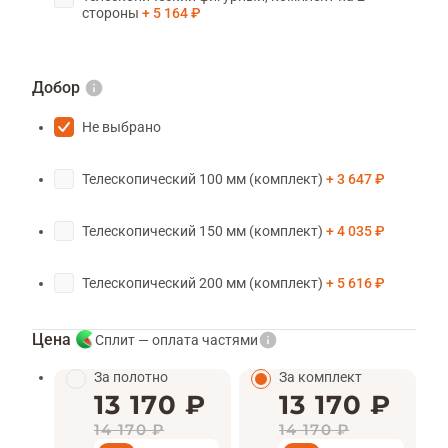
стороны
5 164 ₽
Добор
Не выбрано
Телескопический 100 мм (комплект)
3 647 ₽
Телескопический 150 мм (комплект)
4 035 ₽
Телескопический 200 мм (комплект)
5 616 ₽
Цена
Сплит — оплата частями
За полотно
За комплект
13 170 ₽
13 170 ₽
14 170 ₽
14 170 ₽