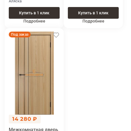
Аляска
Купить в 1 клик
Купить в 1 клик
Подробнее
Подробнее
Под заказ
14 280 ₽
Межкомнатная дверь