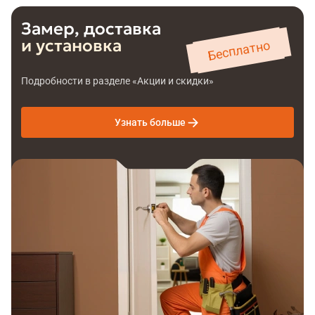
Замер, доставка
и установка
Бесплатно
Подробности в разделе «Акции и скидки»
Узнать больше