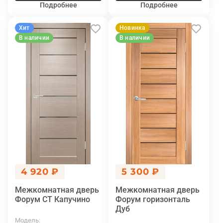
Подробнее
Подробнее
Хит
Новинка
В наличии
В наличии
4 920 ₽
5 300 ₽
Межкомнатная дверь
Межкомнатная дверь
Форум СТ Капучино
Форум горизонталь
Дуб
Модель