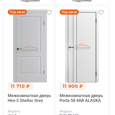
Подробнее
Подробнее
Под заказ
Под заказ
11 710 ₽
11 900 ₽
Межкомнатная дверь
Межкомнатная дверь
Нео-2 Shellac Grey
Porta 58 4АВ ALASKA
Модель
Модель