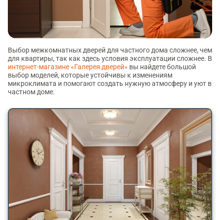
Выбор межкомнатных дверей для частного дома сложнее, чем
для квартиры, так как здесь условия эксплуатации сложнее. В
интернет-магазине «Галерея дверей»
вы найдете большой
выбор моделей, которые устойчивы к изменениям
микроклимата и помогают создать нужную атмосферу и уют в
частном доме.