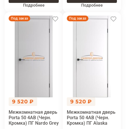
Подробнее
Подробнее
Под заказ
Под заказ
9 520 ₽
9 520 ₽
Межкомнатная дверь
Межкомнатная дверь
Porta 50 4AB (Черн.
Porta 50 4AB (Черн.
Кромка) ПГ Nardo Grey
Кромка) ПГ Alaska