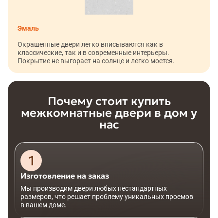
Эмаль
Окрашенные двери легко вписываются как в
классические, так и в современные интерьеры.
Покрытие не выгорает на солнце и легко моется.
Почему стоит купить
межкомнатные двери в дом у
нас
Изготовление на заказ
Мы производим двери любых нестандартных
размеров, что решает проблему уникальных проемов
в вашем доме.