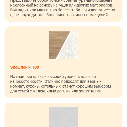
Представляет собой тонкий срез натурального дерева,
наклеенный на основу из МДФ или других материалов.
Выглядит как массив, но более стабилен и доступнее по
цене, подходит для большинства жилых помещений.
Экошпон
и
ПВХ
Их главный плюс — высокий уровень влаго- и
износостойкости. Отлично подходят для ванных
комнат, кухонь, котельных, станут хорошим выбором
для семей с маленькими детьми или животными.