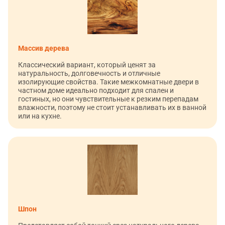
Массив дерева
Классический вариант, который ценят за
натуральность, долговечность и отличные
изолирующие свойства. Такие межкомнатные двери в
частном доме идеально подходит для спален и
гостиных, но они чувствительные к резким перепадам
влажности, поэтому не стоит устанавливать их в ванной
или на кухне.
Шпон