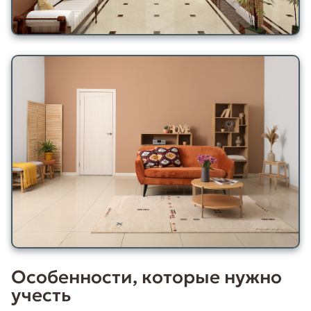
Особенности, которые нужно
учесть