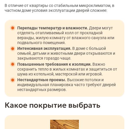
В отличие от квартиры со стабильным микроклиматом, в
частном доме условия эксплуатации дверей сложнее:
Перепады температур и влажности.
Двери могут
отделять отапливаемый холл от прохладной
веранды, жилую комнату от влажного санузла или
подвального помещения.
Интенсивная эксплуатация.
В доме с большой
семьей, детьми и животными двери открываются и
закрываются гораздо чаще.
Повышенные требования к изоляции.
Важно
сохранить тепло в жилых комнатах и защититься от
шума из котельной, мастерской или игровой.
Нестандартные проемы.
Высокие потолки и
индивидуальная планировка часто требуют дверей
нестандартных размеров.
Какое покрытие выбрать