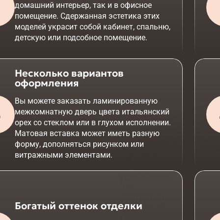
домашний интерьер, так и в офисное
помещение. Сдержанная эстетика этих
моделей украсит собой кабинет, спальню,
детскую или подсобное помещение.
Несколько вариантов
оформления
Вы можете заказать ламинированную
межкомнатную дверь цвета итальянский
орех со стеклом или в глухом исполнении.
Матовая вставка может иметь разную
форму, дополняться рисунком или
витражными элементами.
Богатый оттенок отделки