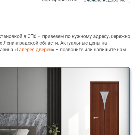
тановкой в СПб – привезем по нужному адресу, бережно
х Ленинградской области. Актуальные цены на
азина «
Галерея дверей
» – позвоните или напишите нам