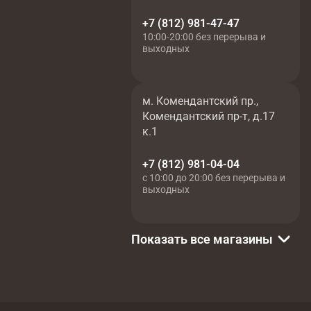
+7 (812) 981-47-47
10:00-20:00 без перерыва и
выходных
м. Комендантский пр.,
Комендантский пр-т, д.17
к.1
+7 (812) 981-04-04
с 10:00 до 20:00 без перерыва и
выходных
Показать все магазины