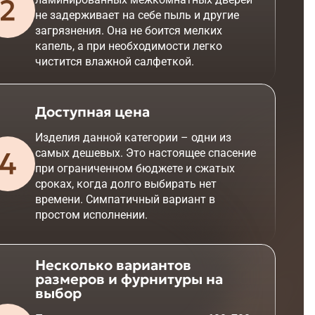
не задерживает на себе пыль и другие
загрязнения. Она не боится мелких
капель, а при необходимости легко
чистится влажной салфеткой.
Доступная цена
Изделия данной категории – одни из
самых дешевых. Это настоящее спасение
при ограниченном бюджете и сжатых
сроках, когда долго выбирать нет
времени. Симпатичный вариант в
простом исполнении.
Несколько вариантов
размеров и фурнитуры на
выбор