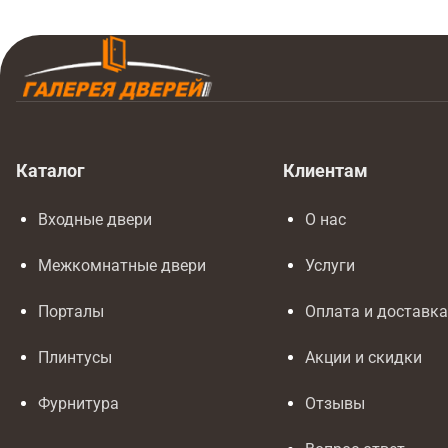
Каталог
Клиентам
Входные двери
О нас
Межкомнатные двери
Услуги
Порталы
Оплата и доставк
Плинтусы
Акции и скидки
Фурнитура
Отзывы