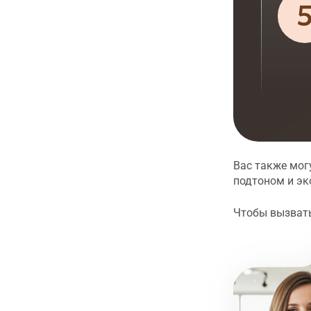
Вас также мог
подтоном и эк
Чтобы вызвать