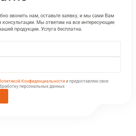
бно звонить нам, оставьте заявку, и мы сами Вам
 консультации. Мы ответим на все интересующие
нашей продукции. Услуга бесплатна.
Политикой Конфиденциальности
и предоставляю свое
обработку персональных данных