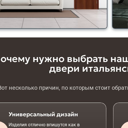
очему нужно выбрать на
двери итальянс
Вот несколько причин, по которым стоит обра
Универсальный дизайн
Изделия отлично впишутся как в