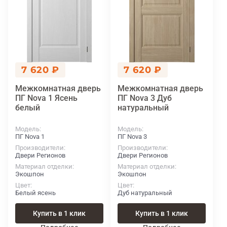
7 620 ₽
7 620 ₽
Межкомнатная дверь
Межкомнатная дверь
ПГ Nova 1 Ясень
ПГ Nova 3 Дуб
белый
натуральный
Модель
Модель
ПГ Nova 1
ПГ Nova 3
Производители
Производители
Двери Регионов
Двери Регионов
Материал отделки
Материал отделки
Экошпон
Экошпон
Цвет
Цвет
Белый ясень
Дуб натуральный
Купить в 1 клик
Купить в 1 клик