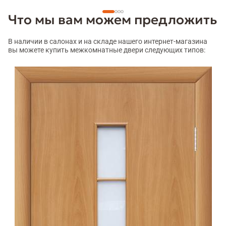
Что мы вам можем предложить
В наличии в салонах и на складе нашего интернет-магазина
вы можете купить межкомнатные двери следующих типов: