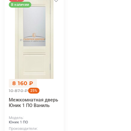
В наличии
8 160 ₽
10 870 ₽
25%
Межкомнатная дверь
Юник 1 ПО Ваниль
Модель
Юник 1 ПО
Производители