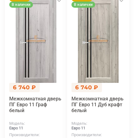
В наличии
В наличии
6 740 ₽
6 740 ₽
Межкомнатная дверь
Межкомнатная дверь
ПГ Евро 11 Граф
ПГ Евро 11 Дуб крафт
белый
белый
Модель
Модель
Евро 11
Евро 11
Производители
Производители