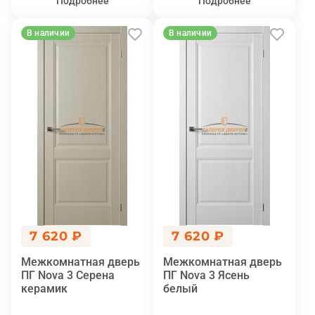
Подробнее
Подробнее
В наличии
В наличии
7 620 ₽
7 620 ₽
Межкомнатная дверь
Межкомнатная дверь
ПГ Nova 3 Серена
ПГ Nova 3 Ясень
керамик
белый