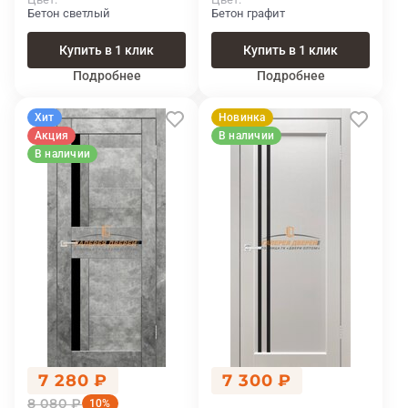
Бетон светлый
Бетон графит
Купить в 1 клик
Купить в 1 клик
Подробнее
Подробнее
Хит
Новинка
Акция
В наличии
В наличии
7 280 ₽
7 300 ₽
8 080 ₽
10%