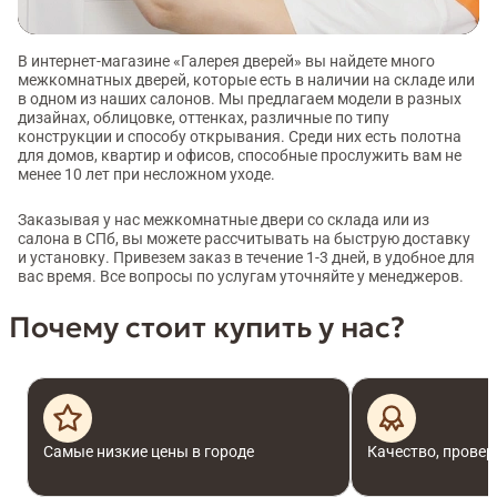
В интернет-магазине «Галерея дверей» вы найдете много
межкомнатных дверей, которые есть в наличии на складе или
в одном из наших салонов. Мы предлагаем модели в разных
дизайнах, облицовке, оттенках, различные по типу
конструкции и способу открывания. Среди них есть полотна
для домов, квартир и офисов, способные прослужить вам не
менее 10 лет при несложном уходе.
Заказывая у нас межкомнатные двери со склада или из
салона в СПб, вы можете рассчитывать на быструю доставку
и установку. Привезем заказ в течение 1-3 дней, в удобное для
вас время. Все вопросы по услугам уточняйте у менеджеров.
Почему стоит купить у нас?
Самые низкие цены в городе
Качество, провер