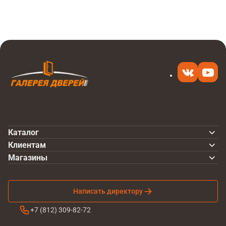
6 560 ₽
в 1 клик
Каталог
Клиентам
Магазины
Написать директору
+7 (812) 309-82-72