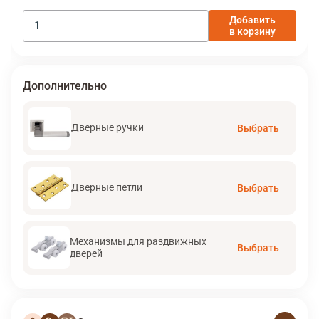
Добавить
в корзину
Дополнительно
Дверные ручки
Выбрать
Дверные петли
Выбрать
Механизмы для раздвижных
Выбрать
дверей