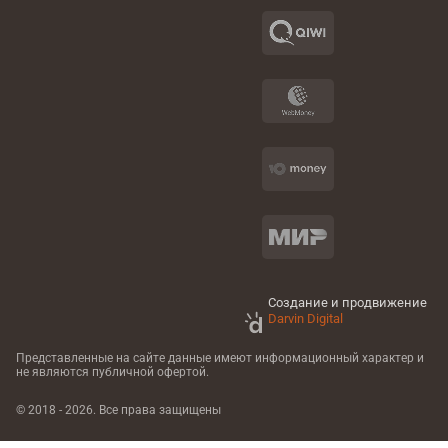
Создание и продвижение
Darvin Digital
Представленные на сайте данные имеют информационный характер
и
не являются публичной офертой.
© 2018 - 2026. Все права защищены