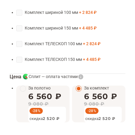
Комплект шириной 100 мм
2 824 ₽
Комплект шириной 150 мм
4 485 ₽
Комплект ТЕЛЕСКОП 100 мм
2 824 ₽
Комплект ТЕЛЕСКОП 150 мм
4 485 ₽
Цена
Сплит — оплата частями
За полотно
За комплект
6 560 ₽
6 560 ₽
9 080 ₽
9 080 ₽
-28%
-28%
скидка
2 520 ₽
скидка
2 520 ₽