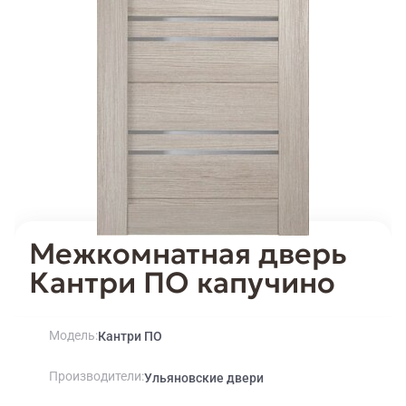
Межкомнатная дверь
Кантри ПО капучино
Модель
Кантри ПО
Производители
Ульяновские двери