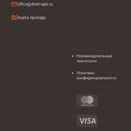
office@dveri-spb.ru
Карта проезда
Рекомендательные
технологии
Политика
конфиденциальности