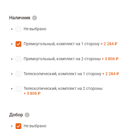
Наличник
Не выбрано
Прямоугольный, комплект на 1 сторону
2 284 ₽
Прямоугольный, комплект на 2 стороны
3 806 ₽
Телескопический, комплект на 1 сторону
2 284 ₽
Телескопический, комплект на 2 стороны
3 806 ₽
Добор
Не выбрано