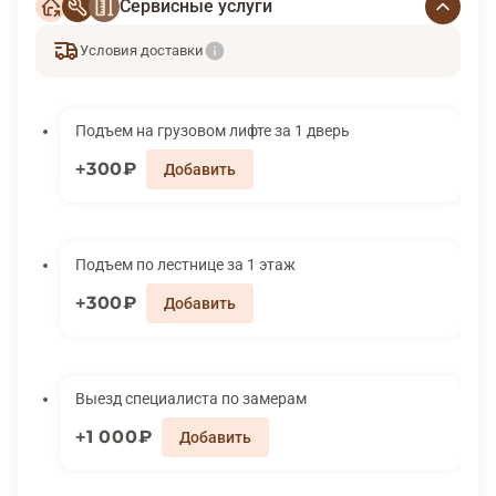
Сервисные услуги
Условия доставки
Подъем на грузовом лифте за 1 дверь
300₽
Подъем по лестнице за 1 этаж
300₽
Выезд специалиста по замерам
1 000₽