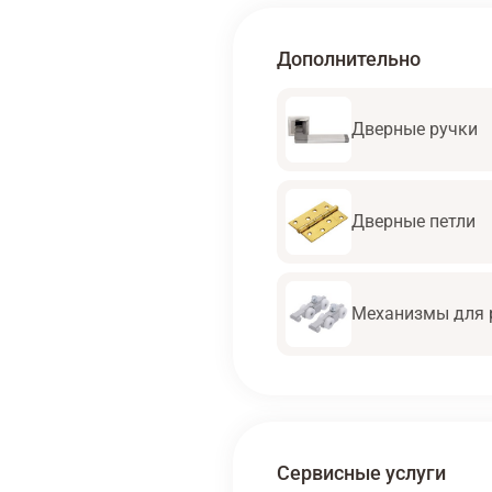
Дополнительно
Дверные ручки
Дверные петли
Механизмы для 
Сервисные услуги