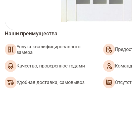
Наши преимущества
Услуга квалифицированного
Предос
замера
Качество, проверенное годами
Команд
Удобная доставка, самовывоз
Отсутс