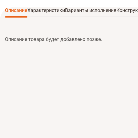
Описание
Характеристики
Варианты исполнения
Конструк
Описание товара будет добавлено позже.