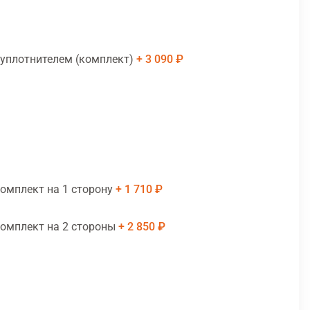
 уплотнителем (комплект)
3 090 ₽
комплект на 1 сторону
1 710 ₽
комплект на 2 стороны
2 850 ₽