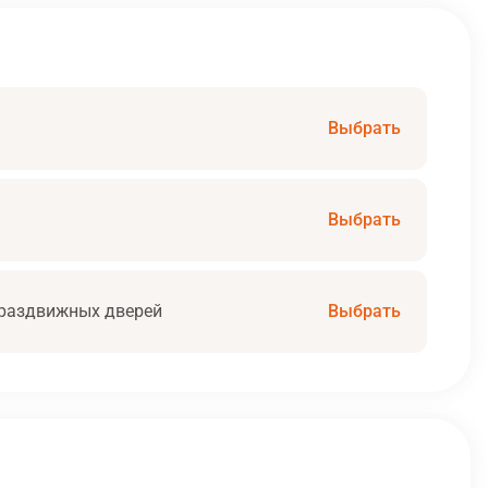
Выбрать
Выбрать
раздвижных дверей
Выбрать