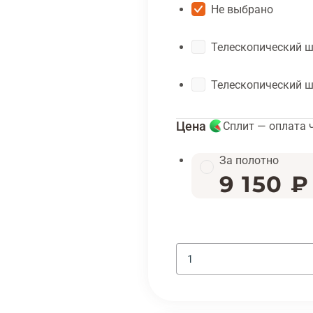
Не выбрано
Телескопический 
Телескопический 
Цена
Сплит — оплата 
За полотно
9 150 ₽