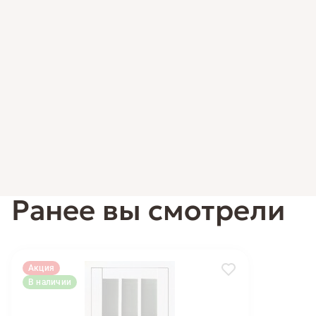
Ранее вы смотрели
Акция
В наличии