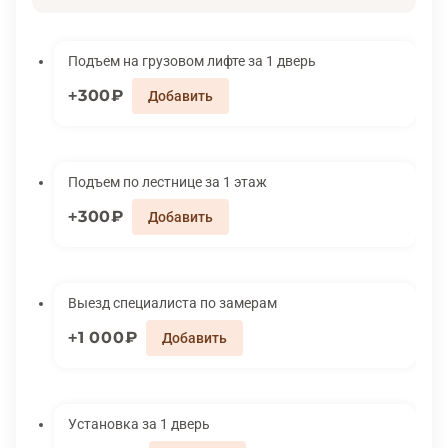
Подъем на грузовом лифте за 1 дверь
300₽
Подъем по лестнице за 1 этаж
300₽
Выезд специалиста по замерам
1 000₽
Установка за 1 дверь