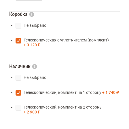
Коробка
Не выбрано
Телескопическая с уплотнителем (комплект)
3 120 ₽
Наличник
Не выбрано
Телескопический, комплект на 1 сторону
1 740 ₽
Телескопический, комплект на 2 стороны
2 900 ₽