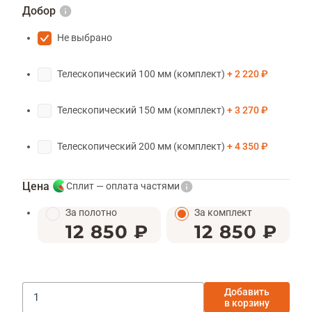
Добор
Не выбрано
Телескопический 100 мм (комплект)
2 220 ₽
Телескопический 150 мм (комплект)
3 270 ₽
Телескопический 200 мм (комплект)
4 350 ₽
Цена
Сплит — оплата частями
За полотно
За комплект
12 850 ₽
12 850 ₽
Добавить
в корзину