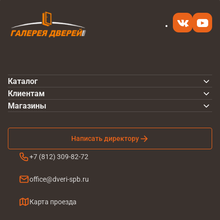
Каталог
Клиентам
Магазины
Написать директору
+7 (812) 309-82-72
office@dveri-spb.ru
Карта проезда