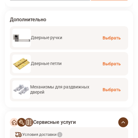
Дополнительно
Дверные ручки
Выбрать
Дверные петли
Выбрать
Механизмы для раздвижных
Выбрать
дверей
Сервисные услуги
Условия доставки