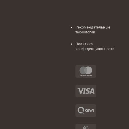
Рекомендательные
технологии
Политика
конфиденциальности