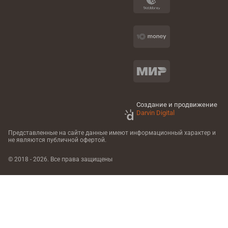
Создание и продвижение
Darvin Digital
Представленные на сайте данные имеют информационный характер
и
не являются публичной офертой.
© 2018 - 2026. Все права защищены