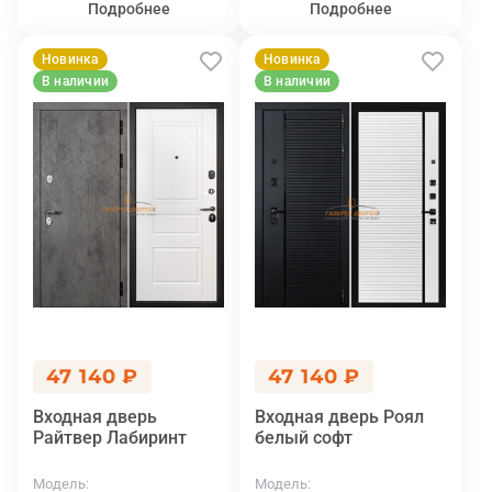
Подробнее
Подробнее
Новинка
Новинка
В наличии
В наличии
47 140 ₽
47 140 ₽
Входная дверь
Входная дверь Роял
Райтвер Лабиринт
белый софт
Модель
Модель