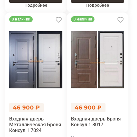
Подробнее
Подробнее
В наличии
В наличии
46 900 ₽
46 900 ₽
Входная дверь
Входная дверь Броня
Металлическая Броня
Консул 1 8017
Консул 1 7024