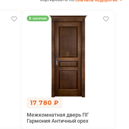
В наличии
17 780 ₽
Межкомнатная дверь ПГ
Гармония Античный орех