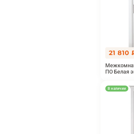
21 810 
Межкомнат
ПО Белая 
В наличии