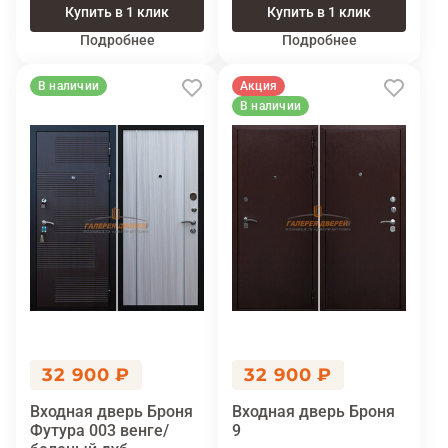
Купить в 1 клик
Купить в 1 клик
Подробнее
Подробнее
В наличии
Акция
В наличии
32 900 ₽
32 900 ₽
Входная дверь Броня
Входная дверь Броня
Футура 003 венге/
9