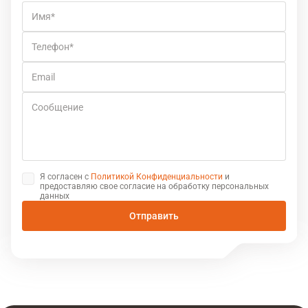
Имя
Телефон
Email
Сообщение
Я согласен с
Политикой Конфиденциальности
и
предоставляю свое согласие на обработку персональных
данных
Отправить