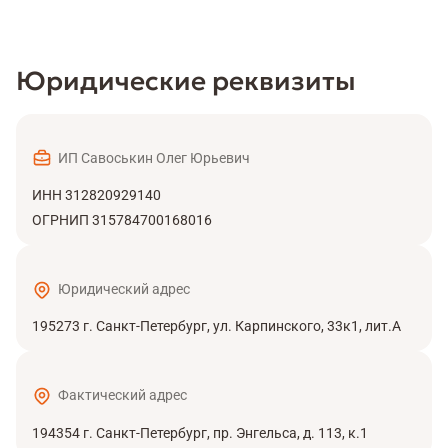
Юридические реквизиты
ИП Савоськин Олег Юрьевич
ИНН 312820929140
ОГРНИП 315784700168016
Юридический адрес
195273 г. Санкт-Петербург, ул. Карпинского, 33к1, лит.А
Фактический адрес
194354 г. Санкт-Петербург, пр. Энгельса, д. 113, к.1