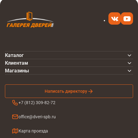
Каталог
Клиентам
Магазины
Написать директору
+7 (812) 309-82-72
office@dveri-spb.ru
Карта проезда