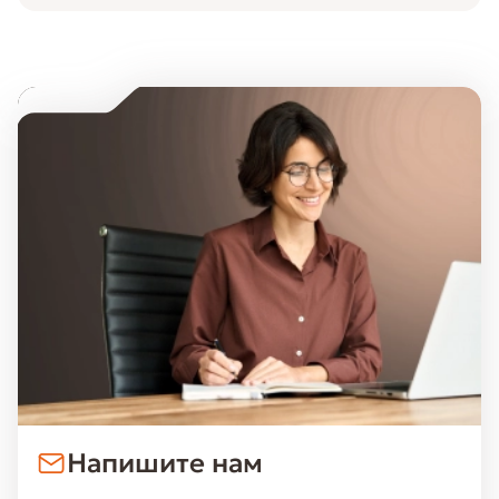
Напишите нам