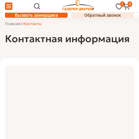
0
0
Вызвать замерщика
Обратный звонок
Главная
Контакты
Контактная информация