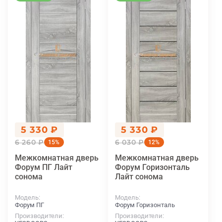
5 330 ₽
5 330 ₽
6 260 ₽
6 030 ₽
15%
12%
Межкомнатная дверь
Межкомнатная дверь
Форум ПГ Лайт
Форум Горизонталь
сонома
Лайт сонома
Модель
Модель
Форум ПГ
Форум Горизонталь
Производители
Производители