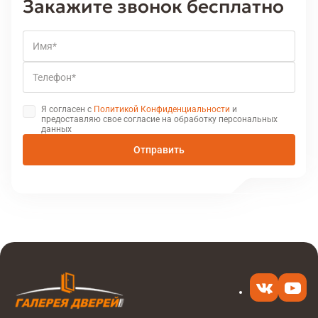
Закажите звонок бесплатно
Имя
Телефон
Я согласен с
Политикой Конфиденциальности
и
предоставляю свое согласие на обработку персональных
данных
Отправить