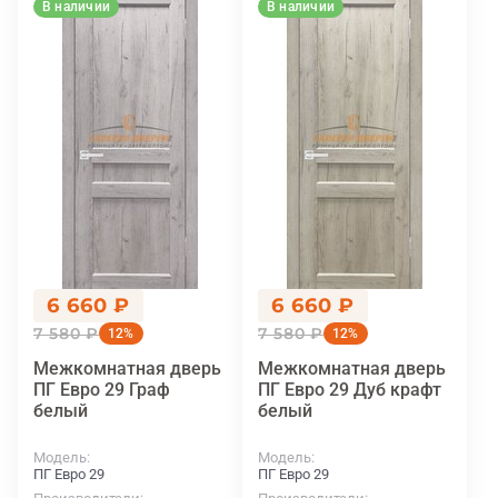
В наличии
В наличии
6 660 ₽
6 660 ₽
7 580 ₽
7 580 ₽
12%
12%
Межкомнатная дверь
Межкомнатная дверь
ПГ Евро 29 Граф
ПГ Евро 29 Дуб крафт
белый
белый
Модель
Модель
ПГ Евро 29
ПГ Евро 29