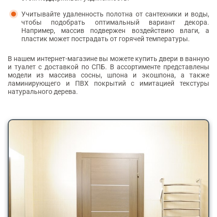
Учитывайте удаленность полотна от сантехники и воды,
чтобы подобрать оптимальный вариант декора.
Например, массив подвержен воздействию влаги, а
пластик может пострадать от горячей температуры.
В нашем интернет-магазине вы можете купить двери в ванную
и туалет с доставкой по СПБ. В ассортименте представлены
модели из массива сосны, шпона и экошпона, а также
ламинирующего и ПВХ покрытий с имитацией текстуры
натурального дерева.