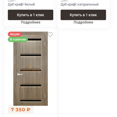
Цвет
Цвет
Дуб крафт белый
Дуб крафт натуральный
Купить в 1 клик
Купить в 1 клик
Подробнее
Подробнее
Акция
В наличии
7 350 ₽