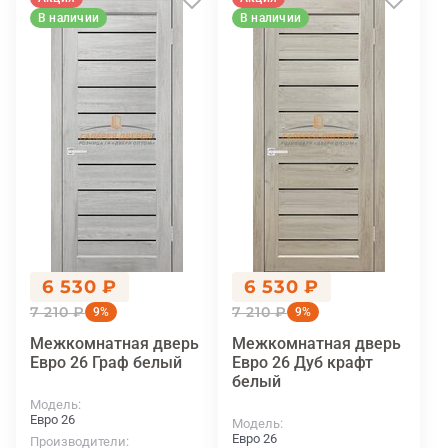
В наличии
В наличии
6 530 ₽
6 530 ₽
7 210 ₽
7 210 ₽
9%
9%
Межкомнатная дверь
Межкомнатная дверь
Евро 26 Граф белый
Евро 26 Дуб крафт
белый
Модель
Евро 26
Модель
Евро 26
Производители