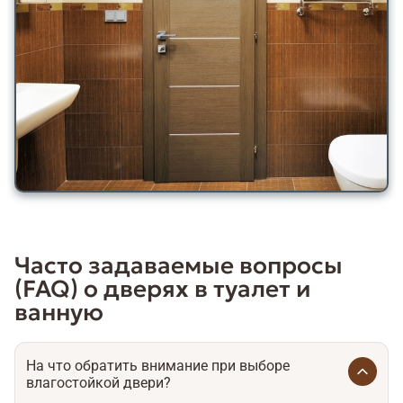
Часто задаваемые вопросы
(FAQ) о дверях в туалет и
ванную
На что обратить внимание при выборе
влагостойкой двери?