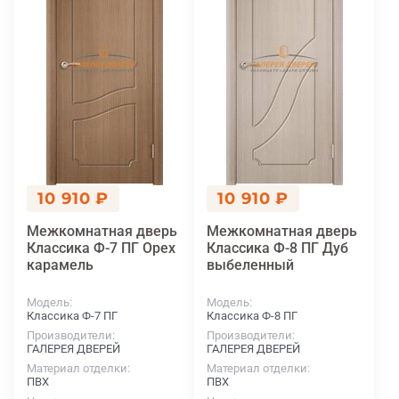
10 910 ₽
10 910 ₽
Межкомнатная дверь
Межкомнатная дверь
Классика Ф-7 ПГ Орех
Классика Ф-8 ПГ Дуб
карамель
выбеленный
Модель
Модель
Классика Ф-7 ПГ
Классика Ф-8 ПГ
Производители
Производители
ГАЛЕРЕЯ ДВЕРЕЙ
ГАЛЕРЕЯ ДВЕРЕЙ
Материал отделки
Материал отделки
ПВХ
ПВХ