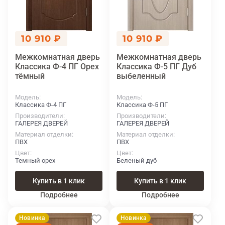
10 910 ₽
10 910 ₽
Межкомнатная дверь
Межкомнатная дверь
Классика Ф-4 ПГ Орех
Классика Ф-5 ПГ Дуб
тёмный
выбеленный
Модель
Модель
Классика Ф-4 ПГ
Классика Ф-5 ПГ
Производители
Производители
ГАЛЕРЕЯ ДВЕРЕЙ
ГАЛЕРЕЯ ДВЕРЕЙ
Материал отделки
Материал отделки
ПВХ
ПВХ
Цвет
Цвет
Темный орех
Беленый дуб
Купить в 1 клик
Купить в 1 клик
Подробнее
Подробнее
Новинка
Новинка