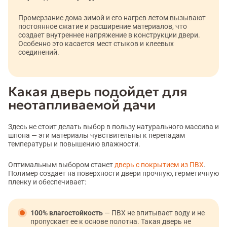
Промерзание дома зимой и его нагрев летом вызывают
постоянное сжатие и расширение материалов, что
создает внутреннее напряжение в конструкции двери.
Особенно это касается мест стыков и клеевых
соединений.
Какая дверь подойдет для
неотапливаемой дачи
Здесь не стоит делать выбор в пользу натурального массива и
шпона — эти материалы чувствительны к перепадам
температуры и повышению влажности.
Оптимальным выбором станет
дверь с покрытием из ПВХ
.
Полимер создает на поверхности двери прочную, герметичную
пленку и обеспечивает:
100% влагостойкость
— ПВХ не впитывает воду и не
пропускает ее к основе полотна. Такая дверь не