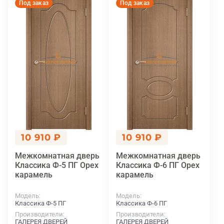
Под заказ
Под заказ
10 910 ₽
10 910 ₽
Межкомнатная дверь
Межкомнатная дверь
Классика Ф-5 ПГ Орех
Классика Ф-6 ПГ Орех
карамель
карамель
Модель
Модель
Классика Ф-5 ПГ
Классика Ф-6 ПГ
Производители
Производители
ГАЛЕРЕЯ ДВЕРЕЙ
ГАЛЕРЕЯ ДВЕРЕЙ