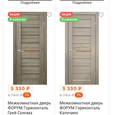
Подробнее
Подробнее
Акция
Акция
В наличии
В наличии
5 330 ₽
5 330 ₽
5 760 ₽
5 760 ₽
7%
7%
Межкомнатная дверь
Межкомнатная дверь
ФОРУМ Горизонталь
ФОРУМ Горизонталь
Грей Сонома
Капучино