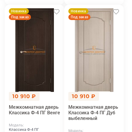
Новинка
Новинка
Под заказ
Под заказ
10 910 ₽
10 910 ₽
Межкомнатная дверь
Межкомнатная дверь
Классика Ф-4 ПГ Венге
Классика Ф-4 ПГ Дуб
выбеленный
Модель
Классика Ф-4 ПГ
Модель