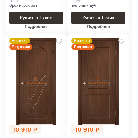
Цвет
Цвет
Орех карамель
Беленый дуб
Купить в 1 клик
Купить в 1 клик
Подробнее
Подробнее
Новинка
Новинка
Под заказ
Под заказ
10 910 ₽
10 910 ₽