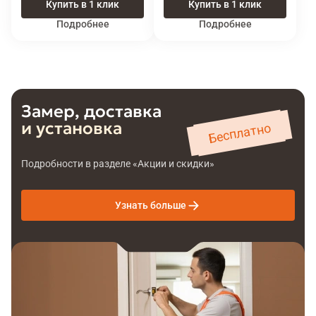
Купить в 1 клик
Купить в 1 клик
Подробнее
Подробнее
Замер, доставка
и установка
Бесплатно
Подробности в разделе «Акции и скидки»
Узнать больше