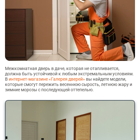
Межкомнатная дверь в даче, которая не отапливается,
должна быть устойчивой к любым экстремальным условиям.
В
интернет-магазине «Галерея дверей»
вы найдете модели,
которые смогут пережить весеннюю сырость, летнюю жару и
зимние морозы с последующей оттепелью.