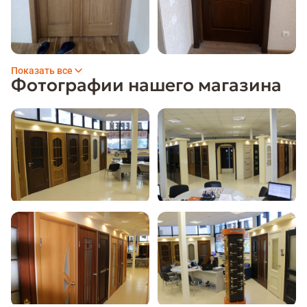
Показать все
Фотографии нашего магазина