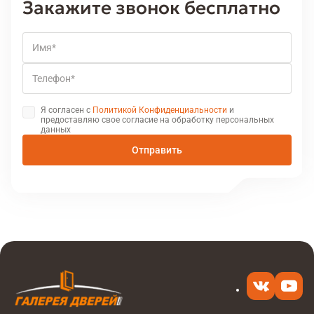
Закажите звонок бесплатно
Имя
Телефон
Я согласен с
Политикой Конфиденциальности
и
предоставляю свое согласие на обработку персональных
данных
Отправить