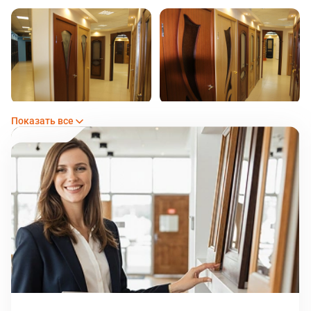
Показать все