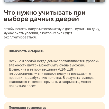
Что нужно учитывать при
выборе дачных дверей
Чтобы понять, какую межкомнатную дверь купить на дачу,
нужно знать условия, в которых она будет
эксплуатироваться.
Влажность и сырость
Осенью и весной, когда дом не протапливается, уровень
влажности внутри может быть очень высоким.
Древесина и ее производные (МДФ, ДВП)
гигроскопичны — впитывают влагу из воздуха, что
приводит к разбуханию полотна. В результате дверь
становится тяжело открывать и закрывать, может
появиться плесень.
Перепады температур