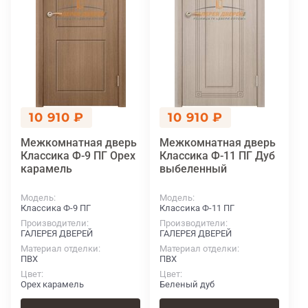
10 910 ₽
10 910 ₽
Межкомнатная дверь
Межкомнатная дверь
Классика Ф-9 ПГ Орех
Классика Ф-11 ПГ Дуб
карамель
выбеленный
Модель
Модель
Классика Ф-9 ПГ
Классика Ф-11 ПГ
Производители
Производители
ГАЛЕРЕЯ ДВЕРЕЙ
ГАЛЕРЕЯ ДВЕРЕЙ
Материал отделки
Материал отделки
ПВХ
ПВХ
Цвет
Цвет
Орех карамель
Беленый дуб