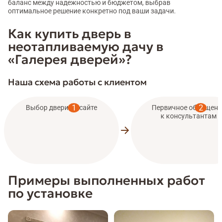
баланс между надежностью и бюджетом, выбрав
оптимальное решение конкретно под ваши задачи.
Как купить дверь в
неотапливаемую дачу в
«Галерея дверей»?
Наша схема работы с клиентом
Выбор двери на сайте
Первичное обращени
к консультантам
Примеры выполненных работ
по установке