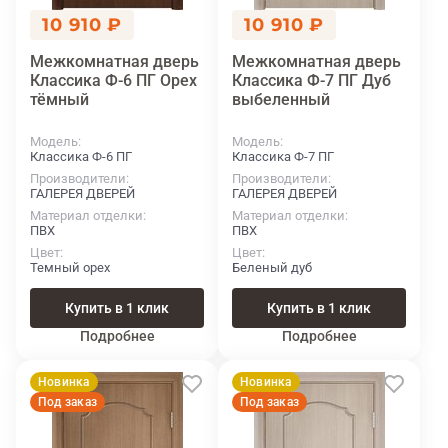
10 910 ₽
10 910 ₽
Межкомнатная дверь
Межкомнатная дверь
Классика Ф-6 ПГ Орех
Классика Ф-7 ПГ Дуб
тёмный
выбеленный
Модель
Модель
Классика Ф-6 ПГ
Классика Ф-7 ПГ
Производители
Производители
ГАЛЕРЕЯ ДВЕРЕЙ
ГАЛЕРЕЯ ДВЕРЕЙ
Материал отделки
Материал отделки
ПВХ
ПВХ
Цвет
Цвет
Темный орех
Беленый дуб
Купить в 1 клик
Купить в 1 клик
Подробнее
Подробнее
Новинка
Новинка
Под заказ
Под заказ