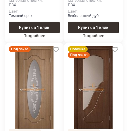
Материал отделки
Материал отделки
ПВХ
ПВХ
Цвет
Цвет
Темный орех
Выбеленный дуб
Купить в 1 клик
Купить в 1 клик
Подробнее
Подробнее
Под заказ
Новинка
Под заказ