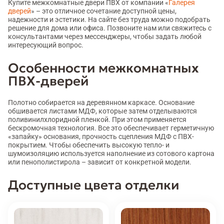
Купите межкомнатные двери ПВХ от компании «
Галерея
дверей
» – это отличное сочетание доступной цены,
надежности и эстетики. На сайте без труда можно подобрать
решение для дома или офиса. Позвоните нам или свяжитесь с
консультантами через мессенджеры, чтобы задать любой
интересующий вопрос.
Особенности межкомнатных
ПВХ-дверей
Полотно собирается на деревянном каркасе. Основание
обшивается листами МДФ, которые затем отделываются
поливинилхлоридной пленкой. При этом применяется
бескромочная технология. Все это обеспечивает герметичную
«запайку» основания, прочность сцепления МДФ с ПВХ-
покрытием. Чтобы обеспечить высокую тепло- и
шумоизоляцию используется наполнение из сотового картона
или пенополистирола – зависит от конкретной модели.
Доступные цвета отделки