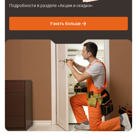
Подробности в разделе «Акции и скидки»
Узнать больше