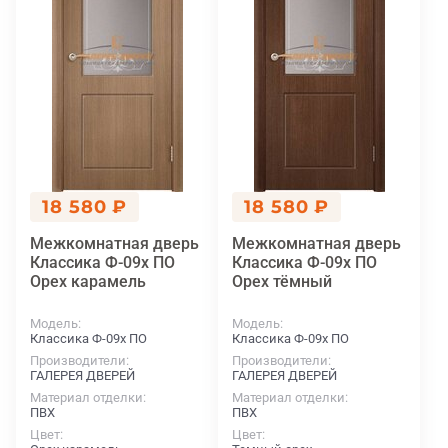
18 580 ₽
18 580 ₽
Межкомнатная дверь
Межкомнатная дверь
Классика Ф-09х ПО
Классика Ф-09х ПО
Орех карамель
Орех тёмный
Модель
Модель
Классика Ф-09х ПО
Классика Ф-09х ПО
Производители
Производители
ГАЛЕРЕЯ ДВЕРЕЙ
ГАЛЕРЕЯ ДВЕРЕЙ
Материал отделки
Материал отделки
ПВХ
ПВХ
Цвет
Цвет