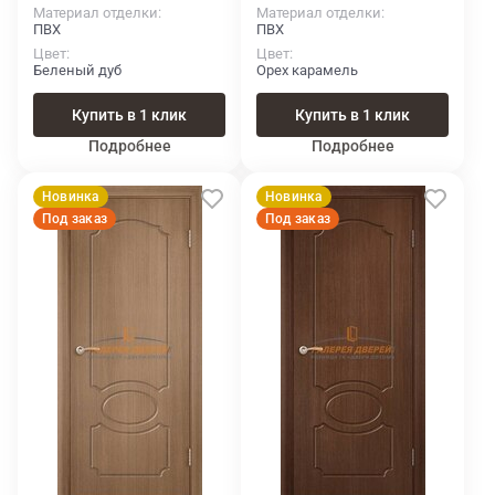
Материал отделки
Материал отделки
ПВХ
ПВХ
Цвет
Цвет
Беленый дуб
Орех карамель
Купить в 1 клик
Купить в 1 клик
Подробнее
Подробнее
Новинка
Новинка
Под заказ
Под заказ