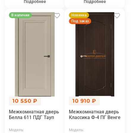
Подробнее
Подробнее
В наличии
Новинка
Под заказ
10 550 ₽
10 910 ₽
Межкомнатная дверь
Межкомнатная дверь
Белла 611 ПДГ Тауп
Классика Ф-4 ПГ Венге
Модель
Модель