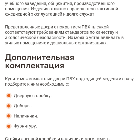
учебного заведения, общежития, производственного
помещения. Изделия отлично справляются с активной
ежедневной эксплуатацией и долго служат.
Представленные двери с покрытием ПВХ-пленкой
соответствуют требованиям стандартов по качеству и
экологической безопасности. Их можно устанавливать в
жилых помещениях и дошкольных организациях.
Дополнительная
комплектация
Купите межкомнатные двери ПВХ подходящей модели и сразу
подберите к ним необходимые:
Дверную коробку.
Доборы.
Наличники.
Фурнитуру.
Стойки дверной коробки и наличники могут иметь