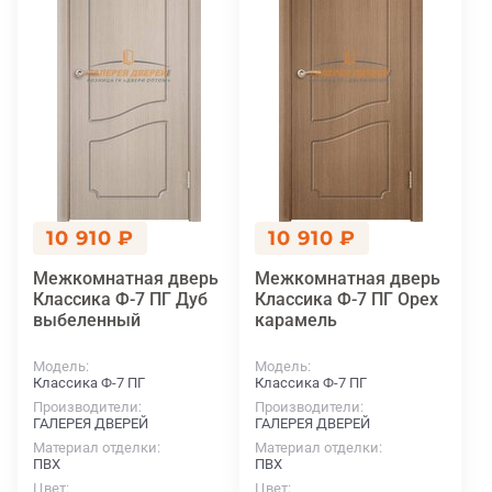
10 910 ₽
10 910 ₽
Межкомнатная дверь
Межкомнатная дверь
Классика Ф-7 ПГ Дуб
Классика Ф-7 ПГ Орех
выбеленный
карамель
Модель
Модель
Классика Ф-7 ПГ
Классика Ф-7 ПГ
Производители
Производители
ГАЛЕРЕЯ ДВЕРЕЙ
ГАЛЕРЕЯ ДВЕРЕЙ
Материал отделки
Материал отделки
ПВХ
ПВХ
Цвет
Цвет