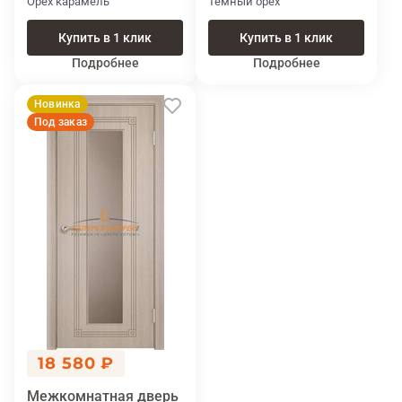
Орех карамель
Темный орех
Купить в 1 клик
Купить в 1 клик
Подробнее
Подробнее
Новинка
Под заказ
18 580 ₽
Межкомнатная дверь