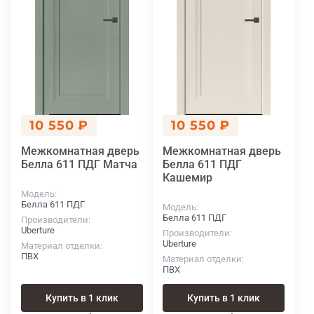
10 550 ₽
10 550 ₽
Межкомнатная дверь
Межкомнатная дверь
Белла 611 ПДГ Матча
Белла 611 ПДГ
Кашемир
Модель
Белла 611 ПДГ
Модель
Белла 611 ПДГ
Производители
Uberture
Производители
Uberture
Материал отделки
ПВХ
Материал отделки
ПВХ
Купить в 1 клик
Купить в 1 клик