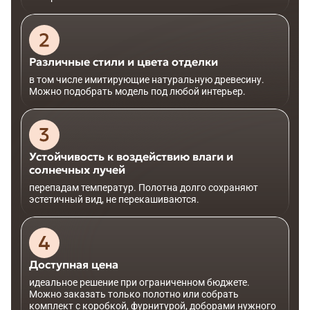
Различные стили и цвета отделки
в том числе имитирующие натуральную древесину.
Можно подобрать модель под любой интерьер.
Устойчивость к воздействию влаги и
солнечных лучей
перепадам температур. Полотна долго сохраняют
эстетичный вид, не перекашиваются.
Доступная цена
идеальное решение при ограниченном бюджете.
Можно заказать только полотно или собрать
комплект с коробкой, фурнитурой, доборами нужного