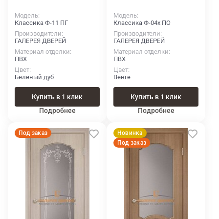
Модель
Модель
Классика Ф-11 ПГ
Классика Ф-04х ПО
Производители
Производители
ГАЛЕРЕЯ ДВЕРЕЙ
ГАЛЕРЕЯ ДВЕРЕЙ
Материал отделки
Материал отделки
ПВХ
ПВХ
Цвет
Цвет
Беленый дуб
Венге
Купить в 1 клик
Купить в 1 клик
Подробнее
Подробнее
Под заказ
Новинка
Под заказ