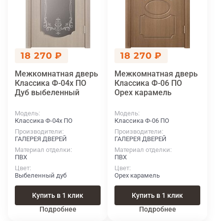
18 270 ₽
18 270 ₽
Межкомнатная дверь
Межкомнатная дверь
Классика Ф-04х ПО
Классика Ф-06 ПО
Дуб выбеленный
Орех карамель
Модель
Модель
Классика Ф-04х ПО
Классика Ф-06 ПО
Производители
Производители
ГАЛЕРЕЯ ДВЕРЕЙ
ГАЛЕРЕЯ ДВЕРЕЙ
Материал отделки
Материал отделки
ПВХ
ПВХ
Цвет
Цвет
Выбеленный дуб
Орех карамель
Купить в 1 клик
Купить в 1 клик
Подробнее
Подробнее