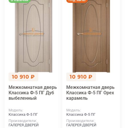
В наличии
Под заказ
10 910 ₽
10 910 ₽
Межкомнатная дверь
Межкомнатная дверь
Классика Ф-5 ПГ Дуб
Классика Ф-5 ПГ Орех
выбеленный
карамель
Модель
Модель
Классика Ф-5 ПГ
Классика Ф-5 ПГ
Производители
Производители
ГАЛЕРЕЯ ДВЕРЕЙ
ГАЛЕРЕЯ ДВЕРЕЙ