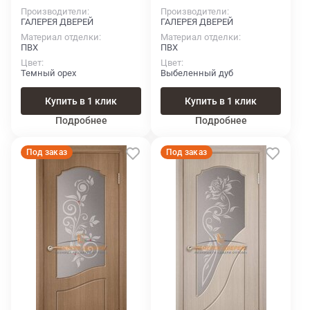
Производители
Производители
ГАЛЕРЕЯ ДВЕРЕЙ
ГАЛЕРЕЯ ДВЕРЕЙ
Материал отделки
Материал отделки
ПВХ
ПВХ
Цвет
Цвет
Темный орех
Выбеленный дуб
Купить в 1 клик
Купить в 1 клик
Подробнее
Подробнее
Под заказ
Под заказ