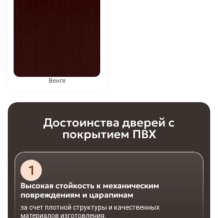
Венге
Достоинства дверей с
покрытием ПВХ
Высокая стойкость к механическим
повреждениям и царапинам
за счет плотной структуры и качественных
материалов изготовления.