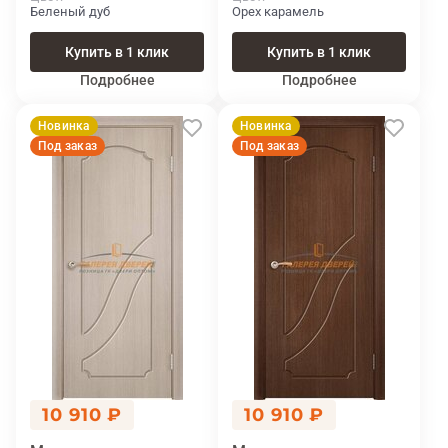
Беленый дуб
Орех карамель
Купить в 1 клик
Купить в 1 клик
Подробнее
Подробнее
Новинка
Новинка
Под заказ
Под заказ
10 910 ₽
10 910 ₽