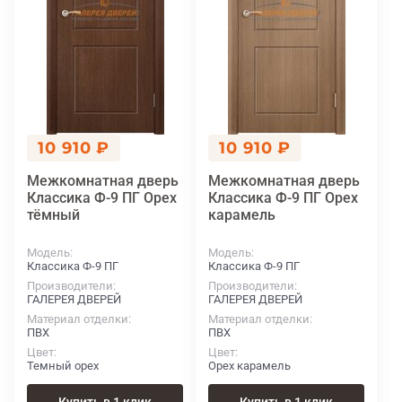
10 910 ₽
10 910 ₽
Межкомнатная дверь
Межкомнатная дверь
Классика Ф-9 ПГ Орех
Классика Ф-9 ПГ Орех
тёмный
карамель
Модель
Модель
Классика Ф-9 ПГ
Классика Ф-9 ПГ
Производители
Производители
ГАЛЕРЕЯ ДВЕРЕЙ
ГАЛЕРЕЯ ДВЕРЕЙ
Материал отделки
Материал отделки
ПВХ
ПВХ
Цвет
Цвет
Темный орех
Орех карамель