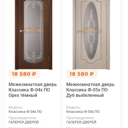
18 580 ₽
18 580 ₽
Межкомнатная дверь
Межкомнатная дверь
Классика Ф-04х ПО
Классика Ф-05х ПО
Орех тёмный
Дуб выбеленный
Модель
Модель
Классика Ф-04х ПО
Классика Ф-05х ПО
Производители
Производители
ГАЛЕРЕЯ ДВЕРЕЙ
ГАЛЕРЕЯ ДВЕРЕЙ