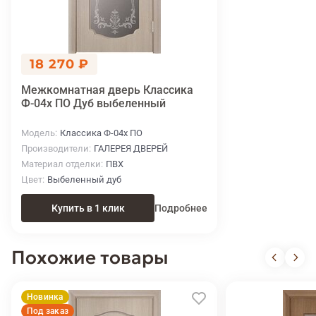
18 270 ₽
Межкомнатная дверь Классика
Ф-04х ПО Дуб выбеленный
Модель
Классика Ф-04х ПО
Производители
ГАЛЕРЕЯ ДВЕРЕЙ
Материал отделки
ПВХ
Цвет
Выбеленный дуб
Купить в 1 клик
Подробнее
Похожие товары
Новинка
Под заказ