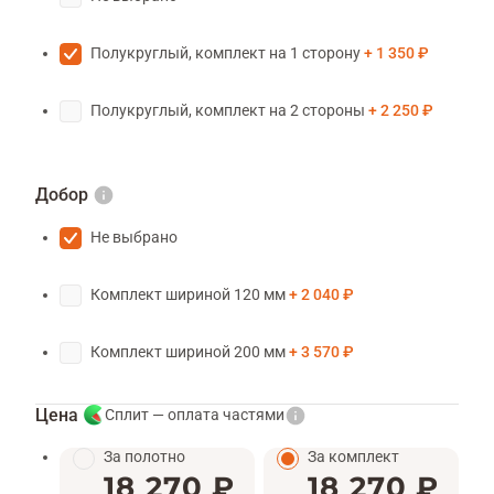
Полукруглый, комплект на 1 сторону
1 350 ₽
Полукруглый, комплект на 2 стороны
2 250 ₽
Добор
Не выбрано
Комплект шириной 120 мм
2 040 ₽
Комплект шириной 200 мм
3 570 ₽
Цена
Сплит — оплата частями
За полотно
За комплект
18 270 ₽
18 270 ₽