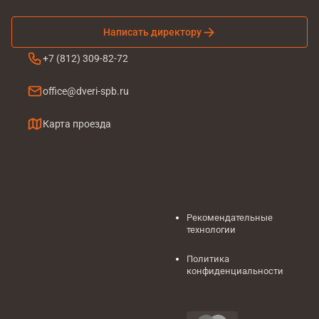
Написать директору
+7 (812) 309-82-72
office@dveri-spb.ru
Карта проезда
Рекомендательные
технологии
Политика
конфиденциальности