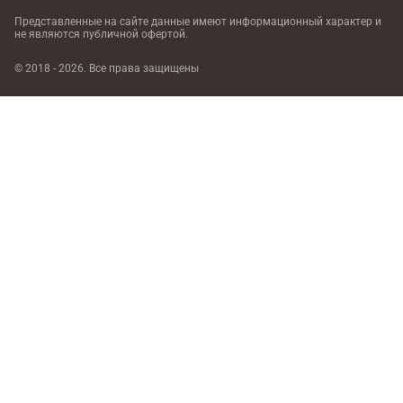
Представленные на сайте данные имеют информационный характер
и
не являются публичной офертой.
© 2018 - 2026. Все права защищены