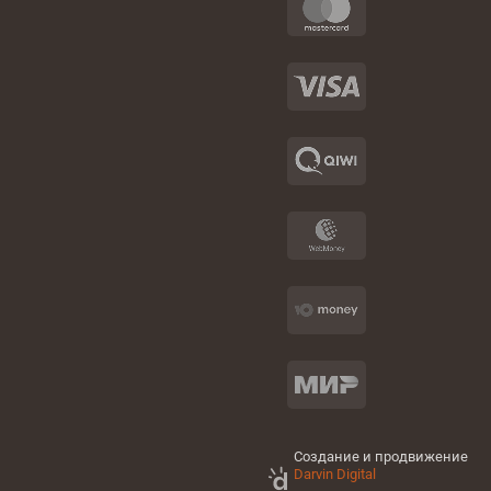
Создание и продвижение
Darvin Digital