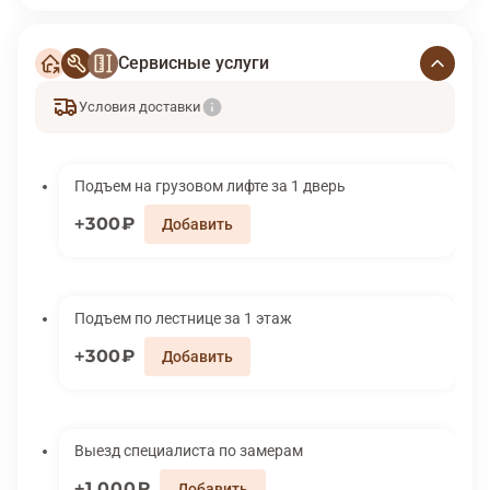
Сервисные услуги
Условия доставки
Подъем на грузовом лифте за 1 дверь
300₽
Подъем по лестнице за 1 этаж
300₽
Выезд специалиста по замерам
1 000₽