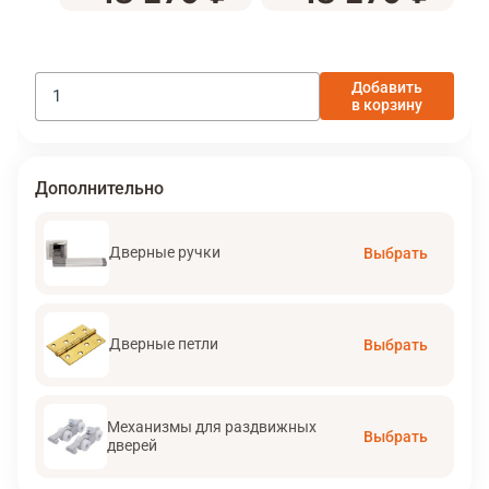
Добавить
в корзину
Дополнительно
Дверные ручки
Выбрать
Дверные петли
Выбрать
Механизмы для раздвижных
Выбрать
дверей