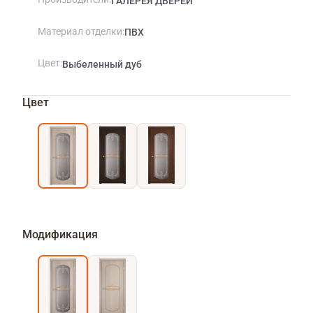
ГАЛЕРЕЯ ДВЕРЕЙ
Материал отделки
ПВХ
Цвет
Выбеленный дуб
Цвет
Модификация