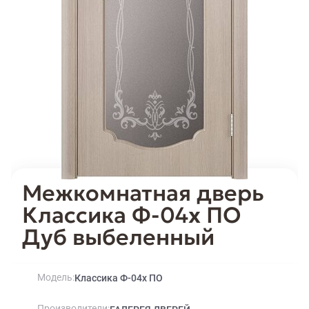
Межкомнатная дверь
Классика Ф-04х ПО
Дуб выбеленный
Модель
Классика Ф-04х ПО
Производители