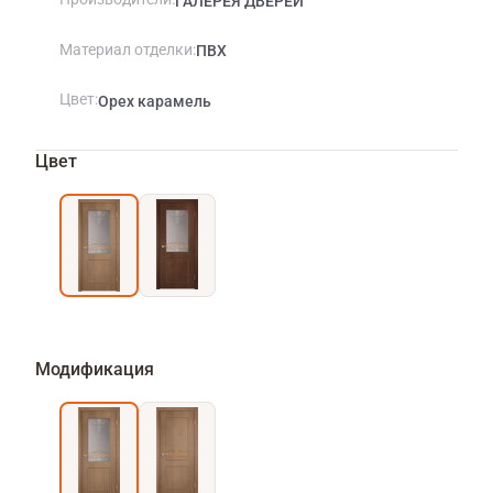
ГАЛЕРЕЯ ДВЕРЕЙ
Материал отделки
ПВХ
Цвет
Орех карамель
Цвет
Модификация