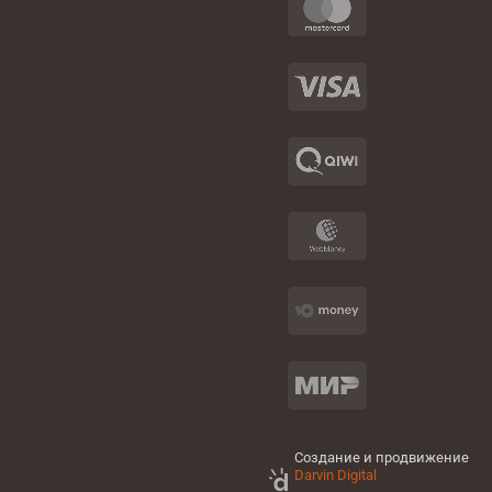
Создание и продвижение
Darvin Digital