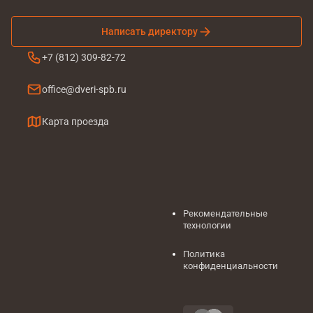
Написать директору
+7 (812) 309-82-72
office@dveri-spb.ru
Карта проезда
Рекомендательные
технологии
Политика
конфиденциальности