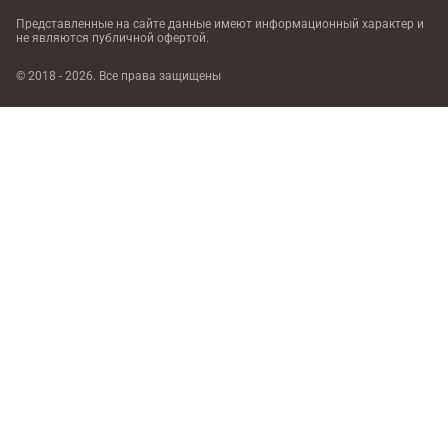
Представленные на сайте данные имеют информационный характер
и
не являются публичной офертой.
© 2018 - 2026. Все права защищены