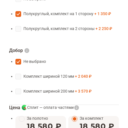
Полукруглый, комплект на 1 сторону
1 350 ₽
Полукруглый, комплект на 2 стороны
2 250 ₽
Добор
Не выбрано
Комплект шириной 120 мм
2 040 ₽
Комплект шириной 200 мм
3 570 ₽
Цена
Сплит — оплата частями
За полотно
За комплект
18 580 ₽
18 580 ₽