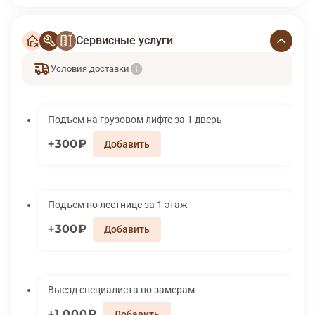
Сервисные услуги
Условия доставки
Подъем на грузовом лифте за 1 дверь
300₽
Подъем по лестнице за 1 этаж
300₽
Выезд специалиста по замерам
1 000₽