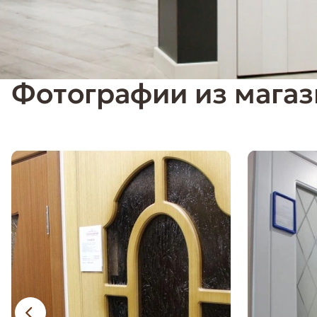
Фотографии из мага