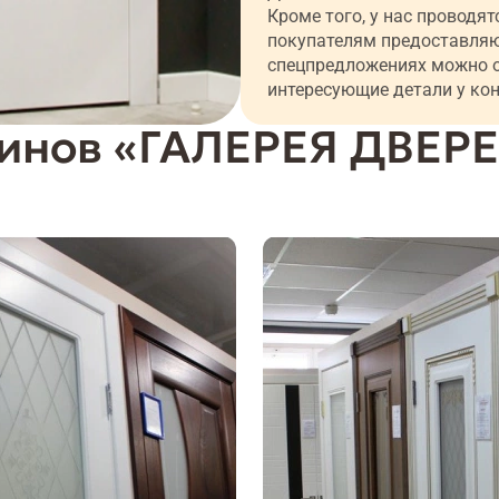
Кроме того, у нас проводя
покупателям предоставляю
спецпредложениях можно 
интересующие детали у кон
зинов «ГАЛЕРЕЯ ДВЕР