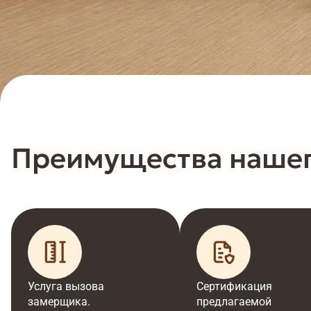
Преимущества нашег
Услуга вызова
Сертификация
замерщика.
предлагаемой