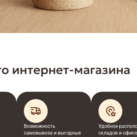
о интернет-магазина
Возможность
Удобное распол
самовывоза и выгодные
складов и офисо