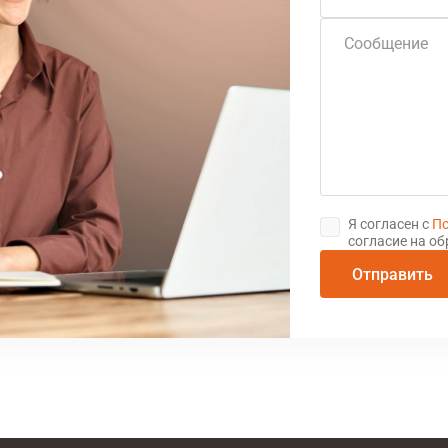
Сообщение
Я согласен с
По
согласие на о
Отправить