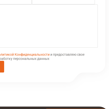
литикой Конфиденциальности
и предоставляю свое
бработку персональных данных