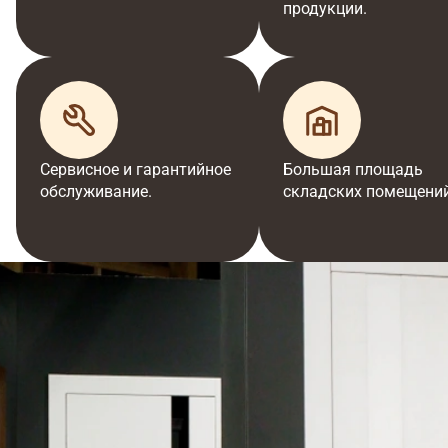
продукции.
Сервисное и гарантийное
Большая площадь
обслуживание.
складских помещений