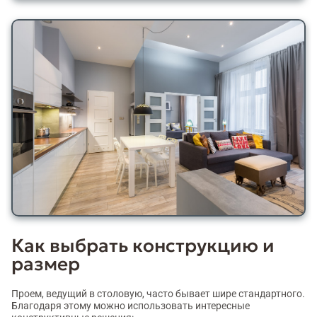
Как выбрать конструкцию и
размер
Проем, ведущий в столовую, часто бывает шире стандартного.
Благодаря этому можно использовать интересные