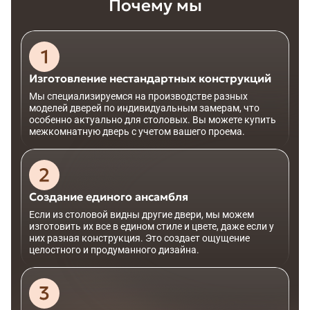
Почему мы
Изготовление нестандартных конструкций
Мы специализируемся на производстве разных
моделей дверей по индивидуальным замерам, что
особенно актуально для столовых. Вы можете купить
межкомнатную дверь с учетом вашего проема.
Создание единого ансамбля
Если из столовой видны другие двери, мы можем
изготовить их все в едином стиле и цвете, даже если у
них разная конструкция. Это создает ощущение
целостного и продуманного дизайна.