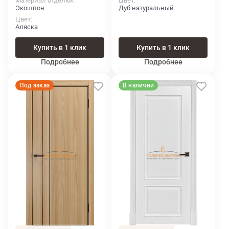
Материал отделки
Цвет
Экошпон
Дуб натуральный
Цвет
Аляска
Купить в 1 клик
Купить в 1 клик
Подробнее
Подробнее
Под заказ
В наличии