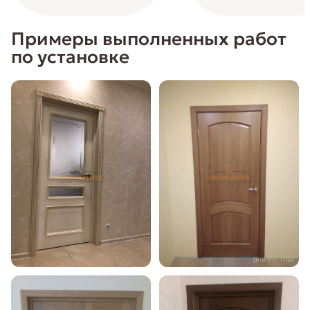
Примеры выполненных работ
по установке