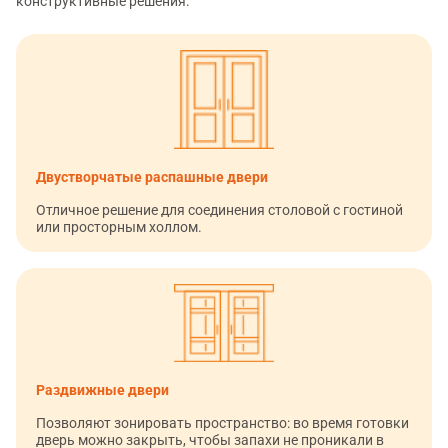
конструктивные решения:
Двустворчатые распашные двери
Отличное решение для соединения столовой с гостиной
или просторным холлом.
Раздвижные двери
Позволяют зонировать пространство: во время готовки
дверь можно закрыть, чтобы запахи не проникали в