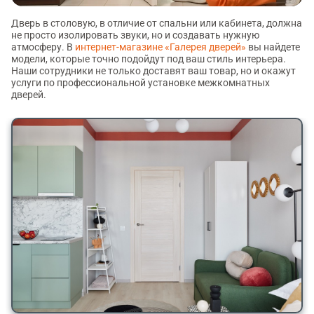
Дверь в столовую, в отличие от спальни или кабинета, должна
не просто изолировать звуки, но и создавать нужную
атмосферу. В
интернет-магазине «Галерея дверей»
вы найдете
модели, которые точно подойдут под ваш стиль интерьера.
Наши сотрудники не только доставят ваш товар, но и окажут
услуги по профессиональной установке межкомнатных
дверей.