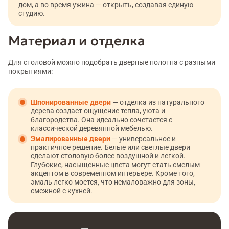
дом, а во время ужина — открыть, создавая единую
студию.
Материал и отделка
Для столовой можно подобрать дверные полотна с разными
покрытиями:
Шпонированные двери
— отделка из натурального
дерева создает ощущение тепла, уюта и
благородства. Она идеально сочетается с
классической деревянной мебелью.
Эмалированные двери
— универсальное и
практичное решение. Белые или светлые двери
сделают столовую более воздушной и легкой.
Глубокие, насыщенные цвета могут стать смелым
акцентом в современном интерьере. Кроме того,
эмаль легко моется, что немаловажно для зоны,
смежной с кухней.