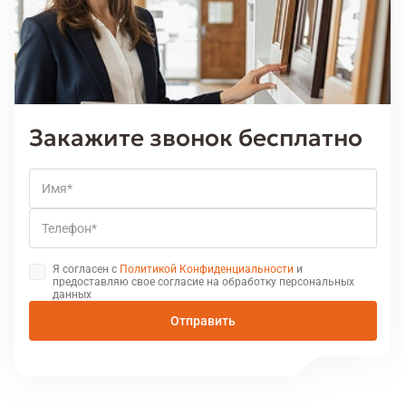
Закажите звонок бесплатно
Имя
Телефон
Я согласен с
Политикой Конфиденциальности
и
предоставляю свое согласие на обработку персональных
данных
Отправить