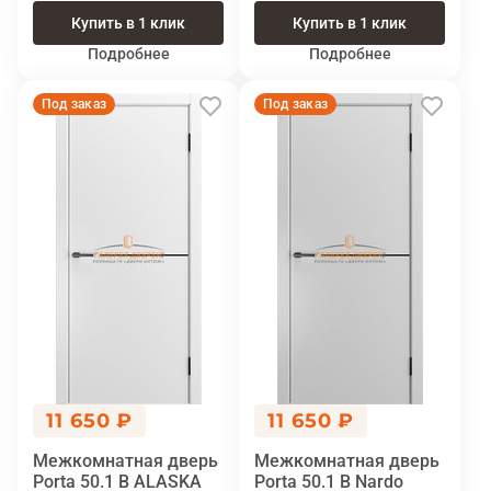
Купить в 1 клик
Купить в 1 клик
Подробнее
Подробнее
Под заказ
Под заказ
11 650 ₽
11 650 ₽
Межкомнатная дверь
Межкомнатная дверь
Porta 50.1 В ALASKA
Porta 50.1 В Nardo