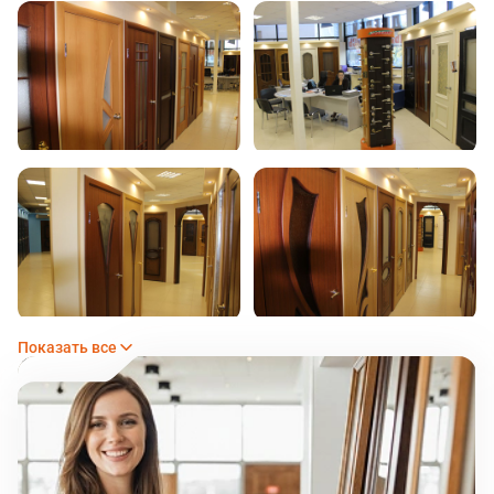
Показать все