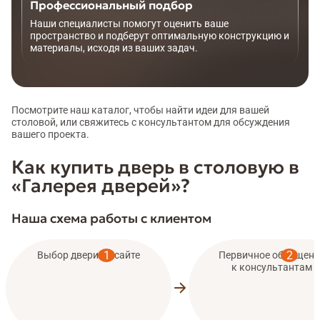
Профессиональный подбор
Наши специалисты помогут оценить ваше
пространство и подберут оптимальную конструкцию и
материалы, исходя из ваших задач.
Посмотрите наш каталог, чтобы найти идеи для вашей
столовой, или свяжитесь с консультантом для обсуждения
вашего проекта.
Как купить дверь в столовую в
«Галерея дверей»?
Наша схема работы с клиентом
Выбор двери на сайте
Первичное обращени
к консультантам