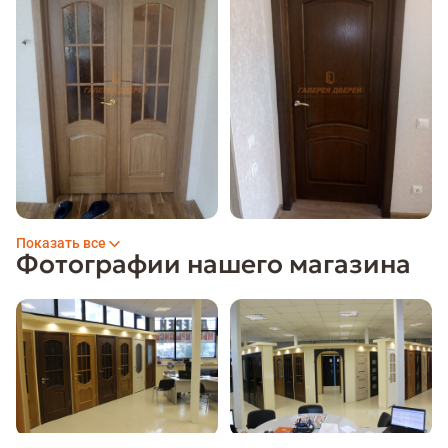
Показать все
Фотографии нашего магазина