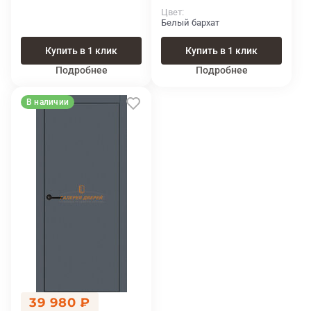
Цвет
Белый бархат
Купить в 1 клик
Купить в 1 клик
Подробнее
Подробнее
В наличии
39 980 ₽