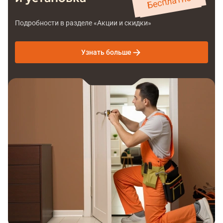
Бесплатно
Подробности в разделе «Акции и скидки»
Узнать больше