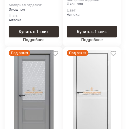
Экошпон
Материал отделки
Экошпон
Цвет
Аляска
Цвет
Аляска
Купить в 1 клик
Купить в 1 клик
Подробнее
Подробнее
Под заказ
Под заказ