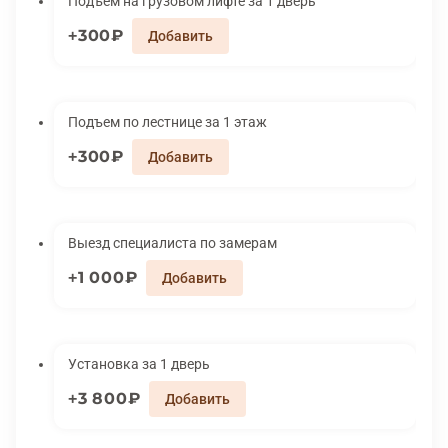
Подъем на грузовом лифте за 1 дверь
300₽
Подъем по лестнице за 1 этаж
300₽
Выезд специалиста по замерам
1 000₽
Установка за 1 дверь
3 800₽