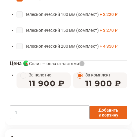
Телескопический 100 мм (комплект)
2 220 ₽
Телескопический 150 мм (комплект)
3 270 ₽
Телескопический 200 мм (комплект)
4 350 ₽
Цена
Сплит — оплата частями
За полотно
За комплект
11 900 ₽
11 900 ₽
Добавить
в корзину