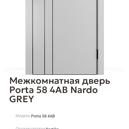
Межкомнатная дверь
Porta 58 4АВ Nardo
GREY
Модель
Porta 58 4АВ
Производители