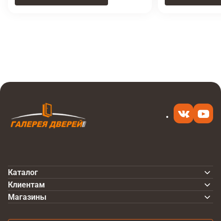
Итоговая цена
Купить
11 900 ₽
в 1 клик
Каталог
Клиентам
Магазины