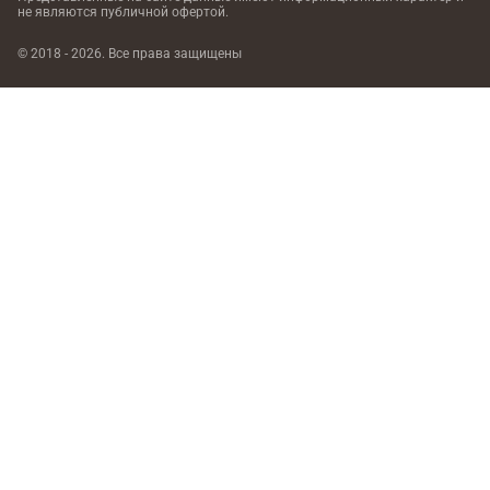
не являются публичной офертой.
© 2018 - 2026. Все права защищены