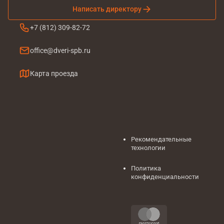
Написать директору
+7 (812) 309-82-72
office@dveri-spb.ru
Карта проезда
Рекомендательные
технологии
Политика
конфиденциальности