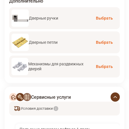
Дополнительно
Дверные ручки
Выбрать
Дверные петли
Выбрать
Механизмы для раздвижных
Выбрать
дверей
Сервисные услуги
Условия доставки