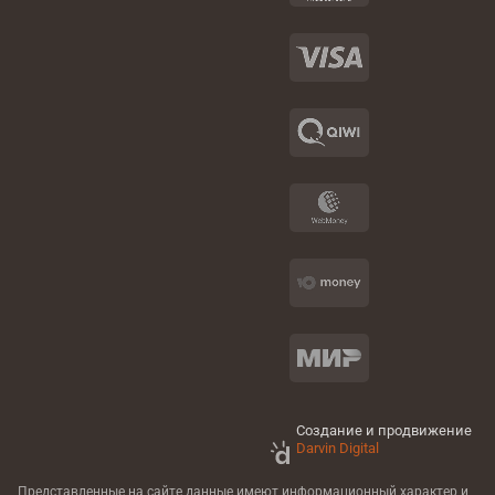
Создание и продвижение
Darvin Digital
Представленные на сайте данные имеют информационный характер
и