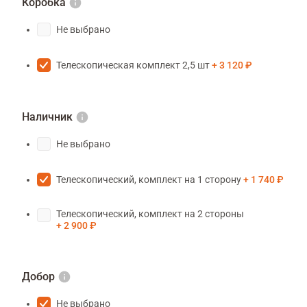
Коробка
Не выбрано
Телескопическая комплект 2,5 шт
3 120 ₽
Наличник
Не выбрано
Телескопический, комплект на 1 сторону
1 740 ₽
Телескопический, комплект на 2 стороны
2 900 ₽
Добор
Не выбрано