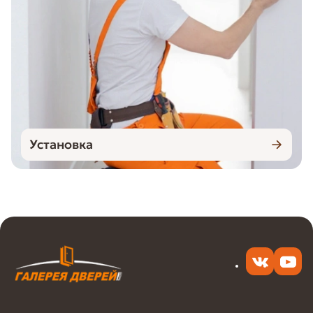
Установка