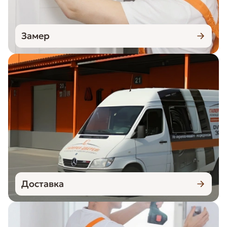
Замер
Доставка