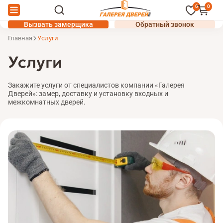
0
0
Вызвать замерщика
Обратный звонок
Главная
Услуги
Услуги
Закажите услуги от специалистов компании «Галерея
Дверей»: замер, доставку и установку входных и
межкомнатных дверей.