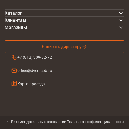
Каталог
Клиентам
Магазины
Написать директору
+7 (812) 309-82-72
office@dveri-spb.ru
Карта проезда
Рекомендательные технологии
Политика конфиденциальности