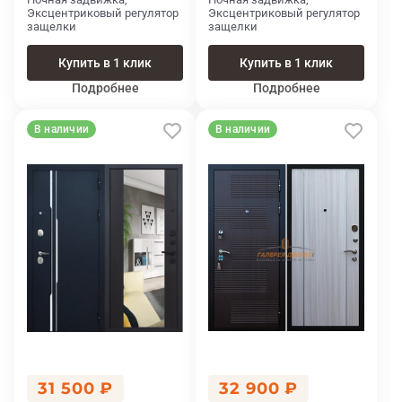
Эксцентриковый регулятор
Эксцентриковый регулятор
защелки
защелки
Купить в 1 клик
Купить в 1 клик
Подробнее
Подробнее
В наличии
В наличии
31 500 ₽
32 900 ₽