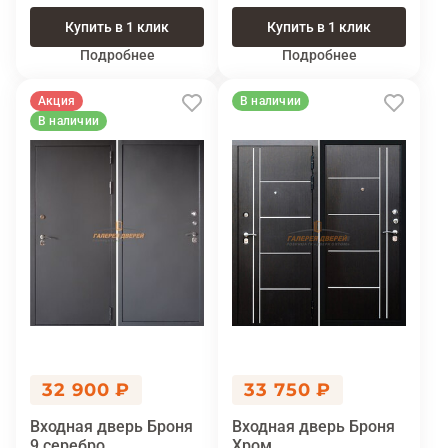
Купить в 1 клик
Купить в 1 клик
Подробнее
Подробнее
Акция
В наличии
В наличии
32 900 ₽
33 750 ₽
Входная дверь Броня
Входная дверь Броня
9 серебро
Хром