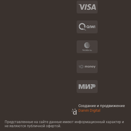
Создание и продвижение
Darvin Digital
Представленные на сайте данные имеют информационный характер
и
не являются публичной офертой.