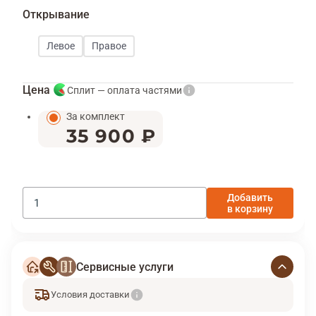
Открывание
Левое
Правое
Цена
Сплит — оплата частями
За комплект
35 900 ₽
Добавить
в корзину
Сервисные услуги
Условия доставки