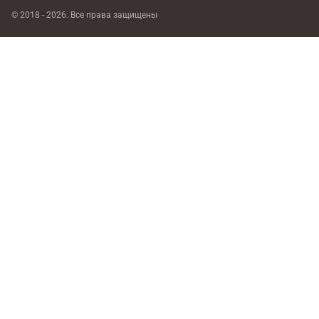
© 2018 - 2026. Все права защищены