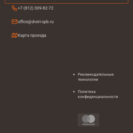
+7 (812) 309-82-72
office@dveri-spb.ru
Карта проезда
Рекомендательные
технологии
Политика
конфиденциальности