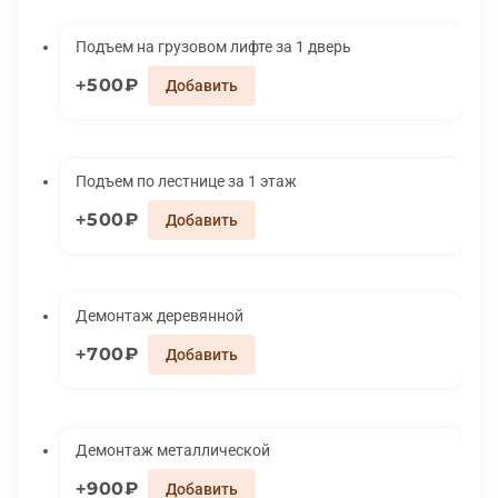
Подъем на грузовом лифте за 1 дверь
500₽
Подъем по лестнице за 1 этаж
500₽
Демонтаж деревянной
700₽
Демонтаж металлической
900₽