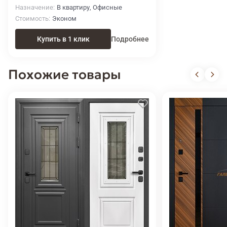
Назначение
В квартиру, Офисные
Стоимость
Эконом
Купить в 1 клик
Подробнее
Похожие товары