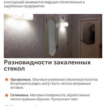
конструкций занимаются ведущие отечественные и
зарубежные предприятия.
Разновидности закаленных
стекол
Прозрачные.
Обычные усиленные стеклянные полотна.
Встречаются редко, могут быть частью витражных
вставок.
Сатиновые.
Матовые поверхности, обработанные
пескоструйным образом. Пропускают свет.