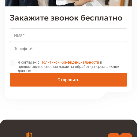
Закажите звонок бесплатно
Имя
Телефон
Я согласен с
Политикой Конфиденциальности
и
предоставляю свое согласие на обработку персональных
данных
Отправить