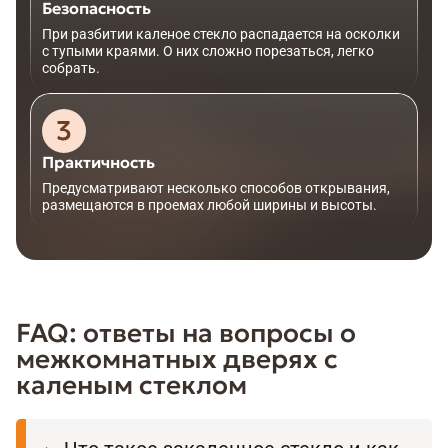
Безопасность
При разбитии каленое стекло распадается на осколки
с тупыми краями. О них сложно порезаться, легко
собрать.
Практичность
Предусматривают несколько способов открывания,
размещаются в проемах любой ширины и высоты.
FAQ: ответы на вопросы о
межкомнатных дверях с
каленым стеклом