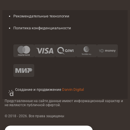
Рекомендательные технологии
Политика конфиденциальности
Создание и продвижение
Darvin Digital
Представленные на сайте данные имеют информационный характер
и
не являются публичной офертой.
© 2018 - 2026. Все права защищены