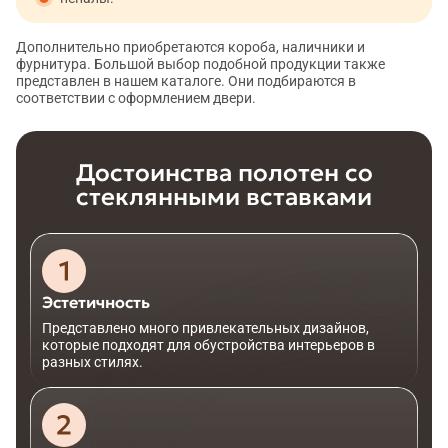
Дополнительно приобретаются короба, наличники и
фурнитура. Большой выбор подобной продукции также
представлен в нашем каталоге. Они подбираются в
соответствии с оформлением двери.
Достоинства полотен со
стеклянными вставками
Эстетичность
Представлено много привлекательных дизайнов,
которые подходят для обустройства интерьеров в
разных стилях.