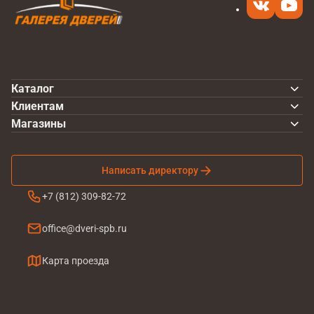
Каталог
Клиентам
Магазины
Написать директору
+7 (812) 309-82-72
office@dveri-spb.ru
Карта проезда