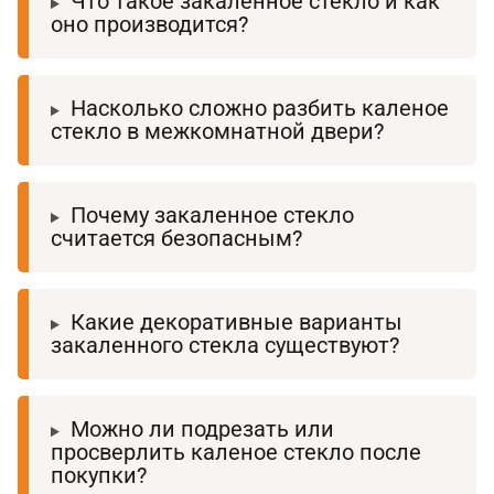
Что такое закаленное стекло и как
оно производится?
Насколько сложно разбить каленое
стекло в межкомнатной двери?
Почему закаленное стекло
считается безопасным?
Какие декоративные варианты
закаленного стекла существуют?
Можно ли подрезать или
просверлить каленое стекло после
покупки?