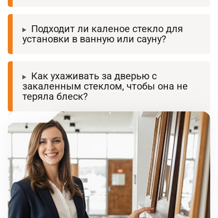
Подходит ли каленое стекло для
установки в ванную или сауну?
Как ухаживать за дверью с
закаленным стеклом, чтобы она не
теряла блеск?