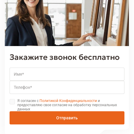
Закажите звонок бесплатно
Имя
Телефон
Я согласен с
Политикой Конфиденциальности
и
предоставляю свое согласие на обработку персональных
данных
Отправить