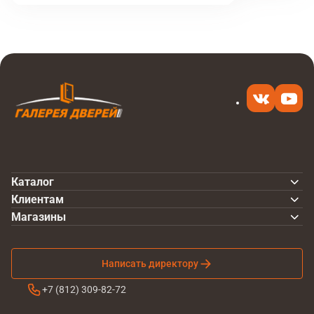
Каталог
Клиентам
Магазины
Написать директору
+7 (812) 309-82-72