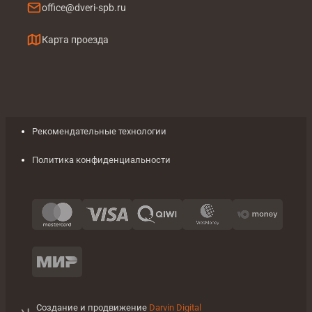
office@dveri-spb.ru
Карта проезда
Рекомендательные технологии
Политика конфиденциальности
Создание и продвижение
Darvin Digital