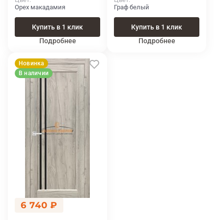
Орех макадамия
Граф белый
Купить в 1 клик
Купить в 1 клик
Подробнее
Подробнее
Новинка
В наличии
6 740 ₽