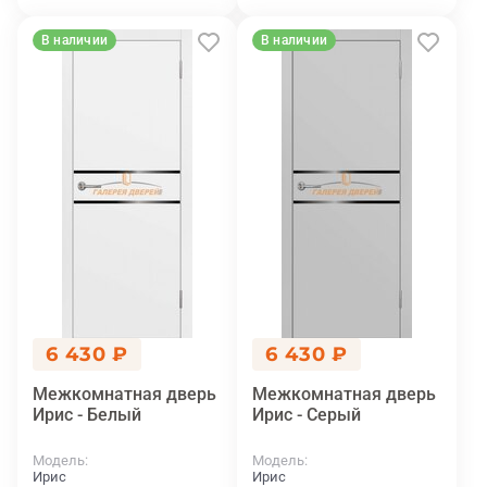
В наличии
В наличии
6 430 ₽
6 430 ₽
Межкомнатная дверь
Межкомнатная дверь
Ирис - Белый
Ирис - Серый
Модель
Модель
Ирис
Ирис