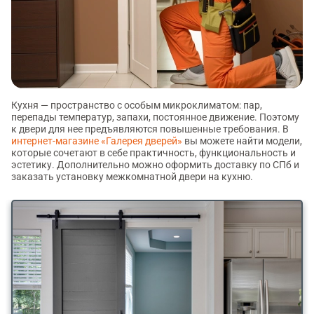
Кухня — пространство с особым микроклиматом: пар,
перепады температур, запахи, постоянное движение. Поэтому
к двери для нее предъявляются повышенные требования. В
интернет-магазине «Галерея дверей»
вы можете найти модели,
которые сочетают в себе практичность, функциональность и
эстетику. Дополнительно можно оформить доставку по СПб и
заказать установку межкомнатной двери на кухню.