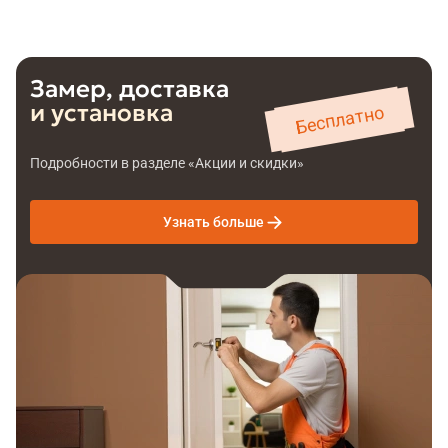
Замер, доставка
и установка
Бесплатно
Подробности в разделе «Акции и скидки»
Узнать больше