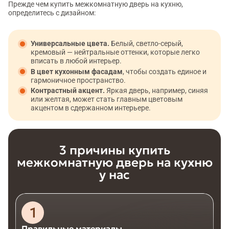
Прежде чем купить межкомнатную дверь на кухню,
определитесь с дизайном:
Универсальные цвета.
Белый, светло-серый,
кремовый — нейтральные оттенки, которые легко
вписать в любой интерьер.
В цвет кухонным фасадам
, чтобы создать единое и
гармоничное пространство.
Контрастный акцент.
Яркая дверь, например, синяя
или желтая, может стать главным цветовым
акцентом в сдержанном интерьере.
3 причины купить
межкомнатную дверь на кухню
у нас
Правильные материалы