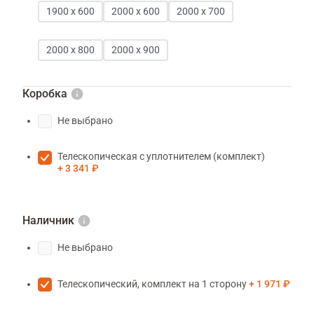
1900 х 600
2000 х 600
2000 х 700
2000 х 800
2000 х 900
Коробка
Не выбрано
Телескопическая с уплотнителем (комплект)
3 341 ₽
Наличник
Не выбрано
Телескопический, комплект на 1 сторону
1 971 ₽