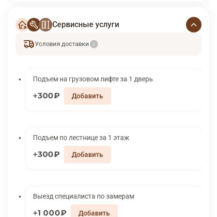
Сервисные услуги
Условия доставки
Подъем на грузовом лифте за 1 дверь
300₽
Подъем по лестнице за 1 этаж
300₽
Выезд специалиста по замерам
1 000₽