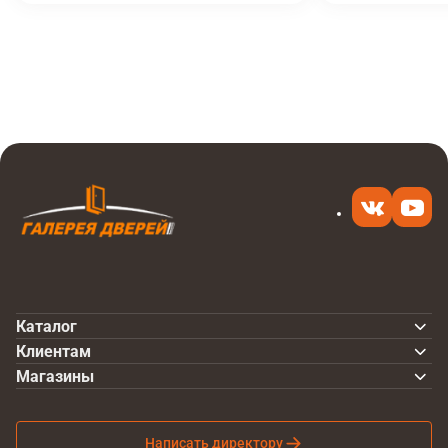
Итоговая цена
Купить
7 040 ₽
в 1 клик
Каталог
Клиентам
Магазины
Написать директору