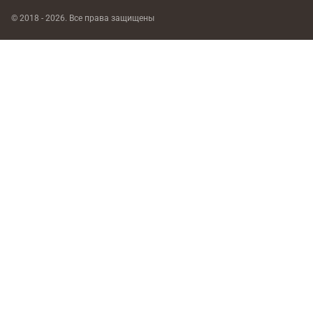
© 2018 - 2026. Все права защищены