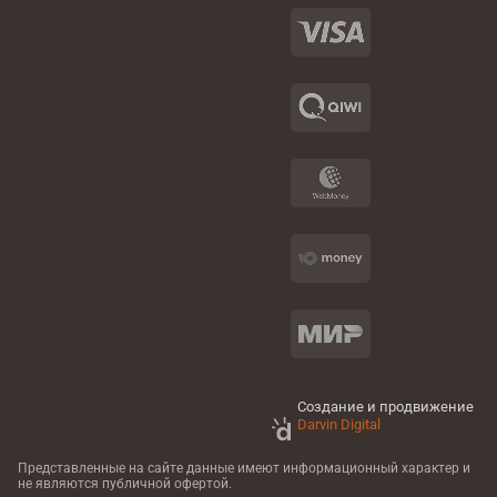
Создание и продвижение
Darvin Digital
Представленные на сайте данные имеют информационный характер
и
не являются публичной офертой.