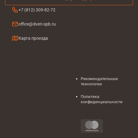
+7 (812) 309-82-72
office@dveri-spb.ru
Карта проезда
Рекомендательные
технологии
Политика
конфиденциальности