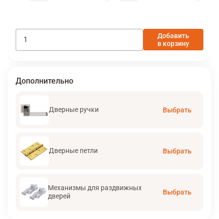
Добавить
в корзину
Дополнительно
Дверные ручки
Выбрать
Дверные петли
Выбрать
Механизмы для раздвижных
Выбрать
дверей