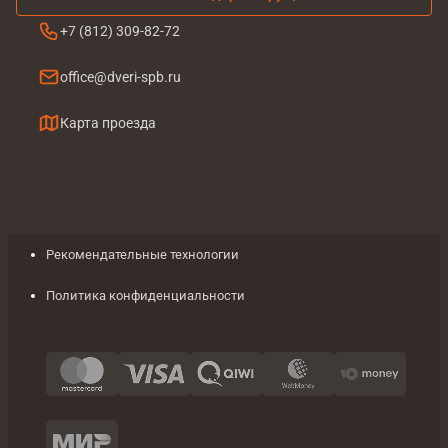
+7 (812) 309-82-72
office@dveri-spb.ru
Карта проезда
Рекомендательные технологии
Политика конфиденциальности