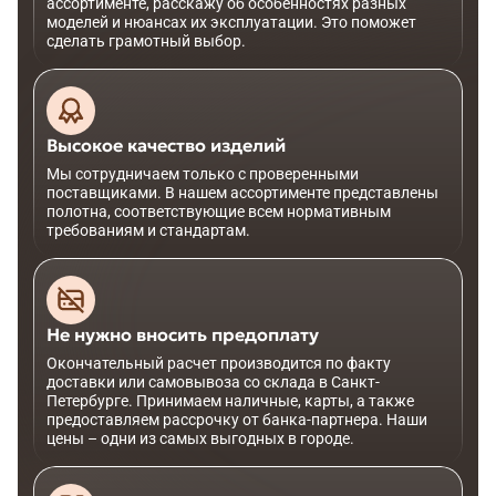
ассортименте, расскажу об особенностях разных
моделей и нюансах их эксплуатации. Это поможет
сделать грамотный выбор.
Высокое качество изделий
Мы сотрудничаем только с проверенными
поставщиками. В нашем ассортименте представлены
полотна, соответствующие всем нормативным
требованиям и стандартам.
Не нужно вносить предоплату
Окончательный расчет производится по факту
доставки или самовывоза со склада в Санкт-
Петербурге. Принимаем наличные, карты, а также
предоставляем рассрочку от банка-партнера. Наши
цены – одни из самых выгодных в городе.