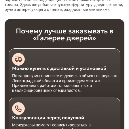
товара. Здесь же добавьте нужную фурнитуру: дверные петли,
ручки интересующего оттенка, раздвижные механизмы.
Почему лучше заказывать в
«Галерее дверей»
Можно купить с доставкой и установкой
По запросу мы привезем изделие на объект в пределах
Ленинградской области и произведем монтаж.
Привлекаем к работам только опытных и
квалифицированных специалистов.
Консультации перед покупкой
Менеджеры помогут сориентироваться в