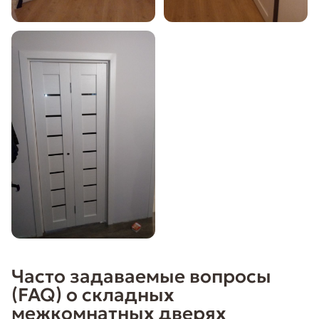
Часто задаваемые вопросы
(FAQ) о складных
межкомнатных дверях