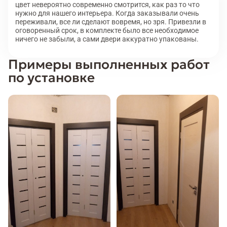
цвет невероятно современно смотрится, как раз то что
нужно для нашего интерьера. Когда заказывали очень
переживали, все ли сделают вовремя, но зря. Привезли в
оговоренный срок, в комплекте было все необходимое
ничего не забыли, а сами двери аккуратно упакованы.
Примеры выполненных работ
по установке