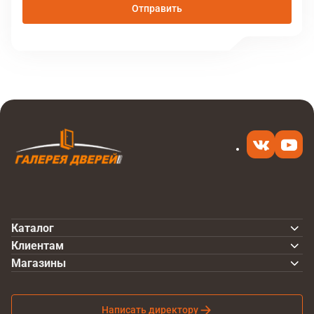
Отправить
Каталог
Клиентам
Магазины
Написать директору