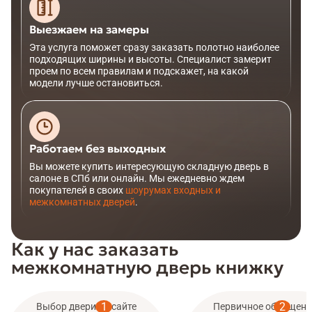
Выезжаем на замеры
Эта услуга поможет сразу заказать полотно наиболее
подходящих ширины и высоты. Специалист замерит
проем по всем правилам и подскажет, на какой
модели лучше остановиться.
Работаем без выходных
Вы можете купить интересующую складную дверь в
салоне в СПб или онлайн. Мы ежедневно ждем
покупателей в своих
шоурумах входных и
межкомнатных дверей
.
Как у нас заказать
межкомнатную дверь книжку
Выбор двери на сайте
Первичное обращени