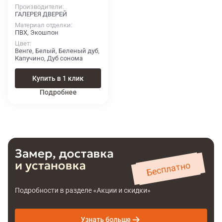
Производители
ГАЛЕРЕЯ ДВЕРЕЙ
Материал отделки
ПВХ, Экошпон
Цвет
Венге, Белый, Беленый дуб,
Капучино, Дуб сонома
Купить в 1 клик
Подробнее
Замер, доставка
и установка
Бесплатно
Подробности в разделе «Акции и скидки»
Узнать больше