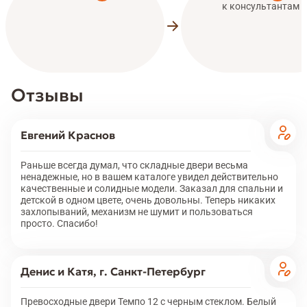
к консультантам
Отзывы
Евгений Краснов
Раньше всегда думал, что складные двери весьма
ненадежные, но в вашем каталоге увидел действительно
качественные и солидные модели. Заказал для спальни и
детской в одном цвете, очень довольны. Теперь никаких
захлопываний, механизм не шумит и пользоваться
просто. Спасибо!
Денис и Катя, г. Санкт-Петербург
Превосходные двери Темпо 12 с черным стеклом. Белый