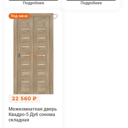
Подробнее
Подробнее
Под заказ
22 560 ₽
Межкомнатная дверь
Квадро-5 Дуб сонома
складная