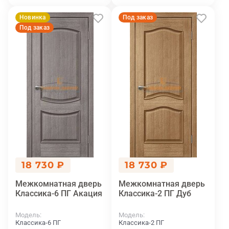
Новинка
Под заказ
Под заказ
18 730 ₽
18 730 ₽
Межкомнатная дверь
Межкомнатная дверь
Классика-6 ПГ Акация
Классика-2 ПГ Дуб
Модель
Модель
Классика-6 ПГ
Классика-2 ПГ