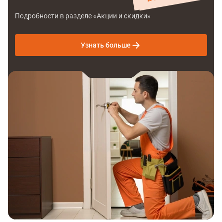
Подробности в разделе «Акции и скидки»
Узнать больше