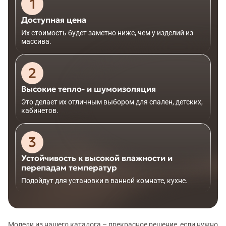
Доступная цена
Их стоимость будет заметно ниже, чем у изделий из
массива.
Высокие тепло- и шумоизоляция
Это делает их отличным выбором для спален, детских,
кабинетов.
Устойчивость к высокой влажности и
перепадам температур
Подойдут для установки в ванной комнате, кухне.
Модели из нашего каталога – прекрасное решение, если нужно