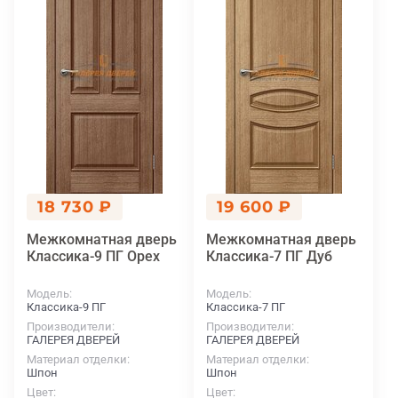
18 730 ₽
19 600 ₽
Межкомнатная дверь
Межкомнатная дверь
Классика-9 ПГ Орех
Классика-7 ПГ Дуб
Модель
Модель
Классика-9 ПГ
Классика-7 ПГ
Производители
Производители
ГАЛЕРЕЯ ДВЕРЕЙ
ГАЛЕРЕЯ ДВЕРЕЙ
Материал отделки
Материал отделки
Шпон
Шпон
Цвет
Цвет