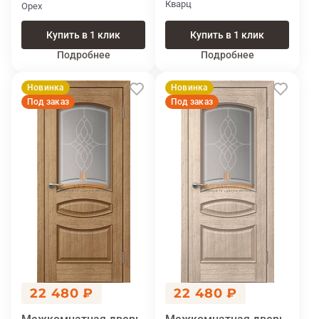
Кварц
Орех
Купить в 1 клик
Купить в 1 клик
Подробнее
Подробнее
Новинка
Новинка
Под заказ
Под заказ
22 480 ₽
22 480 ₽