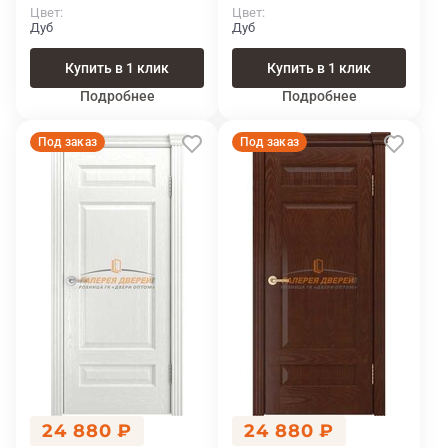
Цвет
Цвет
Дуб
Дуб
Купить в 1 клик
Купить в 1 клик
Подробнее
Подробнее
Под заказ
Под заказ
24 880 ₽
24 880 ₽