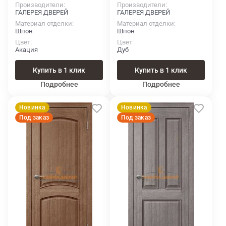
Производители
Производители
ГАЛЕРЕЯ ДВЕРЕЙ
ГАЛЕРЕЯ ДВЕРЕЙ
Материал отделки
Материал отделки
Шпон
Шпон
Цвет
Цвет
Акация
Дуб
Купить в 1 клик
Купить в 1 клик
Подробнее
Подробнее
Новинка
Новинка
Под заказ
Под заказ