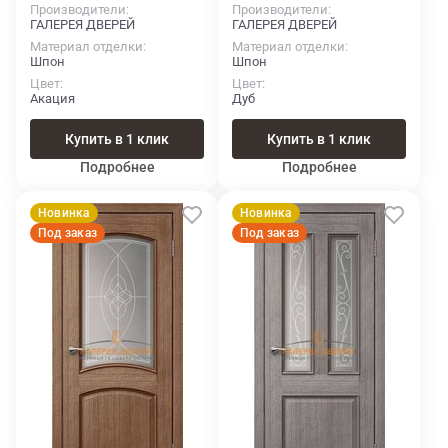
Производители
Производители
ГАЛЕРЕЯ ДВЕРЕЙ
ГАЛЕРЕЯ ДВЕРЕЙ
Материал отделки
Материал отделки
Шпон
Шпон
Цвет
Цвет
Акация
Дуб
Купить в 1 клик
Купить в 1 клик
Подробнее
Подробнее
Новинка
Новинка
Под заказ
Под заказ