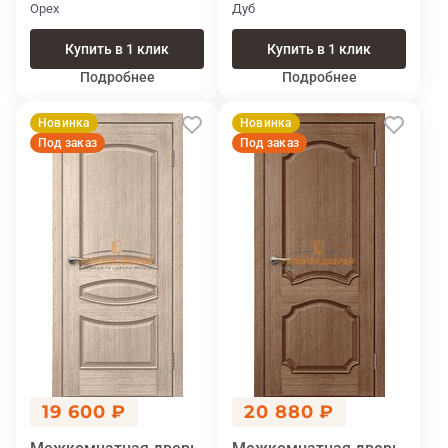
Орех
Дуб
Купить в 1 клик
Купить в 1 клик
Подробнее
Подробнее
Новинка
Новинка
Под заказ
Под заказ
19 600 ₽
20 880 ₽