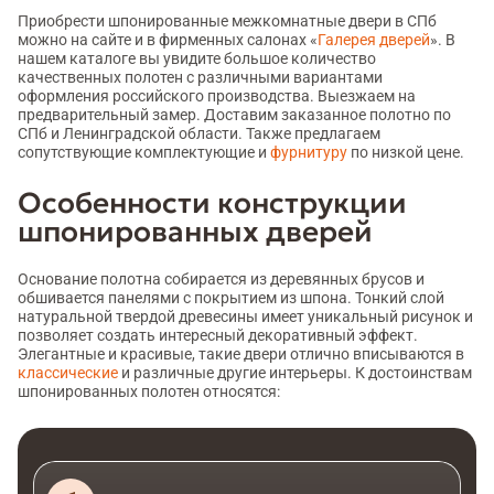
Приобрести шпонированные межкомнатные двери в СПб
можно на сайте и в фирменных салонах «
Галерея дверей
». В
нашем каталоге вы увидите большое количество
качественных полотен с различными вариантами
оформления российского производства. Выезжаем на
предварительный замер. Доставим заказанное полотно по
СПб и Ленинградской области. Также предлагаем
сопутствующие комплектующие и
фурнитуру
по низкой цене.
Особенности конструкции
шпонированных дверей
Основание полотна собирается из деревянных брусов и
обшивается панелями с покрытием из шпона. Тонкий слой
натуральной твердой древесины имеет уникальный рисунок и
позволяет создать интересный декоративный эффект.
Элегантные и красивые, такие двери отлично вписываются в
классические
и различные другие интерьеры. К достоинствам
шпонированных полотен относятся: