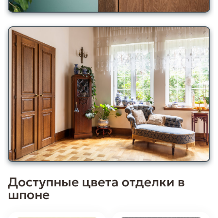
Доступные цвета отделки в
шпоне