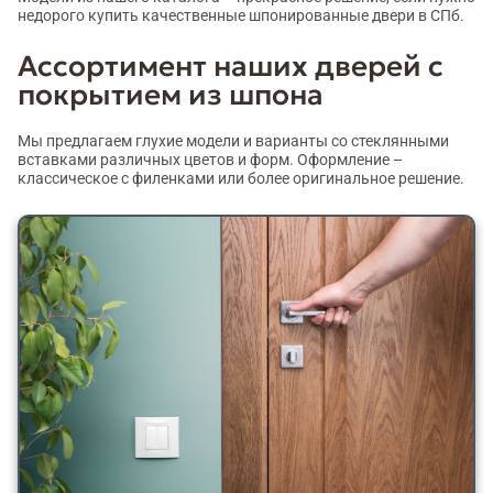
недорого купить качественные шпонированные двери в СПб.
Ассортимент наших дверей с
покрытием из шпона
Мы предлагаем глухие модели и варианты со стеклянными
вставками различных цветов и форм. Оформление –
классическое с филенками или более оригинальное решение.