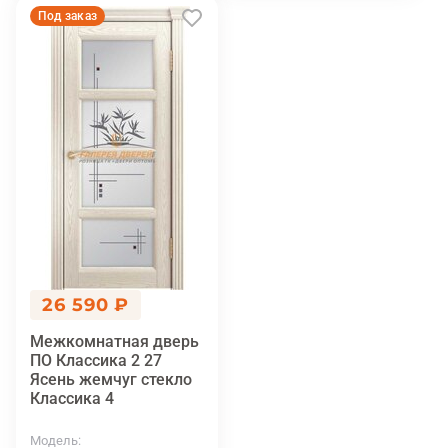
Под заказ
26 590 ₽
Межкомнатная дверь
ПО Классика 2 27
Ясень жемчуг стекло
Классика 4
Модель