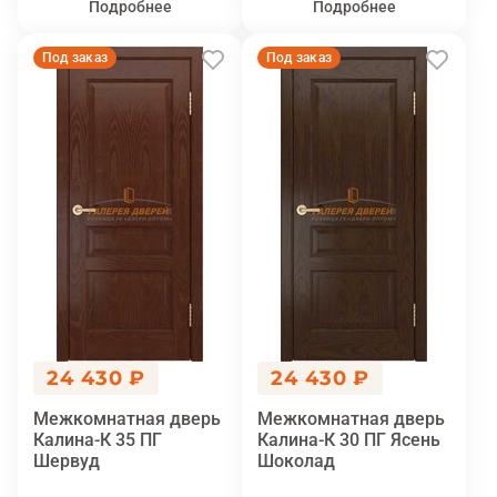
Подробнее
Подробнее
Под заказ
Под заказ
24 430 ₽
24 430 ₽
Межкомнатная дверь
Межкомнатная дверь
Калина-К 35 ПГ
Калина-К 30 ПГ Ясень
Шервуд
Шоколад