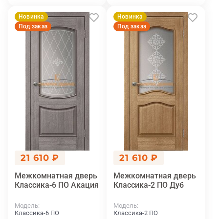
Новинка
Новинка
Под заказ
Под заказ
21 610 ₽
21 610 ₽
Межкомнатная дверь
Межкомнатная дверь
Классика-6 ПО Акация
Классика-2 ПО Дуб
Модель
Модель
Классика-6 ПО
Классика-2 ПО