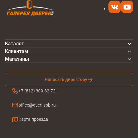
Каталог
Клиентам
Магазины
Написать директору
+7 (812) 309-82-72
office@dveri-spb.ru
Карта проезда