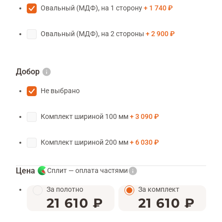
Овальный (МДФ), на 1 сторону
1 740 ₽
Овальный (МДФ), на 2 стороны
2 900 ₽
Добор
Не выбрано
Комплект шириной 100 мм
3 090 ₽
Комплект шириной 200 мм
6 030 ₽
Цена
Сплит — оплата частями
За полотно
За комплект
21 610 ₽
21 610 ₽