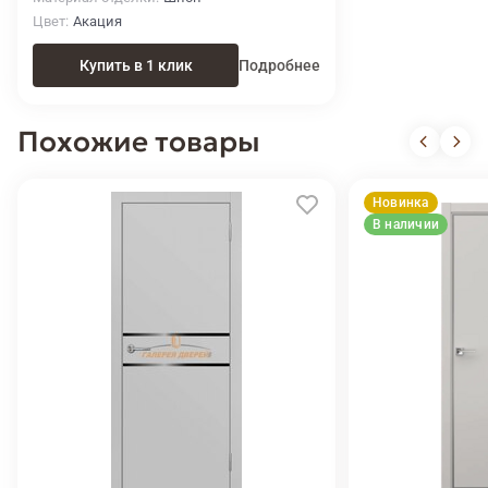
Цвет
Акация
Купить в 1 клик
Подробнее
Похожие товары
Новинка
В наличии