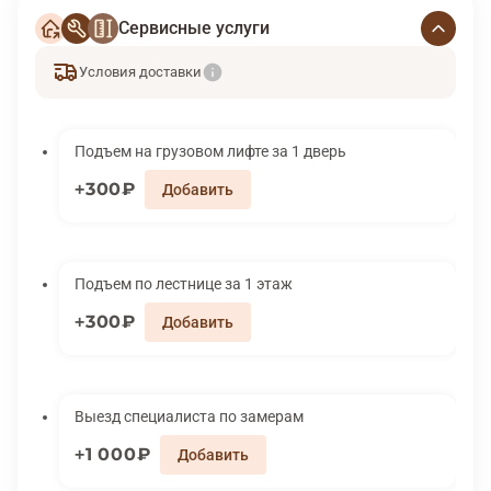
Сервисные услуги
Условия доставки
Подъем на грузовом лифте за 1 дверь
300₽
Подъем по лестнице за 1 этаж
300₽
Выезд специалиста по замерам
1 000₽