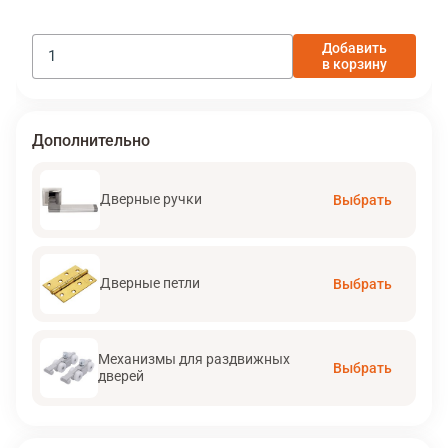
Добавить
в корзину
Дополнительно
Дверные ручки
Выбрать
Дверные петли
Выбрать
Механизмы для раздвижных
Выбрать
дверей