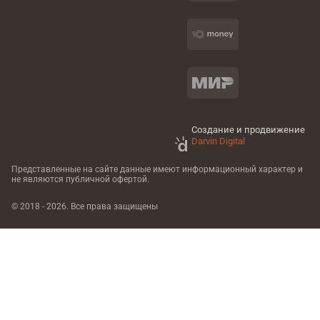
Создание и продвижение
Darvin Digital
Представленные на сайте данные имеют информационный характер
и
не являются публичной офертой.
© 2018 - 2026. Все права защищены