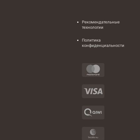
Рекомендательные
технологии
Политика
конфиденциальности