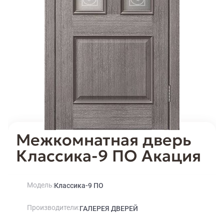
Межкомнатная дверь
Классика-9 ПО Акация
Модель
Классика-9 ПО
Производители
ГАЛЕРЕЯ ДВЕРЕЙ