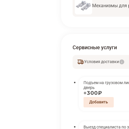
Механизмы для 
Сервисные услуги
Условия доставки
Подъем на грузовом лифте 
дверь
300₽
Выезд специалиста по 