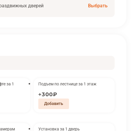
раздвижных дверей
Выбрать
за 1
Подъем по лестнице за 1 этаж
300₽
замерам
Установка за 1 дверь