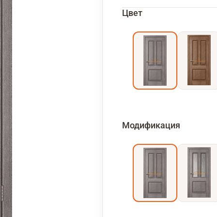
Цвет
Модификация