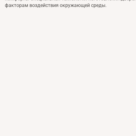
факторам воздействия окружающей среды.