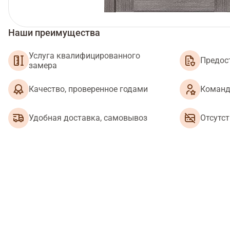
Наши преимущества
Услуга квалифицированного
Предос
замера
Качество, проверенное годами
Команд
Удобная доставка, самовывоз
Отсутс