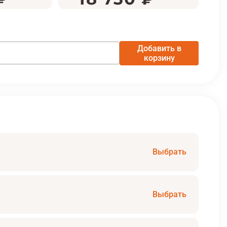
Добавить в
корзину
Выбрать
Выбрать