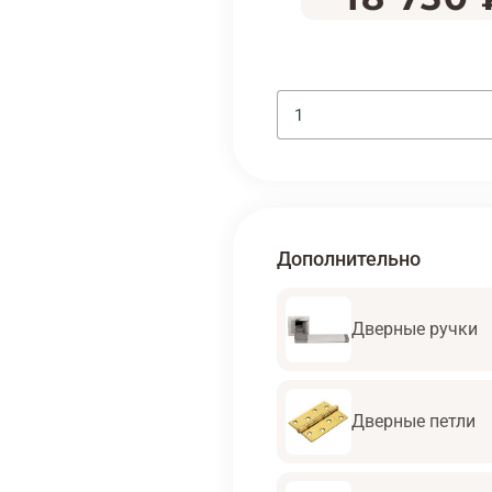
Дополнительно
Дверные ручки
Дверные петли