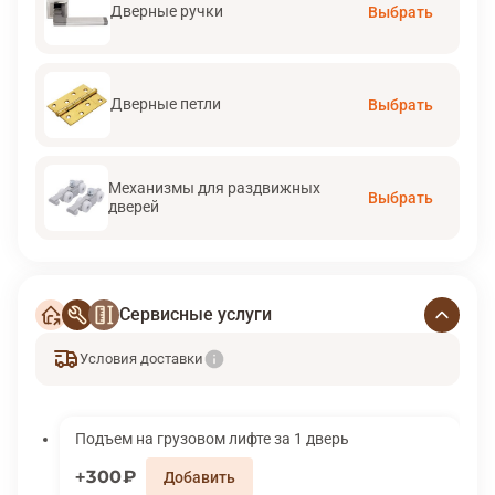
Дверные ручки
Выбрать
Дверные петли
Выбрать
Механизмы для раздвижных
Выбрать
дверей
Сервисные услуги
Условия доставки
Подъем на грузовом лифте за 1 дверь
300₽