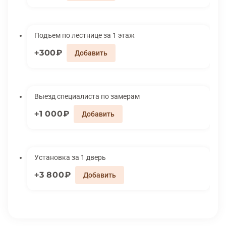
Подъем по лестнице за 1 этаж
300₽
Выезд специалиста по замерам
1 000₽
Установка за 1 дверь
3 800₽