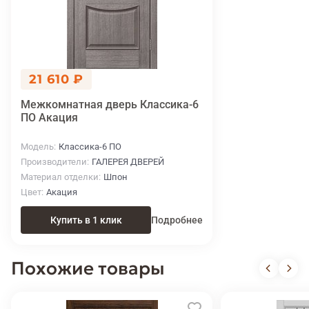
21 610 ₽
Межкомнатная дверь Классика-6
ПО Акация
Модель
Классика-6 ПО
Производители
ГАЛЕРЕЯ ДВЕРЕЙ
Материал отделки
Шпон
Цвет
Акация
Купить в 1 клик
Подробнее
Похожие товары