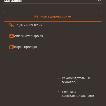
Магазины
Написать директору
+7 (812) 309-82-72
office@dveri-spb.ru
Карта проезда
Рекомендательные
технологии
Политика
конфиденциальности