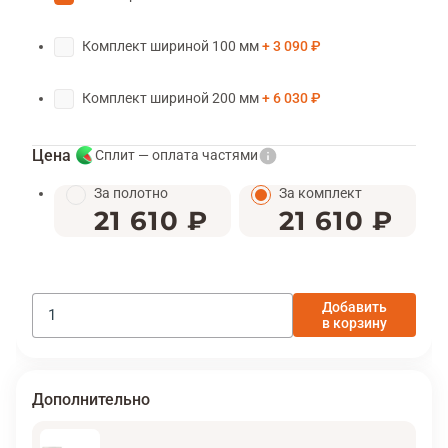
Комплект шириной 100 мм
3 090 ₽
Комплект шириной 200 мм
6 030 ₽
Цена
Сплит — оплата частями
За полотно
За комплект
21 610 ₽
21 610 ₽
Добавить
в корзину
Дополнительно