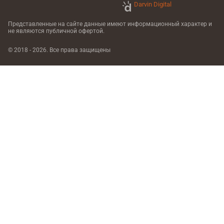
Darvin Digital
Представленные на сайте данные имеют информационный характер
и
не являются публичной офертой.
© 2018 - 2026. Все права защищены