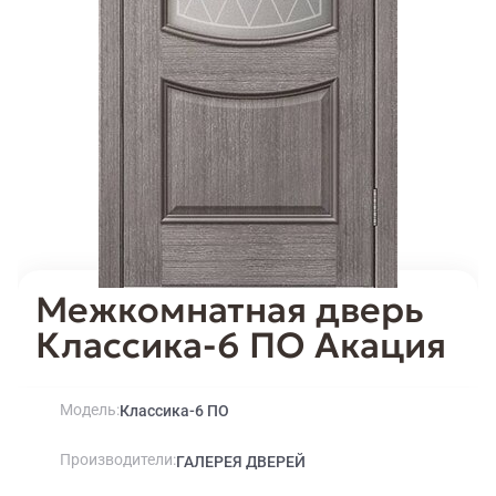
Межкомнатная дверь
Классика-6 ПО Акация
Модель
Классика-6 ПО
Производители
ГАЛЕРЕЯ ДВЕРЕЙ