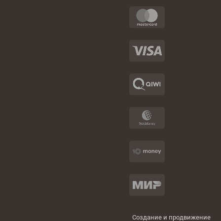
Создание и продвижение