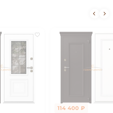
114 400 ₽