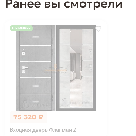
Ранее вы смотрели
В наличии
75 320 ₽
Входная дверь Флагман Z