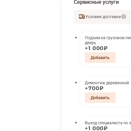
Сервисные услуги
Условия доставки
Подъем на грузовом лифте 
дверь
1 000₽
Демонтаж деревянной
700₽
Выезд специалиста по 
1 000₽