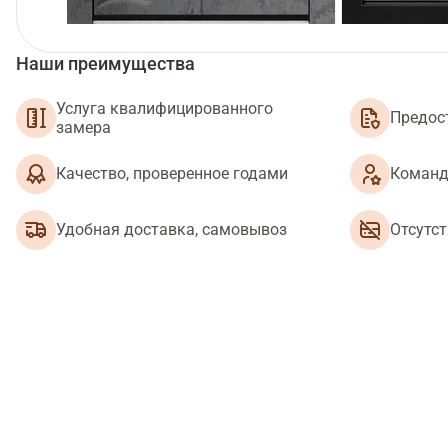
Наши преимущества
Услуга квалифицированного
Предос
замера
Качество, проверенное годами
Команд
Удобная доставка, самовывоз
Отсутс