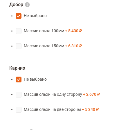
Добор
Не выбрано
Массив ольха 100мм
5 430 ₽
Массив ольха 150мм
6 810 ₽
Карниз
Не выбрано
Массив ольхи на одну сторону
2 670 ₽
Массив ольхи на две стороны
5 340 ₽