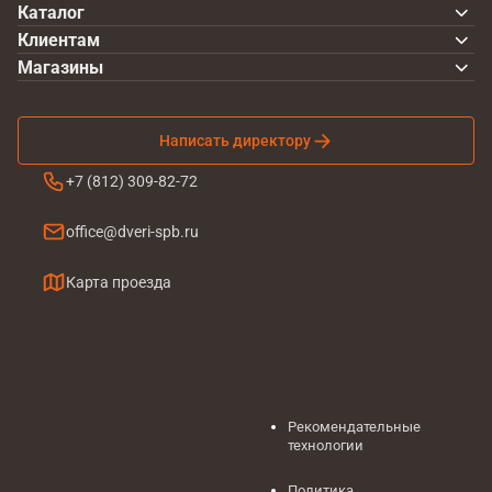
Каталог
Клиентам
Магазины
Написать директору
+7 (812) 309-82-72
office@dveri-spb.ru
Карта проезда
Рекомендательные
технологии
Политика