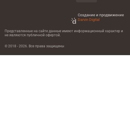
Создание и продвижение
Darvin Digital
Представленные на сайте данные имеют информационный характер
и
не являются публичной офертой.
© 2018 - 2026. Все права защищены