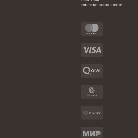
конфиденциальности