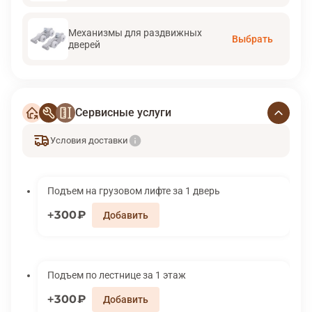
Механизмы для раздвижных
Выбрать
дверей
Сервисные услуги
Условия доставки
Подъем на грузовом лифте за 1 дверь
300₽
Подъем по лестнице за 1 этаж
300₽