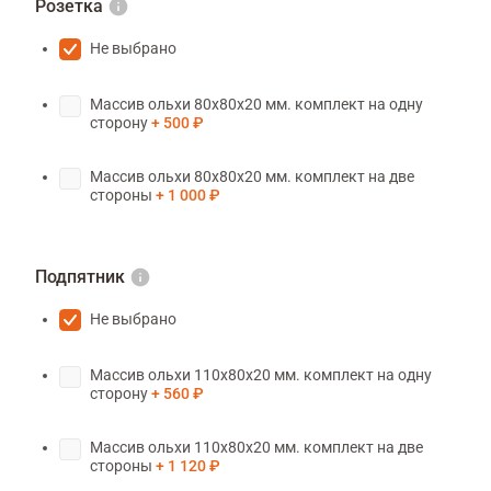
Розетка
Не выбрано
Массив ольхи 80х80х20 мм. комплект на одну
сторону
500 ₽
Массив ольхи 80х80х20 мм. комплект на две
стороны
1 000 ₽
Подпятник
Не выбрано
Массив ольхи 110х80х20 мм. комплект на одну
сторону
560 ₽
Массив ольхи 110х80х20 мм. комплект на две
стороны
1 120 ₽