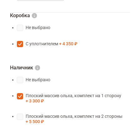
Коробка
Не выбрано
С уплотнителем
4 350 ₽
Наличник
Не выбрано
Плоский массив ольха, комплект на 1 сторону
3 300 ₽
Плоский массив ольха, комплект на 2 стороны
5 500 ₽