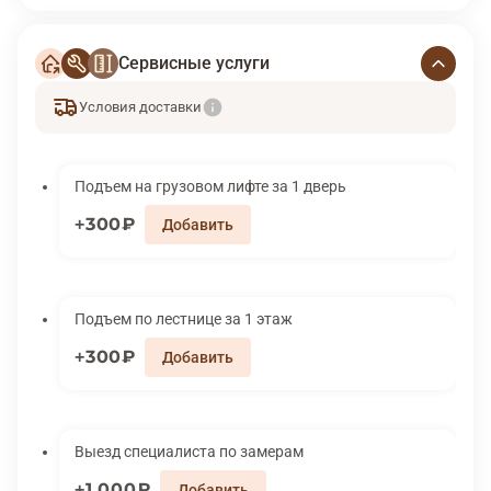
Сервисные услуги
Условия доставки
Подъем на грузовом лифте за 1 дверь
300₽
Подъем по лестнице за 1 этаж
300₽
Выезд специалиста по замерам
1 000₽