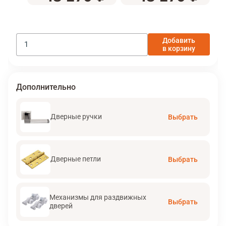
Добавить
в корзину
Дополнительно
Дверные ручки
Выбрать
Дверные петли
Выбрать
Механизмы для раздвижных
Выбрать
дверей