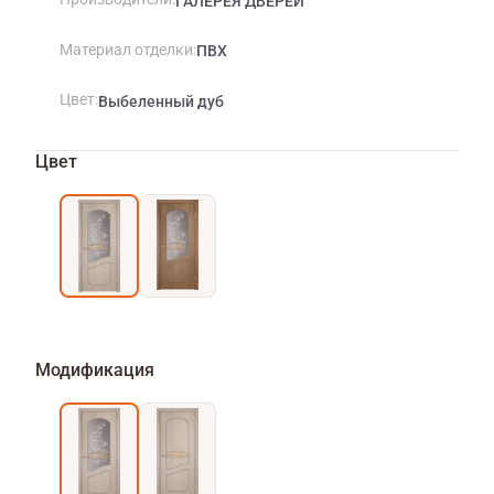
ГАЛЕРЕЯ ДВЕРЕЙ
Материал отделки
ПВХ
Цвет
Выбеленный дуб
Цвет
Модификация