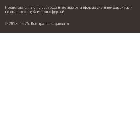
Представленные на сайте данные имеют информационный характер
и
не являются публичной офертой.
© 2018 - 2026. Все права защищены