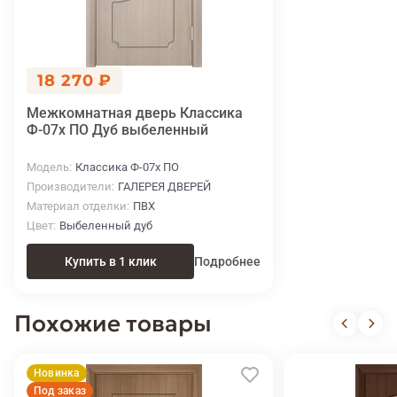
18 270 ₽
Межкомнатная дверь Классика
Ф-07х ПО Дуб выбеленный
Модель
Классика Ф-07х ПО
Производители
ГАЛЕРЕЯ ДВЕРЕЙ
Материал отделки
ПВХ
Цвет
Выбеленный дуб
Купить в 1 клик
Подробнее
Похожие товары
Новинка
Под заказ