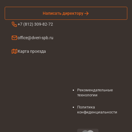
Написать директору
+7 (812) 309-82-72
office@dveri-spb.ru
Карта проезда
Рекомендательные
технологии
Политика
конфиденциальности