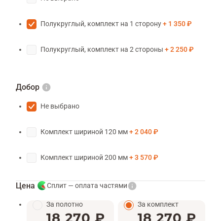
Полукруглый, комплект на 1 сторону
1 350 ₽
Полукруглый, комплект на 2 стороны
2 250 ₽
Добор
Не выбрано
Комплект шириной 120 мм
2 040 ₽
Комплект шириной 200 мм
3 570 ₽
Цена
Сплит — оплата частями
За полотно
За комплект
18 270 ₽
18 270 ₽