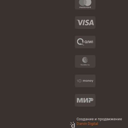
Создание и продвижение
Darvin Digital