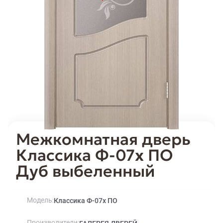
Межкомнатная дверь
Классика Ф-07х ПО
Дуб выбеленный
Модель
Классика Ф-07х ПО
Производители