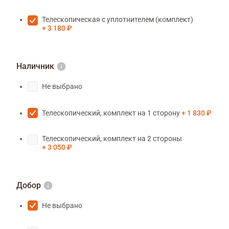
Телескопическая с уплотнителем (комплект)
3 180 ₽
Наличник
Не выбрано
Телескопический, комплект на 1 сторону
1 830 ₽
Телескопический, комплект на 2 стороны
3 050 ₽
Добор
Не выбрано