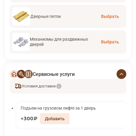
Дверные петли
Выбрать
Механизмы для раздвижных
Выбрать
дверей
Сервисные услуги
Условия доставки
Подъем на грузовом лифте за 1 дверь
300₽