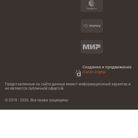
Создание и продвижение
Darvin Digital
Представленные на сайте данные имеют информационный характер
и
не являются публичной офертой.
© 2018 - 2026. Все права защищены