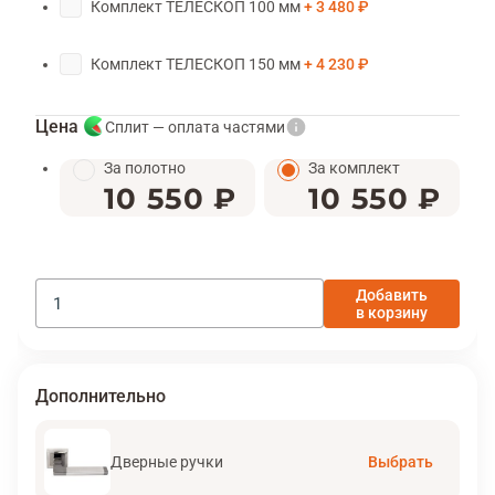
Комплект ТЕЛЕСКОП 100 мм
3 480 ₽
Комплект ТЕЛЕСКОП 150 мм
4 230 ₽
Цена
Сплит — оплата частями
За полотно
За комплект
10 550 ₽
10 550 ₽
Добавить
в корзину
Дополнительно
Дверные ручки
Выбрать