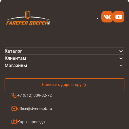
Каталог
Клиентам
Магазины
Написать директору
+7 (812) 309-82-72
office@dveri-spb.ru
Карта проезда