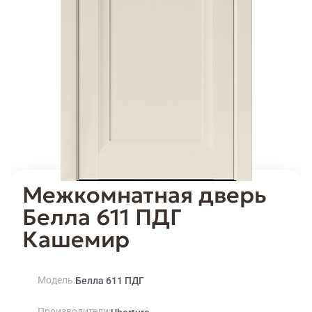
Межкомнатная дверь
Белла 611 ПДГ
Кашемир
Модель
Белла 611 ПДГ
Производители