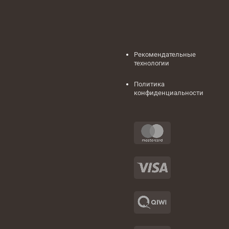
Рекомендательные
технологии
Политика
конфиденциальности