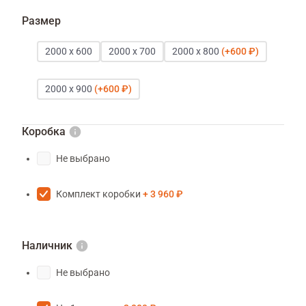
Размер
2000 х 600
2000 х 700
2000 х 800
600 ₽
2000 х 900
600 ₽
Коробка
Не выбрано
Комплект коробки
3 960 ₽
Наличник
Не выбрано