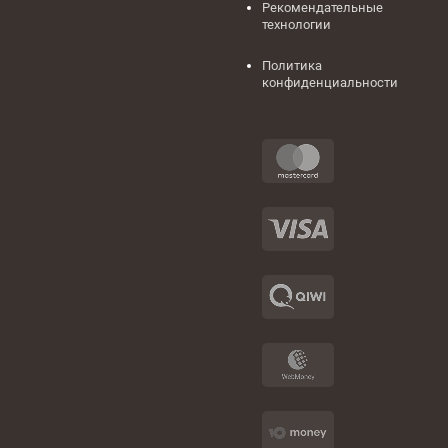
Рекомендательные
технологии
Политика
конфиденциальности