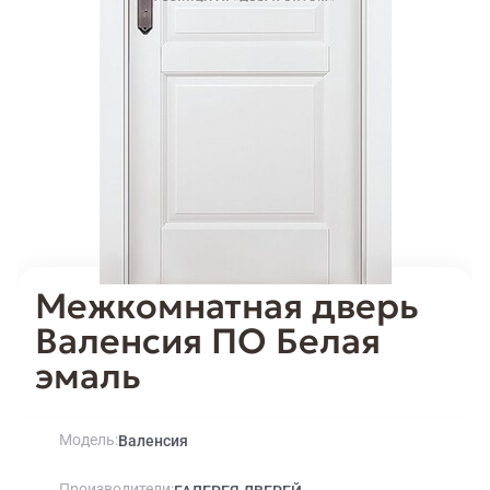
Межкомнатная дверь
Валенсия ПО Белая
эмаль
Модель
Валенсия
Производители