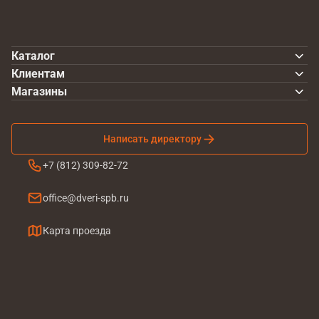
Каталог
Клиентам
Магазины
Написать директору
+7 (812) 309-82-72
office@dveri-spb.ru
Карта проезда