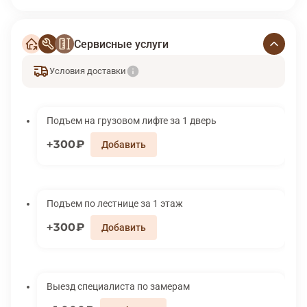
Сервисные услуги
Условия доставки
Подъем на грузовом лифте за 1 дверь
300₽
Подъем по лестнице за 1 этаж
300₽
Выезд специалиста по замерам