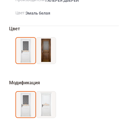
ГАЛЕРЕЯ ДВЕРЕЙ
Цвет
Эмаль белая
Цвет
Модификация