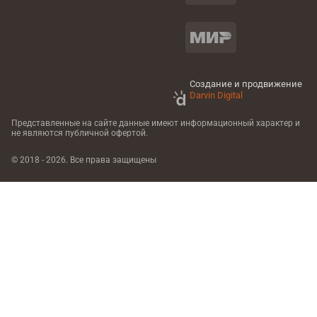
Создание и продвижение
Darvin Digital
Представленные на сайте данные имеют информационный характер
и
не являются публичной офертой.
© 2018 - 2026. Все права защищены