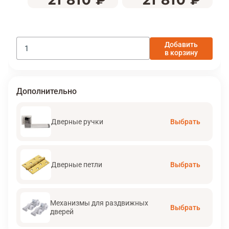
21 810 ₽
21 810 ₽
Добавить
в корзину
Дополнительно
Дверные ручки
Выбрать
Дверные петли
Выбрать
Механизмы для раздвижных
Выбрать
дверей