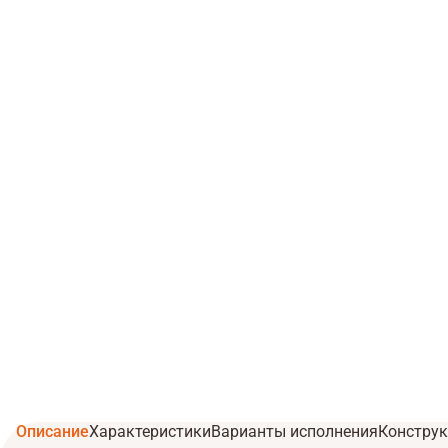
Описание
Характеристики
Варианты исполнения
Конструк