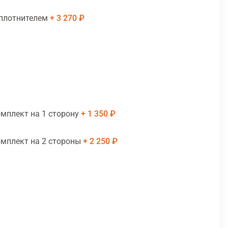
уплотнителем
3 270 ₽
мплект на 1 сторону
1 350 ₽
мплект на 2 стороны
2 250 ₽