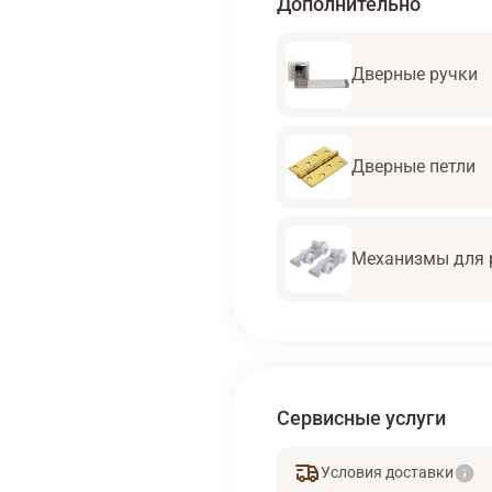
Дополнительно
Дверные ручки
Дверные петли
Механизмы для 
Сервисные услуги
Условия доставки