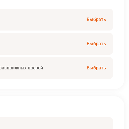
Выбрать
Выбрать
раздвижных дверей
Выбрать