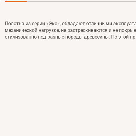
Полотна из серии «Эко», обладают отличными эксплуат
механической нагрузке, не растрескиваются и не покр
стилизованно под разные породы древесины. По этой пр