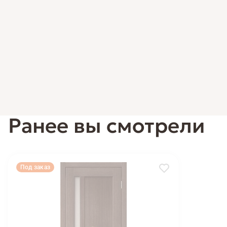
Ранее вы смотрели
Под заказ