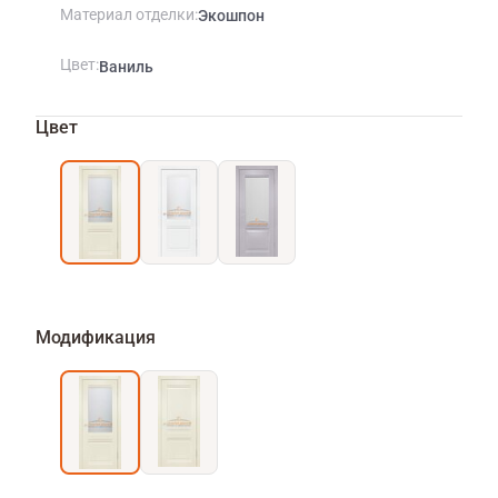
Материал отделки
Экошпон
Цвет
Ваниль
Цвет
Модификация