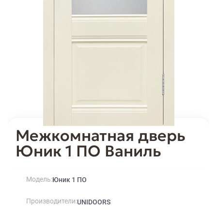
Межкомнатная дверь
Юник 1 ПО Ваниль
Модель
Юник 1 ПО
Производители
UNIDOORS