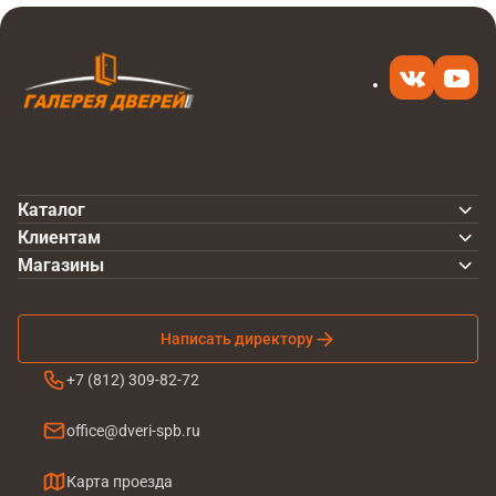
Каталог
Клиентам
Магазины
Написать директору
+7 (812) 309-82-72
office@dveri-spb.ru
Карта проезда