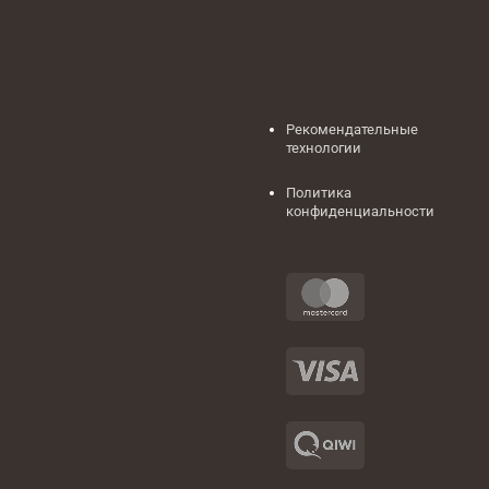
Рекомендательные
технологии
Политика
конфиденциальности