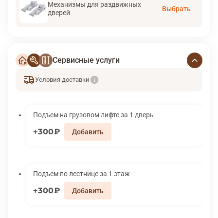
Механизмы для раздвижных
Выбрать
дверей
Сервисные услуги
Условия доставки
Подъем на грузовом лифте за 1 дверь
300₽
Подъем по лестнице за 1 этаж
300₽