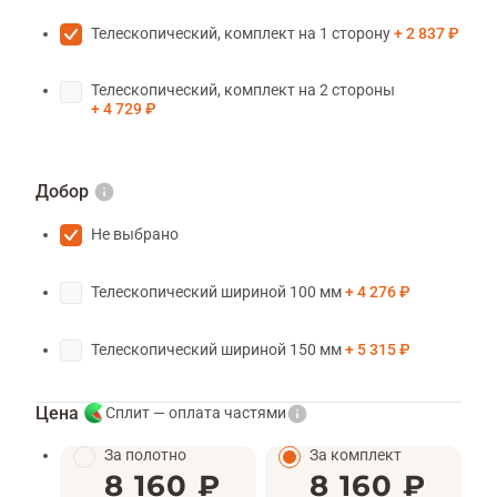
Телескопический, комплект на 1 сторону
2 837 ₽
Телескопический, комплект на 2 стороны
4 729 ₽
Добор
Не выбрано
Телескопический шириной 100 мм
4 276 ₽
Телескопический шириной 150 мм
5 315 ₽
Цена
Сплит — оплата частями
За полотно
За комплект
8 160 ₽
8 160 ₽