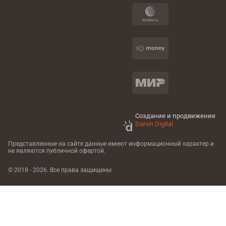
Создание и продвижение
Darvin Digital
Представленные на сайте данные имеют информационный характер
и
не являются публичной офертой.
© 2018 - 2026. Все права защищены