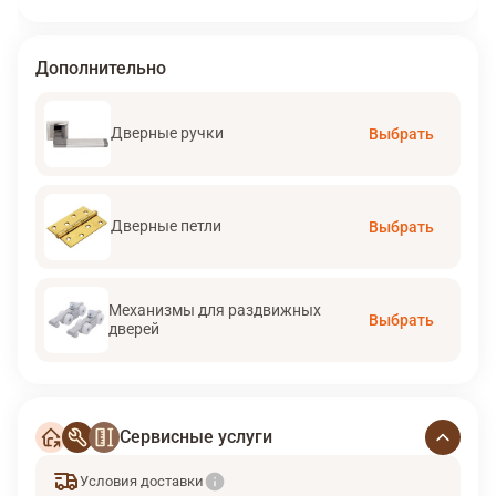
Дополнительно
Дверные ручки
Выбрать
Дверные петли
Выбрать
Механизмы для раздвижных
Выбрать
дверей
Сервисные услуги
Условия доставки