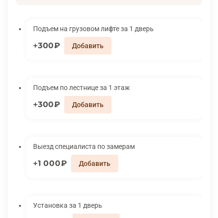
Подъем на грузовом лифте за 1 дверь
300₽
Подъем по лестнице за 1 этаж
300₽
Выезд специалиста по замерам
1 000₽
Установка за 1 дверь