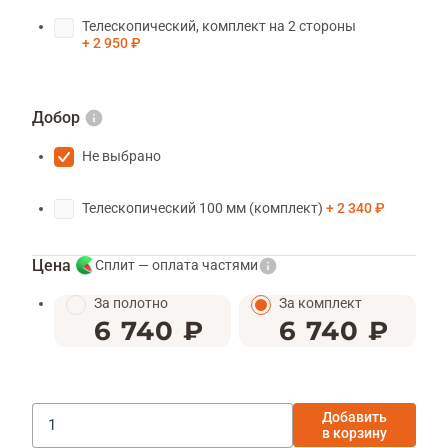
Телескопический, комплект на 2 стороны
2 950 ₽
Добор
Не выбрано
Телескопический 100 мм (комплект)
2 340 ₽
Цена
Сплит — оплата частями
За полотно
За комплект
6 740 ₽
6 740 ₽
Добавить
в корзину