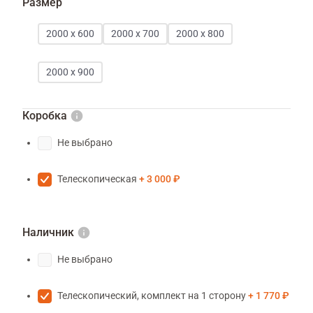
Размер
2000 х 600
2000 х 700
2000 х 800
2000 х 900
Коробка
Не выбрано
Телескопическая
3 000 ₽
Наличник
Не выбрано
Телескопический, комплект на 1 сторону
1 770 ₽