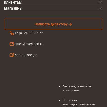
Клиентам
Магазины
Написать директору
+7 (812) 309-82-72
office@dveri-spb.ru
Карта проезда
Рекомендательные
технологии
Политика
конфиденциальности