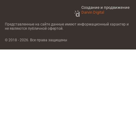
Создание и продвижение
Darvin Digital
Представленные на сайте данные имеют информационный характер
и
не являются публичной офертой.
© 2018 - 2026. Все права защищены