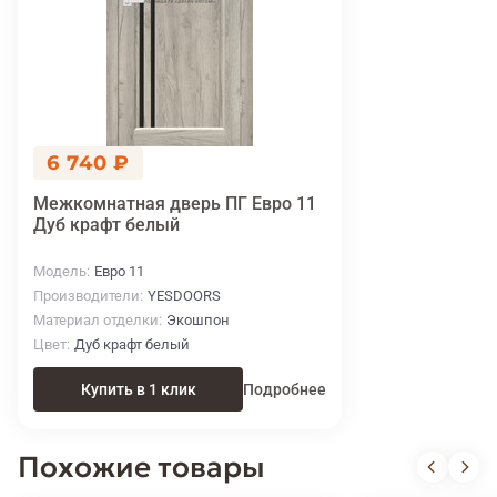
6 740 ₽
Межкомнатная дверь ПГ Евро 11
Дуб крафт белый
Модель
Евро 11
Производители
YESDOORS
Материал отделки
Экошпон
Цвет
Дуб крафт белый
Купить в 1 клик
Подробнее
Похожие товары