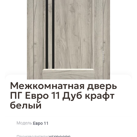
Межкомнатная дверь
ПГ Евро 11 Дуб крафт
белый
Модель
Евро 11
Производители