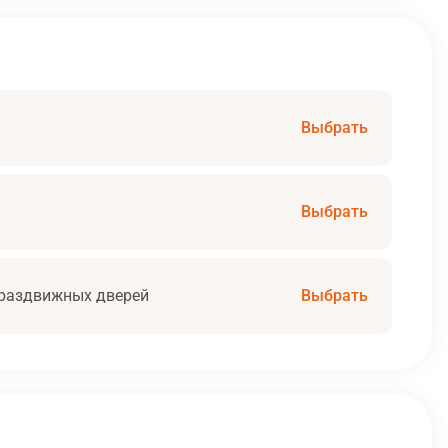
Выбрать
Выбрать
раздвижных дверей
Выбрать