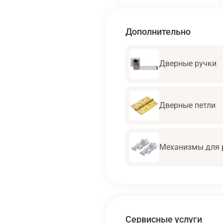
Дополнительно
Дверные ручки
Дверные петли
Механизмы для 
Сервисные услуги