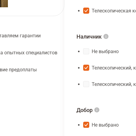
Телескопическая к
тавляем гарантии
Наличник
Не выбрано
а опытных специалистов
Телескопический, 
твие предоплаты
Телескопический, 
Добор
Не выбрано