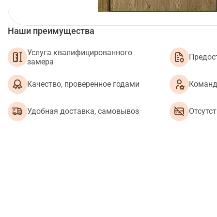
Наши преимущества
Услуга квалифицированного
Предос
замера
Качество, проверенное годами
Команд
Удобная доставка, самовывоз
Отсутс