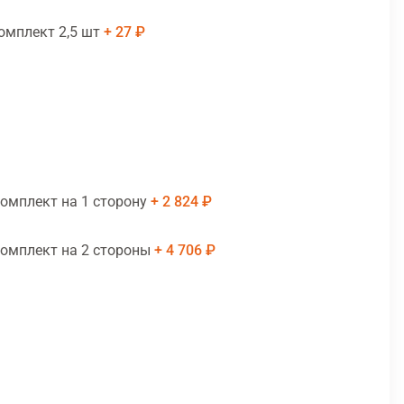
омплект 2,5 шт
27 ₽
комплект на 1 сторону
2 824 ₽
комплект на 2 стороны
4 706 ₽