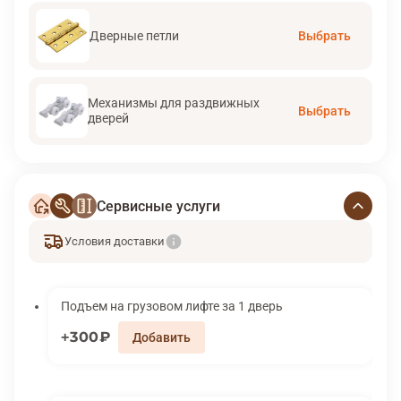
Дверные петли
Выбрать
Механизмы для раздвижных
Выбрать
дверей
Сервисные услуги
Условия доставки
Подъем на грузовом лифте за 1 дверь
300₽