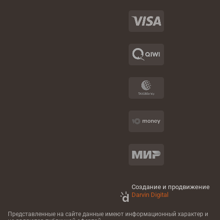
Создание и продвижение
Darvin Digital
Представленные на сайте данные имеют информационный характер
и