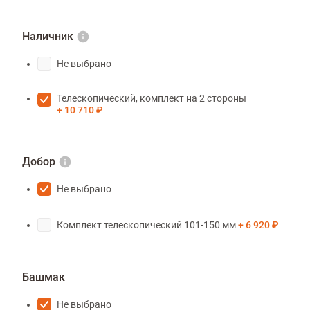
Наличник
Не выбрано
Телескопический, комплект на 2 стороны
10 710 ₽
Добор
Не выбрано
Комплект телескопический 101-150 мм
6 920 ₽
Башмак
Не выбрано