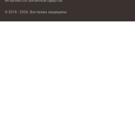
не являются публичной офертой.
© 2018 - 2026. Все права защищены