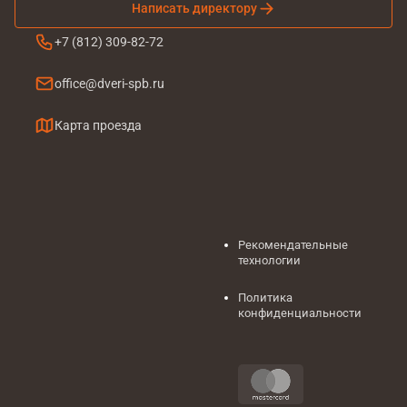
Написать директору
+7 (812) 309-82-72
office@dveri-spb.ru
Карта проезда
Рекомендательные
технологии
Политика
конфиденциальности