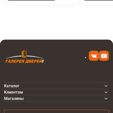
Итоговая цена
Купить
42 900 ₽
в 1 клик
Каталог
Клиентам
Магазины