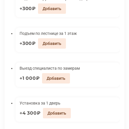
300₽
Подъем по лестнице за 1 этаж
300₽
Выезд специалиста по замерам
1 000₽
Установка за 1 дверь
4 300₽