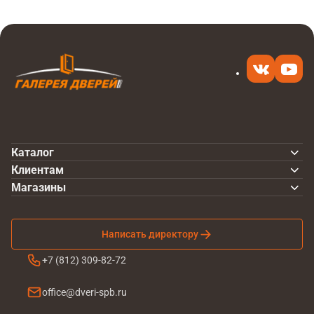
Каталог
Клиентам
Магазины
Написать директору
+7 (812) 309-82-72
office@dveri-spb.ru