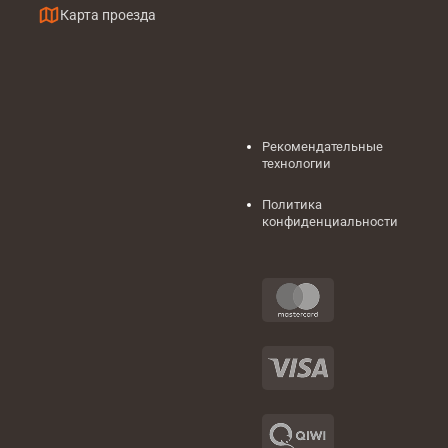
Карта проезда
Рекомендательные
технологии
Политика
конфиденциальности