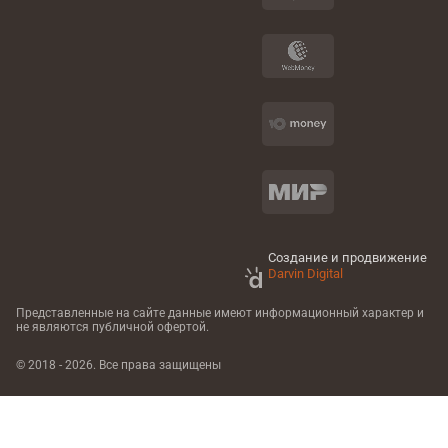
Создание и продвижение
Darvin Digital
Представленные на сайте данные имеют информационный характер
и
не являются публичной офертой.
© 2018 - 2026. Все права защищены