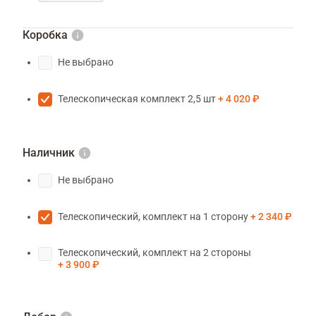
Коробка
Не выбрано
Телескопическая комплект 2,5 шт
4 020 ₽
Наличник
Не выбрано
Телескопический, комплект на 1 сторону
2 340 ₽
Телескопический, комплект на 2 стороны
3 900 ₽