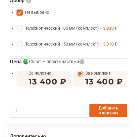
Добор
Не выбрано
Телескопический 100 мм (комплект)
3 330 ₽
Телескопический 150 мм (комплект)
3 810 ₽
Цена
Сплит — оплата частями
За полотно
За комплект
13 400 ₽
13 400 ₽
Добавить
в корзину
Дополнительно