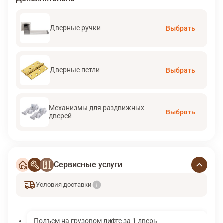
Дверные ручки
Выбрать
Дверные петли
Выбрать
Механизмы для раздвижных
Выбрать
дверей
Сервисные услуги
Условия доставки
Подъем на грузовом лифте за 1 дверь