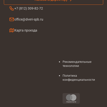
+7 (812) 309-82-72
office@dveri-spb.ru
Карта проезда
Рекомендательные
технологии
Политика
конфиденциальности