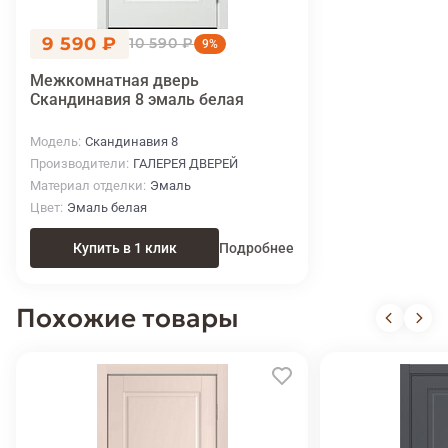
9 590 ₽
10 590 ₽
9%
Межкомнатная дверь
Скандинавия 8 эмаль белая
Модель
Скандинавия 8
Производители
ГАЛЕРЕЯ ДВЕРЕЙ
Материал отделки
Эмаль
Цвет
Эмаль белая
Купить в 1 клик
Подробнее
Похожие товары