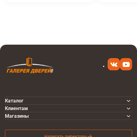
Итоговая цена
Купить
9 590 ₽
в 1 клик
Каталог
Клиентам
Магазины
Написать директору