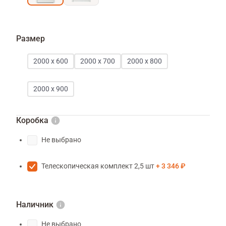
Размер
2000 х 600
2000 х 700
2000 х 800
2000 х 900
Коробка
Не выбрано
Телескопическая комплект 2,5 шт
3 346 ₽
Наличник
Не выбрано