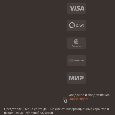
Создание и продвижение
Darvin Digital
Представленные на сайте данные имеют информационный характер
и
не являются публичной офертой.