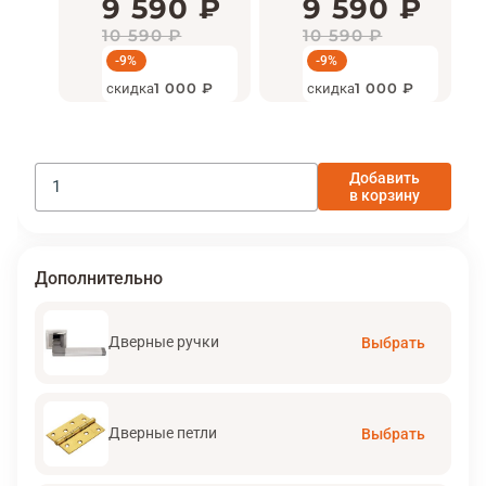
9 590 ₽
9 590 ₽
10 590 ₽
10 590 ₽
-9%
-9%
скидка
1 000 ₽
скидка
1 000 ₽
Добавить
в корзину
Дополнительно
Дверные ручки
Выбрать
Дверные петли
Выбрать