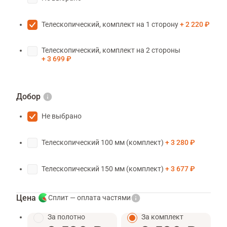
Телескопический, комплект на 1 сторону
2 220 ₽
Телескопический, комплект на 2 стороны
3 699 ₽
Добор
Не выбрано
Телескопический 100 мм (комплект)
3 280 ₽
Телескопический 150 мм (комплект)
3 677 ₽
Цена
Сплит — оплата частями
За полотно
За комплект