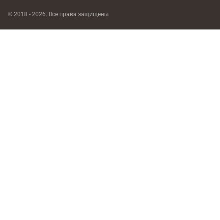
© 2018 - 2026. Все права защищены