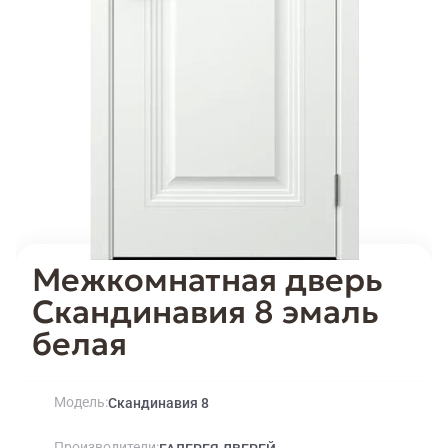
Межкомнатная дверь
Скандинавия 8 эмаль
белая
Модель
Скандинавия 8
Производители