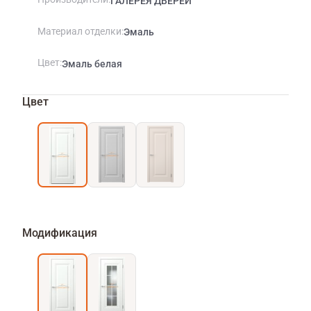
ГАЛЕРЕЯ ДВЕРЕЙ
Материал отделки
Эмаль
Цвет
Эмаль белая
Цвет
Модификация