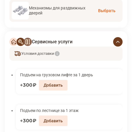
Механизмы для раздвижных
Выбрать
дверей
Сервисные услуги
Условия доставки
Подъем на грузовом лифте за 1 дверь
300₽
Подъем по лестнице за 1 этаж
300₽