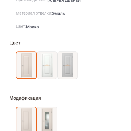
ГАЛЕРЕЯ ДВЕРЕЙ
Материал отделки
Эмаль
Цвет
Мокко
Цвет
Модификация