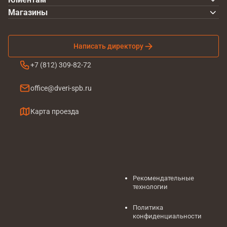
Магазины
Написать директору
+7 (812) 309-82-72
office@dveri-spb.ru
Карта проезда
Рекомендательные
технологии
Политика
конфиденциальности