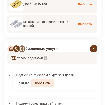
Дверные петли
Выбрать
Механизмы для раздвижных
Выбрать
дверей
Сервисные услуги
Условия доставки
Подъем на грузовом лифте за 1 дверь
300₽
Подъем по лестнице за 1 этаж