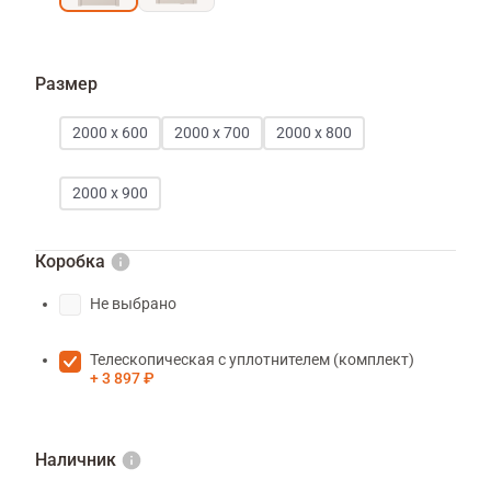
Размер
2000 х 600
2000 х 700
2000 х 800
2000 х 900
Коробка
Не выбрано
Телескопическая с уплотнителем (комплект)
3 897 ₽
Наличник