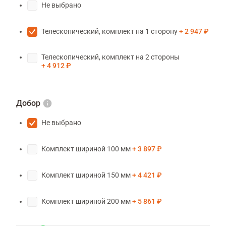
Не выбрано
Телескопический, комплект на 1 сторону
2 947 ₽
Телескопический, комплект на 2 стороны
4 912 ₽
Добор
Не выбрано
Комплект шириной 100 мм
3 897 ₽
Комплект шириной 150 мм
4 421 ₽
Комплект шириной 200 мм
5 861 ₽