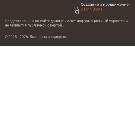
Создание и продвижение
Darvin Digital
Представленные на сайте данные имеют информационный характер
и
не являются публичной офертой.
© 2018 - 2026. Все права защищены