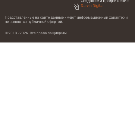
Создание и продвижение
Darvin Digital
Представленные на сайте данные имеют информационный характер
и
не являются публичной офертой.
© 2018 - 2026. Все права защищены