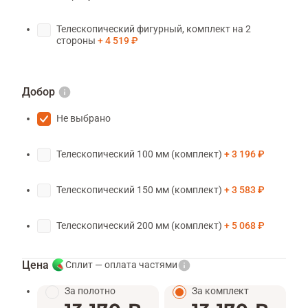
Телескопический фигурный, комплект на 2
стороны
4 519 ₽
Добор
Не выбрано
Телескопический 100 мм (комплект)
3 196 ₽
Телескопический 150 мм (комплект)
3 583 ₽
Телескопический 200 мм (комплект)
5 068 ₽
Цена
Сплит — оплата частями
За полотно
За комплект