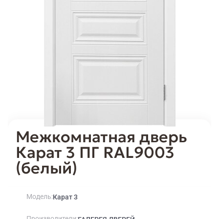
Межкомнатная дверь
Карат 3 ПГ RAL9003
(белый)
Модель
Карат 3
Производители