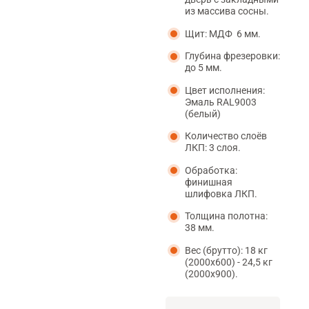
из массива сосны.
Щит: МДФ 6 мм.
Глубина фрезеровки:
до 5 мм.
Цвет исполнения:
Эмаль RAL9003
(белый)
Количество слоёв
ЛКП: 3 слоя.
Обработка:
финишная
шлифовка ЛКП.
Толщина полотна:
38 мм.
Вес (брутто): 18 кг
(2000х600) - 24,5 кг
(2000х900).