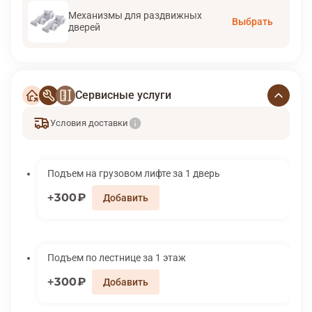
Механизмы для раздвижных
Выбрать
дверей
Сервисные услуги
Условия доставки
Подъем на грузовом лифте за 1 дверь
300₽
Подъем по лестнице за 1 этаж
300₽