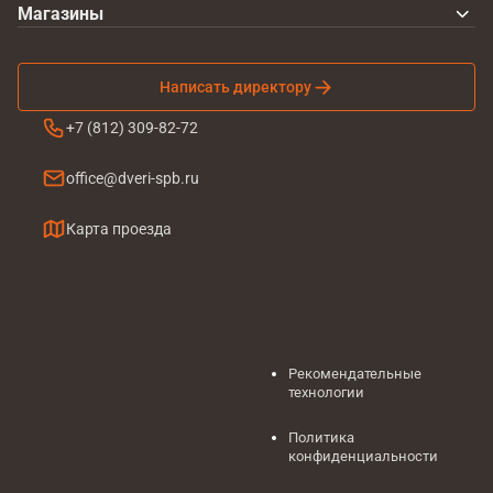
Магазины
Написать директору
+7 (812) 309-82-72
office@dveri-spb.ru
Карта проезда
Рекомендательные
технологии
Политика
конфиденциальности