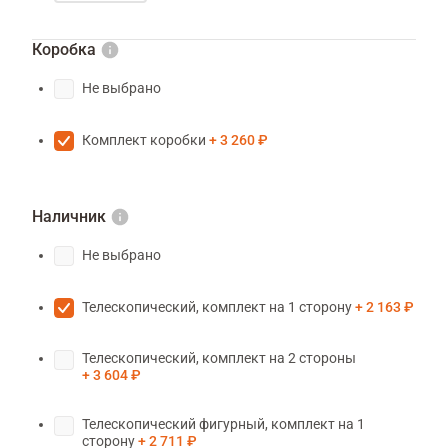
Коробка
Не выбрано
Комплект коробки
3 260 ₽
Наличник
Не выбрано
Телескопический, комплект на 1 сторону
2 163 ₽
Телескопический, комплект на 2 стороны
3 604 ₽
Телескопический фигурный, комплект на 1
сторону
2 711 ₽