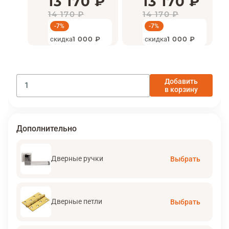
13 170 ₽
13 170 ₽
14 170 ₽
14 170 ₽
-7%
-7%
скидка
1 000 ₽
скидка
1 000 ₽
Добавить
в корзину
Дополнительно
Дверные ручки
Выбрать
Дверные петли
Выбрать