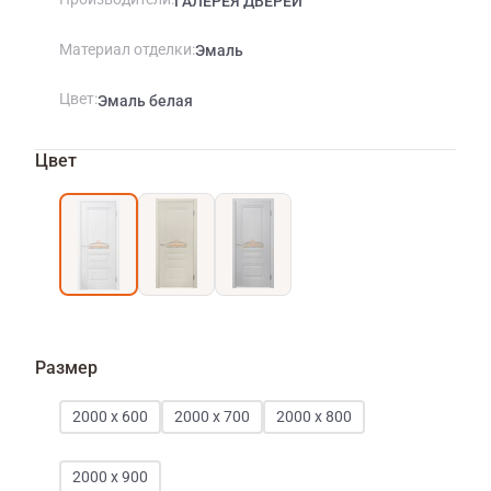
ГАЛЕРЕЯ ДВЕРЕЙ
Материал отделки
Эмаль
Цвет
Эмаль белая
Цвет
Размер
2000 х 600
2000 х 700
2000 х 800
2000 х 900